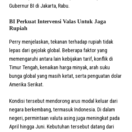
Gubernur BI di Jakarta, Rabu.
BI Perkuat Intervensi Valas Untuk Jaga
Rupiah
Perry menjelaskan, tekanan terhadap rupiah tidak
lepas dari gejolak global. Beberapa faktor yang
memengaruhi antara lain kebijakan tarif, konflik di
Timur Tengah, kenaikan harga minyak, arah suku
bunga global yang masih ketat, serta penguatan dolar
Amerika Serikat.
Kondisi tersebut mendorong arus modal keluar dari
negara berkembang, termasuk Indonesia. Di dalam
negeri, permintaan valuta asing juga meningkat pada
April hingga Juni. Kebutuhan tersebut datang dari