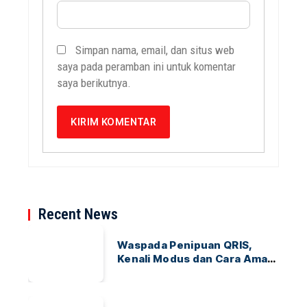
Simpan nama, email, dan situs web
saya pada peramban ini untuk komentar
saya berikutnya.
Recent News
Waspada Penipuan QRIS,
Kenali Modus dan Cara Aman
Bertransaksi