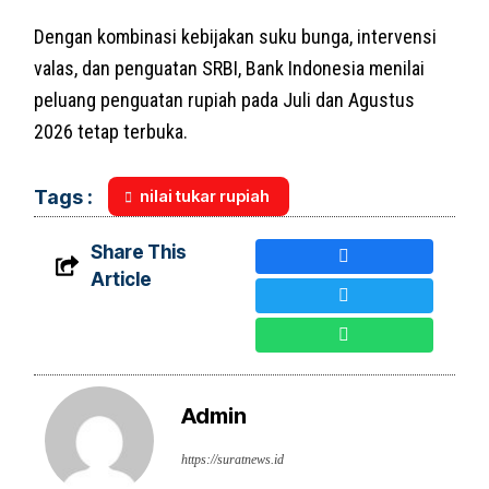
Dengan kombinasi kebijakan suku bunga, intervensi
valas, dan penguatan SRBI, Bank Indonesia menilai
peluang penguatan rupiah pada Juli dan Agustus
2026 tetap terbuka.
nilai tukar rupiah
Tags :
Share This
Article
Admin
https://suratnews.id