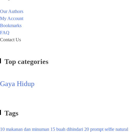
Our Authors
My Account
Bookmarks
FAQ
Contact Us
Top categories
Gaya Hidup
Tags
10 makanan dan minuman
15 buah dihindari
20 prompt selfie natural