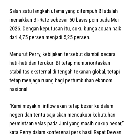
Salah satu langkah utama yang ditempuh BI adalah
menaikkan BI-Rate sebesar 50 basis poin pada Mei
2026. Dengan keputusan itu, suku bunga acuan naik
dari 4,75 persen menjadi 5,25 persen.
Menurut Perry, kebijakan tersebut diambil secara
hati-hati dan terukur. BI tetap memprioritaskan
stabilitas eksternal di tengah tekanan global, tetapi
tetap menjaga ruang bagi pertumbuhan ekonomi
nasional.
“Kami meyakini inflow akan tetap besar ke dalam
negeri dan tentu saja akan mencukupi kebutuhan
permintaan valas pada Juni yang masih cukup besar,”
kata Perry dalam konferensi pers hasil Rapat Dewan