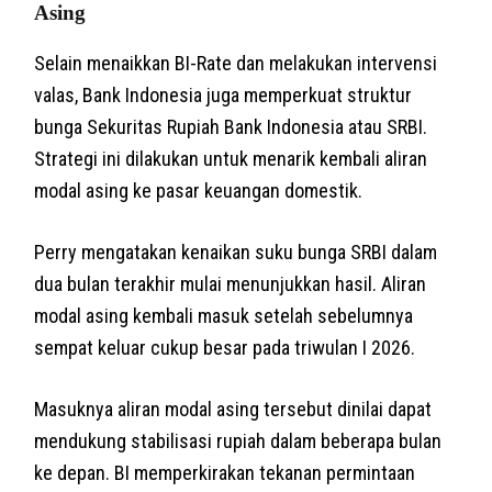
Asing
Selain menaikkan BI-Rate dan melakukan intervensi
valas, Bank Indonesia juga memperkuat struktur
bunga Sekuritas Rupiah Bank Indonesia atau SRBI.
Strategi ini dilakukan untuk menarik kembali aliran
modal asing ke pasar keuangan domestik.
Perry mengatakan kenaikan suku bunga SRBI dalam
dua bulan terakhir mulai menunjukkan hasil. Aliran
modal asing kembali masuk setelah sebelumnya
sempat keluar cukup besar pada triwulan I 2026.
Masuknya aliran modal asing tersebut dinilai dapat
mendukung stabilisasi rupiah dalam beberapa bulan
ke depan. BI memperkirakan tekanan permintaan