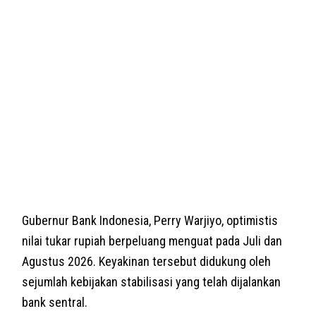
Gubernur Bank Indonesia, Perry Warjiyo, optimistis
nilai tukar rupiah berpeluang menguat pada Juli dan
Agustus 2026. Keyakinan tersebut didukung oleh
sejumlah kebijakan stabilisasi yang telah dijalankan
bank sentral.