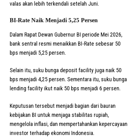
valas akan lebih terkendali setelah Juni.
BI-Rate Naik Menjadi 5,25 Persen
Dalam Rapat Dewan Gubernur BI periode Mei 2026,
bank sentral resmi menaikkan BI-Rate sebesar 50
bps menjadi 5,25 persen.
Selain itu, suku bunga deposit facility juga naik 50
bps menjadi 4,25 persen. Sementara itu, suku bunga
lending facility ikut naik 50 bps menjadi 6 persen.
Keputusan tersebut menjadi bagian dari bauran
kebijakan BI untuk menjaga stabilitas rupiah,
mengelola inflasi, dan mempertahankan kepercayaan
investor terhadap ekonomi Indonesia.