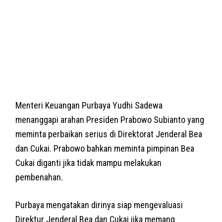
Menteri Keuangan Purbaya Yudhi Sadewa
menanggapi arahan Presiden Prabowo Subianto yang
meminta perbaikan serius di Direktorat Jenderal Bea
dan Cukai. Prabowo bahkan meminta pimpinan Bea
Cukai diganti jika tidak mampu melakukan
pembenahan.
Purbaya mengatakan dirinya siap mengevaluasi
Direktur Jenderal Bea dan Cukai jika memang