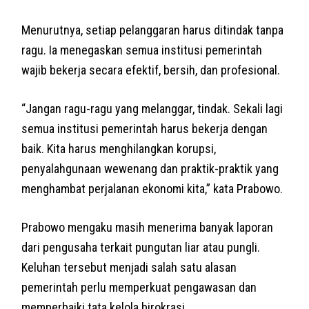
Menurutnya, setiap pelanggaran harus ditindak tanpa
ragu. Ia menegaskan semua institusi pemerintah
wajib bekerja secara efektif, bersih, dan profesional.
“Jangan ragu-ragu yang melanggar, tindak. Sekali lagi
semua institusi pemerintah harus bekerja dengan
baik. Kita harus menghilangkan korupsi,
penyalahgunaan wewenang dan praktik-praktik yang
menghambat perjalanan ekonomi kita,” kata Prabowo.
Prabowo mengaku masih menerima banyak laporan
dari pengusaha terkait pungutan liar atau pungli.
Keluhan tersebut menjadi salah satu alasan
pemerintah perlu memperkuat pengawasan dan
memperbaiki tata kelola birokrasi.