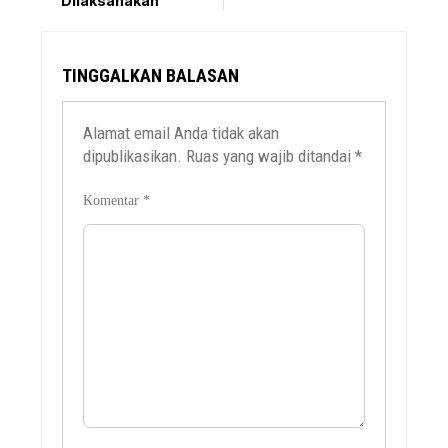
Dilaksanakan
TINGGALKAN BALASAN
Alamat email Anda tidak akan
dipublikasikan.
Ruas yang wajib ditandai
*
Komentar
*