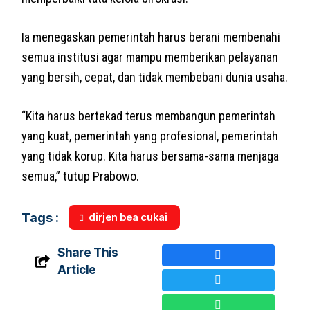
Ia menegaskan pemerintah harus berani membenahi
semua institusi agar mampu memberikan pelayanan
yang bersih, cepat, dan tidak membebani dunia usaha.
“Kita harus bertekad terus membangun pemerintah
yang kuat, pemerintah yang profesional, pemerintah
yang tidak korup. Kita harus bersama-sama menjaga
semua,” tutup Prabowo.
dirjen bea cukai
Tags :
Share This
Article