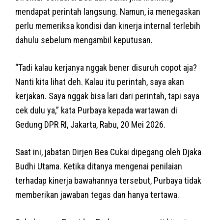
mendapat perintah langsung. Namun, ia menegaskan
perlu memeriksa kondisi dan kinerja internal terlebih
dahulu sebelum mengambil keputusan.
“Tadi kalau kerjanya nggak bener disuruh copot aja?
Nanti kita lihat deh. Kalau itu perintah, saya akan
kerjakan. Saya nggak bisa lari dari perintah, tapi saya
cek dulu ya,” kata Purbaya kepada wartawan di
Gedung DPR RI, Jakarta, Rabu, 20 Mei 2026.
Saat ini, jabatan Dirjen Bea Cukai dipegang oleh Djaka
Budhi Utama. Ketika ditanya mengenai penilaian
terhadap kinerja bawahannya tersebut, Purbaya tidak
memberikan jawaban tegas dan hanya tertawa.