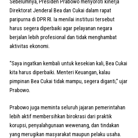
Sebelumnya, Presiden Prabowo menyoroti kinerja
Direktorat Jenderal Bea dan Cukai dalam rapat
paripurna di DPR RI. Ia menilai institusi tersebut
harus segera diperbaiki agar pelayanan negara
berjalan lebih profesional dan tidak menghambat
aktivitas ekonomi.
“Saya ingatkan kembali untuk kesekian kali, Bea Cukai
kita harus diperbaiki. Menteri Keuangan, kalau
pimpinan Bea Cukai tidak mampu, segera diganti,” ujar
Prabowo.
Prabowo juga meminta seluruh jajaran pemerintahan
lebih aktif membersihkan birokrasi dari praktik
korupsi, penyalahgunaan wewenang, dan tindakan
yang merugikan masyarakat maupun pelaku usaha.