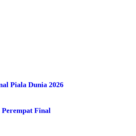
nal Piala Dunia 2026
e Perempat Final