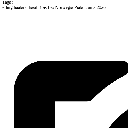
Tags :
erling haaland
hasil Brasil vs Norwegia Piala Dunia 2026