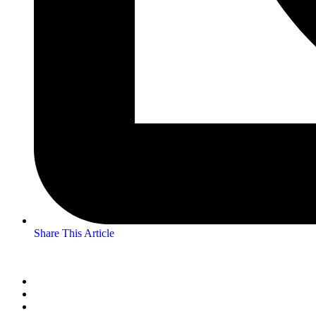
Share This Article