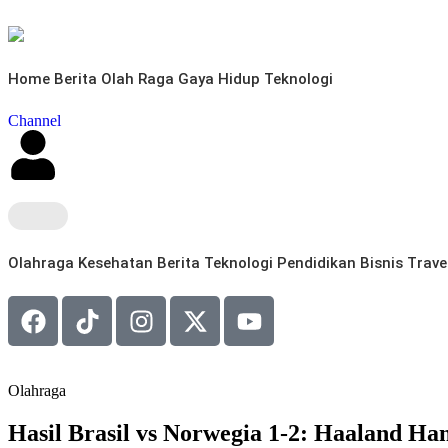
Home
Berita
Olah Raga
Gaya Hidup
Teknologi
Channel
Olahraga
Kesehatan
Berita
Teknologi
Pendidikan
Bisnis
Trave
Olahraga
Hasil Brasil vs Norwegia 1-2: Haaland H