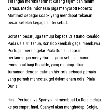
serangan mereka terlihat kurang tajam dan minim
variasi. Media Indonesia juga menyoroti Roberto
Martinez sebagai sosok yang mendapat tekanan
besar setelah kegagalan tersebut.
Sorotan besar juga tertuju kepada Cristiano Ronaldo.
Pada usia 41 tahun, Ronaldo kembali gagal membawa
Portugal meraih gelar Piala Dunia. Laporan
pertandingan menyebut laga ini sebagai momen
emosional bagi Ronaldo, yang meninggalkan
turnamen dengan catatan historis sebagai pemain
yang pernah mencetak gol dalam enam edisi Piala
Dunia.
Hasil Portugal vs Spanyol ini membuat La Roja melaju
ke perempat final. Spanyol akan menghadapi Belgia,