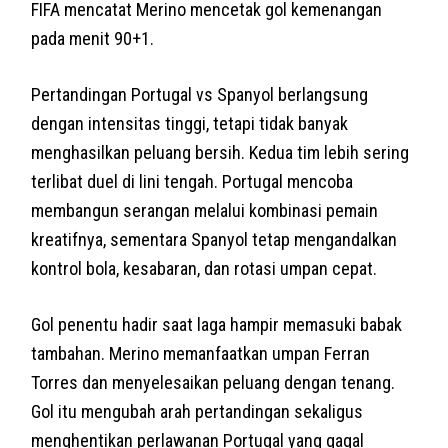
FIFA mencatat Merino mencetak gol kemenangan
pada menit 90+1.
Pertandingan Portugal vs Spanyol berlangsung
dengan intensitas tinggi, tetapi tidak banyak
menghasilkan peluang bersih. Kedua tim lebih sering
terlibat duel di lini tengah. Portugal mencoba
membangun serangan melalui kombinasi pemain
kreatifnya, sementara Spanyol tetap mengandalkan
kontrol bola, kesabaran, dan rotasi umpan cepat.
Gol penentu hadir saat laga hampir memasuki babak
tambahan. Merino memanfaatkan umpan Ferran
Torres dan menyelesaikan peluang dengan tenang.
Gol itu mengubah arah pertandingan sekaligus
menghentikan perlawanan Portugal yang gagal