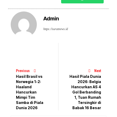
Admin
https://suratnews.id
Previous
Next
Hasil Brasil vs
Hasil Piala Dunia
Norwegia 1-2:
2026: Belgia
Haaland
Hancurkan AS 4
Hancurkan
Gol Berbanding
Mimpi Tim
1, Tuan Rumah
Samba di Piala
Tersingkir di
Dunia 2026
Babak 16 Besar