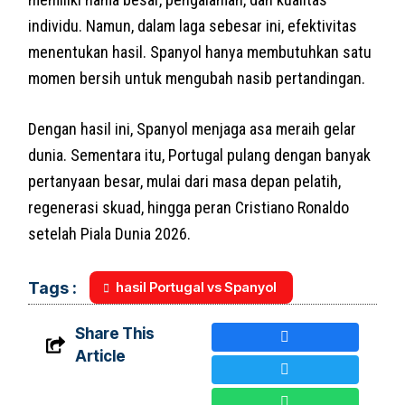
individu. Namun, dalam laga sebesar ini, efektivitas
menentukan hasil. Spanyol hanya membutuhkan satu
momen bersih untuk mengubah nasib pertandingan.
Dengan hasil ini, Spanyol menjaga asa meraih gelar
dunia. Sementara itu, Portugal pulang dengan banyak
pertanyaan besar, mulai dari masa depan pelatih,
regenerasi skuad, hingga peran Cristiano Ronaldo
setelah Piala Dunia 2026.
hasil Portugal vs Spanyol
Tags :
Share This
Article