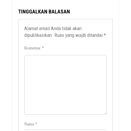
TINGGALKAN BALASAN
Alamat email Anda tidak akan
dipublikasikan.
Ruas yang wajib ditandai
*
Komentar
*
Nama
*