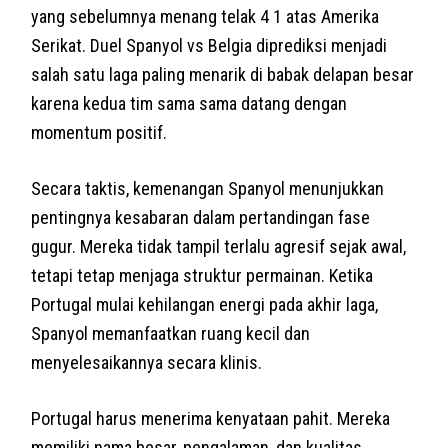
yang sebelumnya menang telak 4 1 atas Amerika
Serikat. Duel Spanyol vs Belgia diprediksi menjadi
salah satu laga paling menarik di babak delapan besar
karena kedua tim sama sama datang dengan
momentum positif.
Secara taktis, kemenangan Spanyol menunjukkan
pentingnya kesabaran dalam pertandingan fase
gugur. Mereka tidak tampil terlalu agresif sejak awal,
tetapi tetap menjaga struktur permainan. Ketika
Portugal mulai kehilangan energi pada akhir laga,
Spanyol memanfaatkan ruang kecil dan
menyelesaikannya secara klinis.
Portugal harus menerima kenyataan pahit. Mereka
memiliki nama besar, pengalaman, dan kualitas