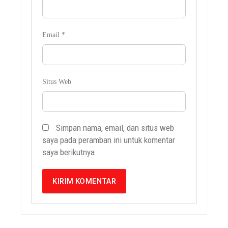
Email
*
Situs Web
Simpan nama, email, dan situs web
saya pada peramban ini untuk komentar
saya berikutnya.