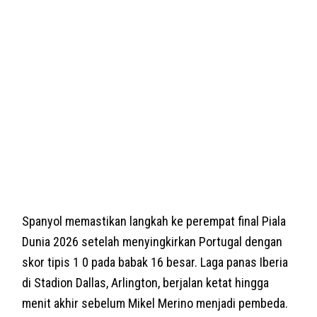
Spanyol memastikan langkah ke perempat final Piala
Dunia 2026 setelah menyingkirkan Portugal dengan
skor tipis 1 0 pada babak 16 besar. Laga panas Iberia
di Stadion Dallas, Arlington, berjalan ketat hingga
menit akhir sebelum Mikel Merino menjadi pembeda.