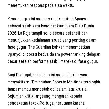
menemukan respons pada sisa waktu.
Kemenangan ini memperkuat reputasi Spanyol
sebagai salah satu kandidat kuat juara Piala Dunia
2026. La Roja tampil solid secara defensif dan
menunjukkan kedalaman skuad yang penting dalam
fase gugur. The Guardian bahkan menempatkan
Spanyol di posisi kedua dalam power ranking delapan
besar setelah performa stabil mereka di fase gugur.
Bagi Portugal, kekalahan ini menjadi akhir yang
menyakitkan. Tim asuhan Roberto Martinez tersingkir
tanpa mampu mencetak gol dalam laga krusial.
Sejumlah kritik langsung mengarah kepada
pendekatan taktik Portugal, terutama karena