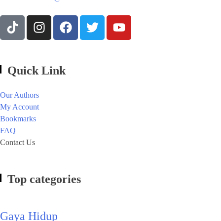
Quick Link
Our Authors
My Account
Bookmarks
FAQ
Contact Us
Top categories
Gaya Hidup