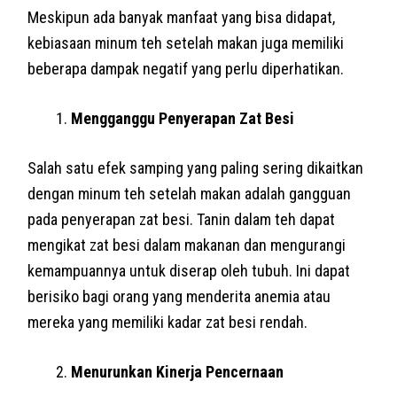
Meskipun ada banyak manfaat yang bisa didapat,
kebiasaan minum teh setelah makan juga memiliki
beberapa dampak negatif yang perlu diperhatikan.
Mengganggu Penyerapan Zat Besi
Salah satu efek samping yang paling sering dikaitkan
dengan minum teh setelah makan adalah gangguan
pada penyerapan zat besi. Tanin dalam teh dapat
mengikat zat besi dalam makanan dan mengurangi
kemampuannya untuk diserap oleh tubuh. Ini dapat
berisiko bagi orang yang menderita anemia atau
mereka yang memiliki kadar zat besi rendah.
Menurunkan Kinerja Pencernaan