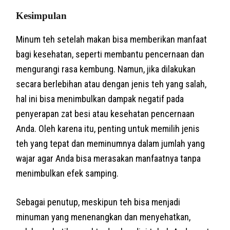
Kesimpulan
Minum teh setelah makan bisa memberikan manfaat
bagi kesehatan, seperti membantu pencernaan dan
mengurangi rasa kembung. Namun, jika dilakukan
secara berlebihan atau dengan jenis teh yang salah,
hal ini bisa menimbulkan dampak negatif pada
penyerapan zat besi atau kesehatan pencernaan
Anda. Oleh karena itu, penting untuk memilih jenis
teh yang tepat dan meminumnya dalam jumlah yang
wajar agar Anda bisa merasakan manfaatnya tanpa
menimbulkan efek samping.
Sebagai penutup, meskipun teh bisa menjadi
minuman yang menenangkan dan menyehatkan,