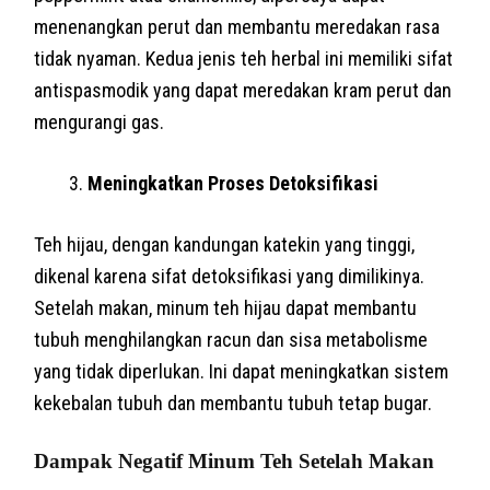
menenangkan perut dan membantu meredakan rasa
tidak nyaman. Kedua jenis teh herbal ini memiliki sifat
antispasmodik yang dapat meredakan kram perut dan
mengurangi gas.
Meningkatkan Proses Detoksifikasi
Teh hijau, dengan kandungan katekin yang tinggi,
dikenal karena sifat detoksifikasi yang dimilikinya.
Setelah makan, minum teh hijau dapat membantu
tubuh menghilangkan racun dan sisa metabolisme
yang tidak diperlukan. Ini dapat meningkatkan sistem
kekebalan tubuh dan membantu tubuh tetap bugar.
Dampak Negatif Minum Teh Setelah Makan