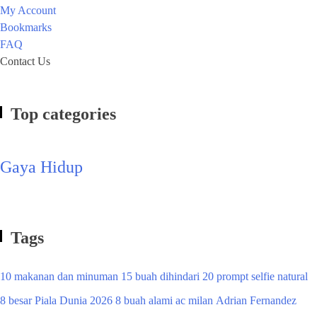
My Account
Bookmarks
FAQ
Contact Us
Top categories
Gaya Hidup
Tags
10 makanan dan minuman
15 buah dihindari
20 prompt selfie natural
8 besar Piala Dunia 2026
8 buah alami
ac milan
Adrian Fernandez