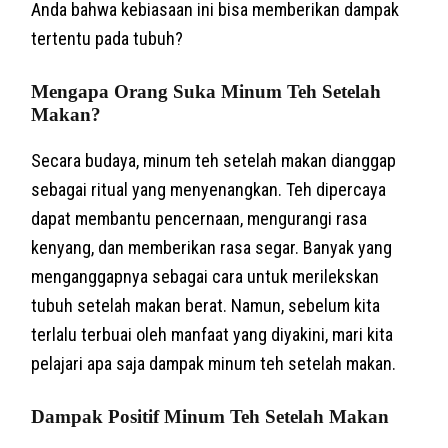
Anda bahwa kebiasaan ini bisa memberikan dampak
tertentu pada tubuh?
Mengapa Orang Suka Minum Teh Setelah
Makan?
Secara budaya, minum teh setelah makan dianggap
sebagai ritual yang menyenangkan. Teh dipercaya
dapat membantu pencernaan, mengurangi rasa
kenyang, dan memberikan rasa segar. Banyak yang
menganggapnya sebagai cara untuk merilekskan
tubuh setelah makan berat. Namun, sebelum kita
terlalu terbuai oleh manfaat yang diyakini, mari kita
pelajari apa saja dampak minum teh setelah makan.
Dampak Positif Minum Teh Setelah Makan