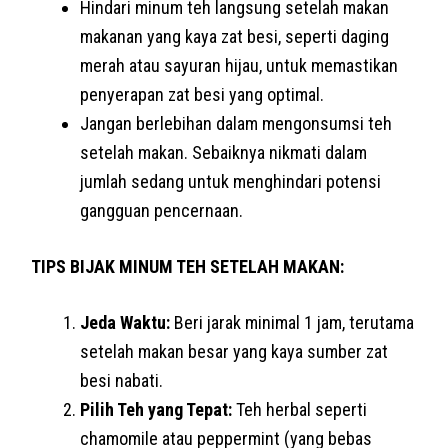
Hindari minum teh langsung setelah makan
makanan yang kaya zat besi, seperti daging
merah atau sayuran hijau, untuk memastikan
penyerapan zat besi yang optimal.
Jangan berlebihan dalam mengonsumsi teh
setelah makan. Sebaiknya nikmati dalam
jumlah sedang untuk menghindari potensi
gangguan pencernaan.
TIPS BIJAK MINUM TEH SETELAH MAKAN:
Jeda Waktu:
Beri jarak minimal 1 jam, terutama
setelah makan besar yang kaya sumber zat
besi nabati.
Pilih Teh yang Tepat:
Teh herbal seperti
chamomile atau peppermint (yang bebas