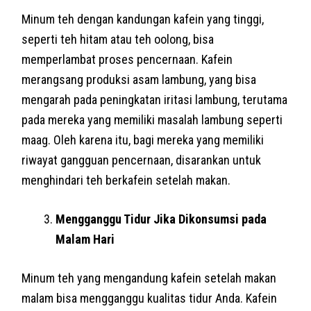
Minum teh dengan kandungan kafein yang tinggi,
seperti teh hitam atau teh oolong, bisa
memperlambat proses pencernaan. Kafein
merangsang produksi asam lambung, yang bisa
mengarah pada peningkatan iritasi lambung, terutama
pada mereka yang memiliki masalah lambung seperti
maag. Oleh karena itu, bagi mereka yang memiliki
riwayat gangguan pencernaan, disarankan untuk
menghindari teh berkafein setelah makan.
Mengganggu Tidur Jika Dikonsumsi pada
Malam Hari
Minum teh yang mengandung kafein setelah makan
malam bisa mengganggu kualitas tidur Anda. Kafein