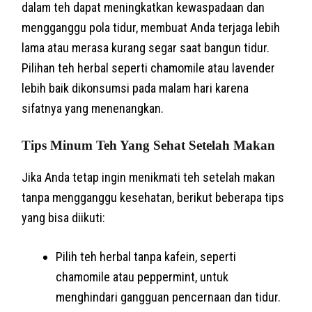
dalam teh dapat meningkatkan kewaspadaan dan
mengganggu pola tidur, membuat Anda terjaga lebih
lama atau merasa kurang segar saat bangun tidur.
Pilihan teh herbal seperti chamomile atau lavender
lebih baik dikonsumsi pada malam hari karena
sifatnya yang menenangkan.
Tips Minum Teh Yang Sehat Setelah Makan
Jika Anda tetap ingin menikmati teh setelah makan
tanpa mengganggu kesehatan, berikut beberapa tips
yang bisa diikuti:
Pilih teh herbal tanpa kafein, seperti
chamomile atau peppermint, untuk
menghindari gangguan pencernaan dan tidur.