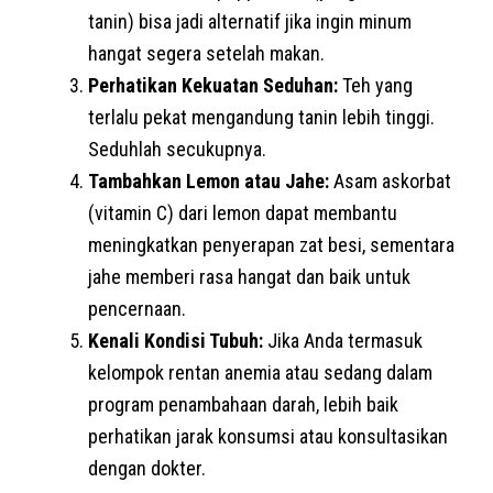
tanin) bisa jadi alternatif jika ingin minum
hangat segera setelah makan.
Perhatikan Kekuatan Seduhan:
Teh yang
terlalu pekat mengandung tanin lebih tinggi.
Seduhlah secukupnya.
Tambahkan Lemon atau Jahe:
Asam askorbat
(vitamin C) dari lemon dapat membantu
meningkatkan penyerapan zat besi, sementara
jahe memberi rasa hangat dan baik untuk
pencernaan.
Kenali Kondisi Tubuh:
Jika Anda termasuk
kelompok rentan anemia atau sedang dalam
program penambahaan darah, lebih baik
perhatikan jarak konsumsi atau konsultasikan
dengan dokter.