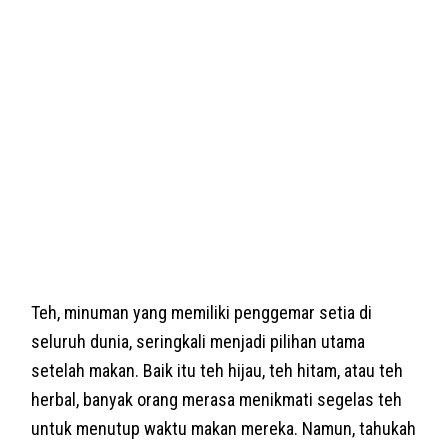
Teh, minuman yang memiliki penggemar setia di
seluruh dunia, seringkali menjadi pilihan utama
setelah makan. Baik itu teh hijau, teh hitam, atau teh
herbal, banyak orang merasa menikmati segelas teh
untuk menutup waktu makan mereka. Namun, tahukah