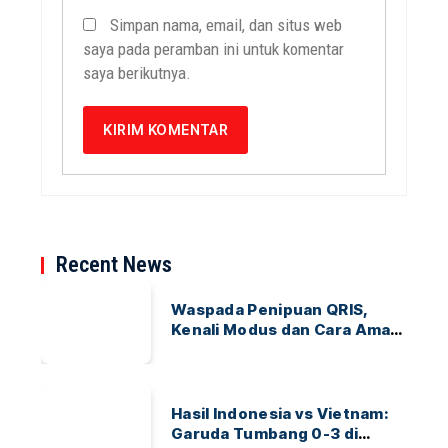
Simpan nama, email, dan situs web
saya pada peramban ini untuk komentar
saya berikutnya.
Recent News
Waspada Penipuan QRIS,
Kenali Modus dan Cara Aman
Bertransaksi
Hasil Indonesia vs Vietnam:
Garuda Tumbang 0-3 di