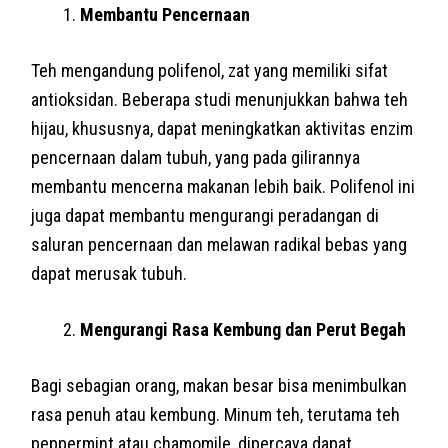
Membantu Pencernaan
Teh mengandung polifenol, zat yang memiliki sifat
antioksidan. Beberapa studi menunjukkan bahwa teh
hijau, khususnya, dapat meningkatkan aktivitas enzim
pencernaan dalam tubuh, yang pada gilirannya
membantu mencerna makanan lebih baik. Polifenol ini
juga dapat membantu mengurangi peradangan di
saluran pencernaan dan melawan radikal bebas yang
dapat merusak tubuh.
Mengurangi Rasa Kembung dan Perut Begah
Bagi sebagian orang, makan besar bisa menimbulkan
rasa penuh atau kembung. Minum teh, terutama teh
peppermint atau chamomile, dipercaya dapat