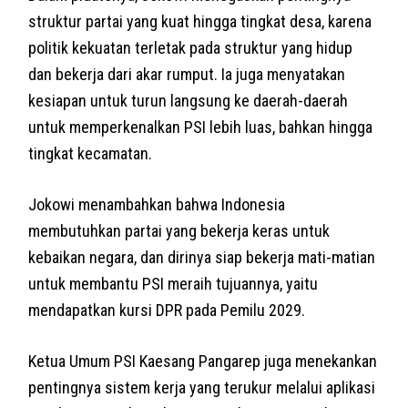
struktur partai yang kuat hingga tingkat desa, karena
politik kekuatan terletak pada struktur yang hidup
dan bekerja dari akar rumput. Ia juga menyatakan
kesiapan untuk turun langsung ke daerah-daerah
untuk memperkenalkan PSI lebih luas, bahkan hingga
tingkat kecamatan.
Jokowi menambahkan bahwa Indonesia
membutuhkan partai yang bekerja keras untuk
kebaikan negara, dan dirinya siap bekerja mati-matian
untuk membantu PSI meraih tujuannya, yaitu
mendapatkan kursi DPR pada Pemilu 2029.
Ketua Umum PSI Kaesang Pangarep juga menekankan
pentingnya sistem kerja yang terukur melalui aplikasi