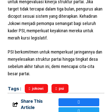
untuk mengevaluasi kinerja struktur partai. Jika
target tidak tercapai dalam tiga bulan, pengurus akan
dicopot sesuai sistem yang diterapkan. Kehadiran
Jokowi menjadi pemompa semangat bagi seluruh
kader PSI, memperkuat keyakinan mereka untuk
meraih kursi legislatif.
PSI berkomitmen untuk memperkuat jaringannya dan
menyelesaikan struktur partai hingga tingkat desa
sebelum akhir tahun ini, demi mencapai cita-cita
besar partai.
jokowi
psi
Tags :
Share This
Article