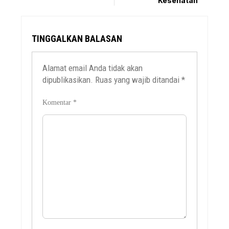
Kesehatan
TINGGALKAN BALASAN
Alamat email Anda tidak akan
dipublikasikan.
Ruas yang wajib ditandai
*
Komentar
*