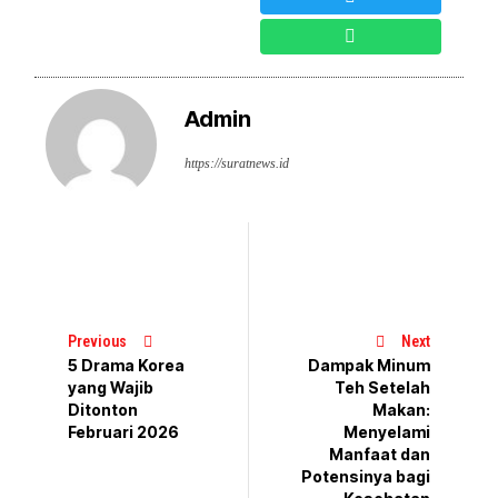
Admin
https://suratnews.id
Previous
Next
5 Drama Korea
Dampak Minum
yang Wajib
Teh Setelah
Ditonton
Makan:
Februari 2026
Menyelami
Manfaat dan
Potensinya bagi