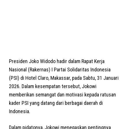
Presiden Joko Widodo hadir dalam Rapat Kerja
Nasional (Rakernas) I Partai Solidaritas Indonesia
(PSI) di Hotel Claro, Makassar, pada Sabtu, 31 Januari
2026. Dalam kesempatan tersebut, Jokowi
memberikan semangat dan motivasi kepada ratusan
kader PSI yang datang dari berbagai daerah di
Indonesia.
Dalam pidatonya, Jokowi menegaskan pentingnya