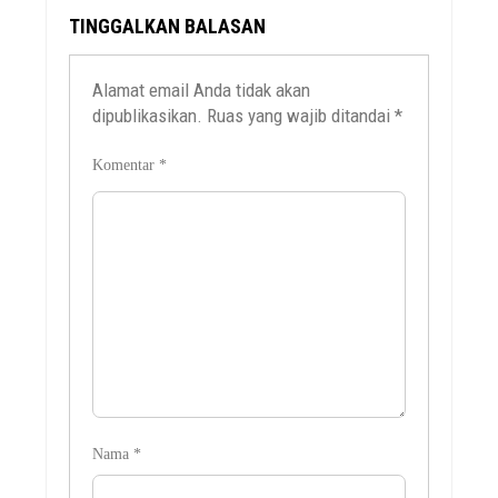
TINGGALKAN BALASAN
Alamat email Anda tidak akan
dipublikasikan.
Ruas yang wajib ditandai
*
Komentar
*
Nama
*