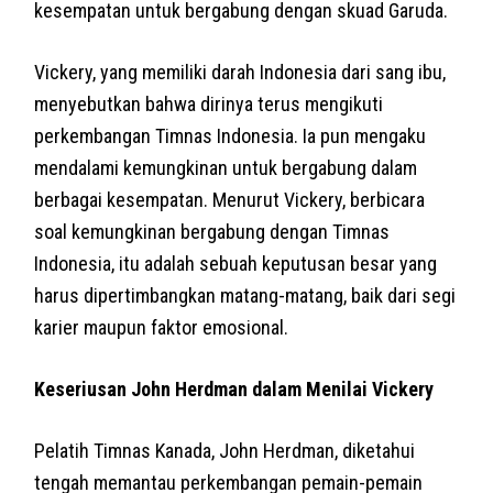
kesempatan untuk bergabung dengan skuad Garuda.
Vickery, yang memiliki darah Indonesia dari sang ibu,
menyebutkan bahwa dirinya terus mengikuti
perkembangan Timnas Indonesia. Ia pun mengaku
mendalami kemungkinan untuk bergabung dalam
berbagai kesempatan. Menurut Vickery, berbicara
soal kemungkinan bergabung dengan Timnas
Indonesia, itu adalah sebuah keputusan besar yang
harus dipertimbangkan matang-matang, baik dari segi
karier maupun faktor emosional.
Keseriusan John Herdman dalam Menilai Vickery
Pelatih Timnas Kanada, John Herdman, diketahui
tengah memantau perkembangan pemain-pemain