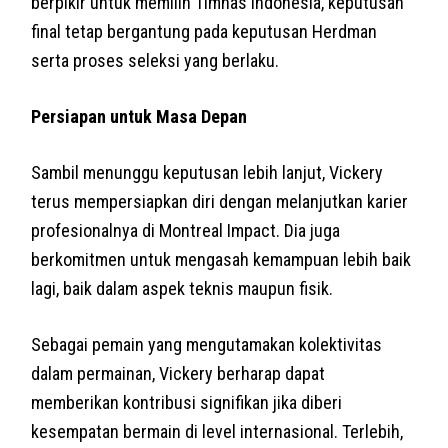
berpikir untuk memilih Timnas Indonesia, keputusan
final tetap bergantung pada keputusan Herdman
serta proses seleksi yang berlaku.
Persiapan untuk Masa Depan
Sambil menunggu keputusan lebih lanjut, Vickery
terus mempersiapkan diri dengan melanjutkan karier
profesionalnya di Montreal Impact. Dia juga
berkomitmen untuk mengasah kemampuan lebih baik
lagi, baik dalam aspek teknis maupun fisik.
Sebagai pemain yang mengutamakan kolektivitas
dalam permainan, Vickery berharap dapat
memberikan kontribusi signifikan jika diberi
kesempatan bermain di level internasional. Terlebih,