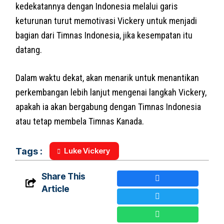
kedekatannya dengan Indonesia melalui garis
keturunan turut memotivasi Vickery untuk menjadi
bagian dari Timnas Indonesia, jika kesempatan itu
datang.
Dalam waktu dekat, akan menarik untuk menantikan
perkembangan lebih lanjut mengenai langkah Vickery,
apakah ia akan bergabung dengan Timnas Indonesia
atau tetap membela Timnas Kanada.
Luke Vickery
Tags :
Share This
Article