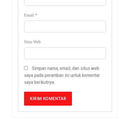
Email
*
Situs Web
Simpan nama, email, dan situs web
saya pada peramban ini untuk komentar
saya berikutnya.