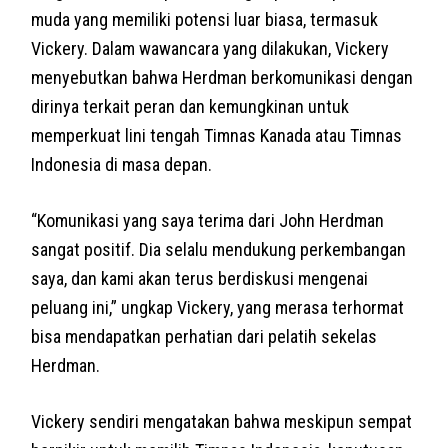
muda yang memiliki potensi luar biasa, termasuk
Vickery. Dalam wawancara yang dilakukan, Vickery
menyebutkan bahwa Herdman berkomunikasi dengan
dirinya terkait peran dan kemungkinan untuk
memperkuat lini tengah Timnas Kanada atau Timnas
Indonesia di masa depan.
“Komunikasi yang saya terima dari John Herdman
sangat positif. Dia selalu mendukung perkembangan
saya, dan kami akan terus berdiskusi mengenai
peluang ini,” ungkap Vickery, yang merasa terhormat
bisa mendapatkan perhatian dari pelatih sekelas
Herdman.
Vickery sendiri mengatakan bahwa meskipun sempat