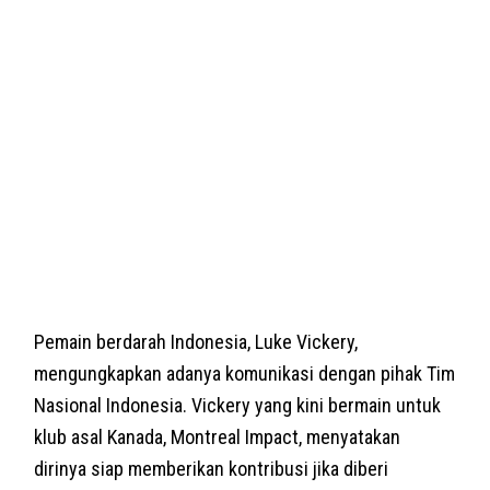
Pemain berdarah Indonesia, Luke Vickery,
mengungkapkan adanya komunikasi dengan pihak Tim
Nasional Indonesia. Vickery yang kini bermain untuk
klub asal Kanada, Montreal Impact, menyatakan
dirinya siap memberikan kontribusi jika diberi