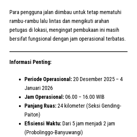
Para pengguna jalan diimbau untuk tetap mematuhi
rambu-rambu lalu lintas dan mengikuti arahan
petugas di lokasi, mengingat pembukaan ini masih
bersifat fungsional dengan jam operasional terbatas.
Informasi Penting:
Periode Operasional:
20 Desember 2025 – 4
Januari 2026
Jam Operasional:
06.00 – 16.00 WIB
Panjang Ruas:
24 kilometer (Seksi Gending-
Paiton)
Efisiensi Waktu:
Dari 5 jam menjadi 2 jam
(Probolinggo-Banyuwangi)