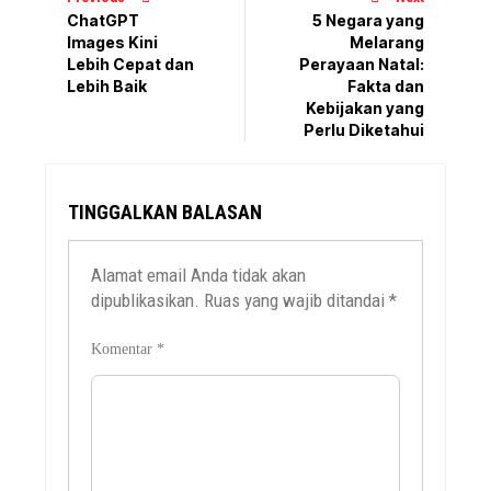
ChatGPT
5 Negara yang
Images Kini
Melarang
Lebih Cepat dan
Perayaan Natal:
Lebih Baik
Fakta dan
Kebijakan yang
Perlu Diketahui
TINGGALKAN BALASAN
Alamat email Anda tidak akan
dipublikasikan.
Ruas yang wajib ditandai
*
Komentar
*