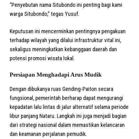
“Penyebutan nama Situbondo ini penting bagi kami
warga Situbondo,” tegas Yusuf.
Keputusan ini mencerminkan pentingnya pengakuan
terhadap wilayah yang dilalui infrastruktur vital ini,
sekaligus meningkatkan kebanggaan daerah dan
potensi promosi wisata lokal.
Persiapan Menghadapi Arus Mudik
Dengan dibukanya ruas Gending-Paiton secara
fungsional, pemerintah berharap dapat mengurangi
kepadatan lalu lintas di jalur alternatif selama periode
libur panjang Nataru. Langkah ini juga menjadi bagian
dari strategi nasional dalam memastikan kelancaran
dan keamanan perjalanan pemudik.