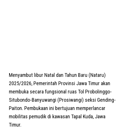
Menyambut libur Natal dan Tahun Baru (Nataru)
2025/2026, Pemerintah Provinsi Jawa Timur akan
membuka secara fungsional ruas Tol Probolinggo-
Situbondo-Banyuwangi (Prosiwangi) seksi Gending-
Paiton. Pembukaan ini bertujuan memperlancar
mobilitas pemudik di kawasan Tapal Kuda, Jawa
Timur.