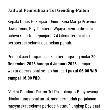
Jadwal Pembukaan Tol Gending-Paiton
Kepala Dinas Pekerjaan Umum Bina Marga Provinsi
Jawa Timur, Edy Tambeng Wijaya, mengonfirmasi
bahwa ruas tol sepanjang 24 kilometer ini akan
beroperasi selama dua pekan penuh.
Pembukaan fungsional akan berlangsung mulai
20
Desember 2025 hingga 4 Januari 2026
, dengan
waktu operasional setiap hari dari
pukul 06.00 WIB
sampai 16.00 WIB
.
“Seksi Gending-Paiton Tol Probolinggo-Banyuwangi
dibuka fungsional untuk mempermudah perjalanan
masyarakat selama periode Nataru,” ungkap Edy saat