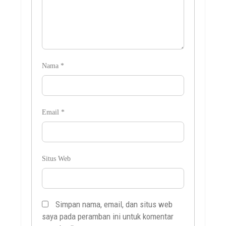
Nama
*
Email
*
Situs Web
Simpan nama, email, dan situs web
saya pada peramban ini untuk komentar