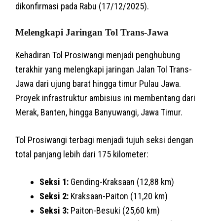
dikonfirmasi pada Rabu (17/12/2025).
Melengkapi Jaringan Tol Trans-Jawa
Kehadiran Tol Prosiwangi menjadi penghubung
terakhir yang melengkapi jaringan Jalan Tol Trans-
Jawa dari ujung barat hingga timur Pulau Jawa.
Proyek infrastruktur ambisius ini membentang dari
Merak, Banten, hingga Banyuwangi, Jawa Timur.
Tol Prosiwangi terbagi menjadi tujuh seksi dengan
total panjang lebih dari 175 kilometer:
Seksi 1:
Gending-Kraksaan (12,88 km)
Seksi 2:
Kraksaan-Paiton (11,20 km)
Seksi 3:
Paiton-Besuki (25,60 km)