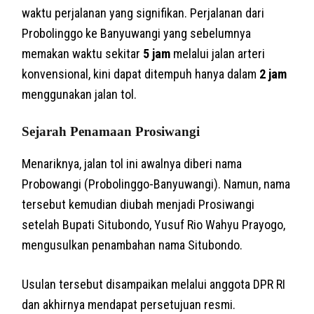
waktu perjalanan yang signifikan. Perjalanan dari
Probolinggo ke Banyuwangi yang sebelumnya
memakan waktu sekitar
5 jam
melalui jalan arteri
konvensional, kini dapat ditempuh hanya dalam
2 jam
menggunakan jalan tol.
Sejarah Penamaan Prosiwangi
Menariknya, jalan tol ini awalnya diberi nama
Probowangi (Probolinggo-Banyuwangi). Namun, nama
tersebut kemudian diubah menjadi Prosiwangi
setelah Bupati Situbondo, Yusuf Rio Wahyu Prayogo,
mengusulkan penambahan nama Situbondo.
Usulan tersebut disampaikan melalui anggota DPR RI
dan akhirnya mendapat persetujuan resmi.