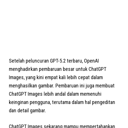
Setelah peluncuran GPT-5.2 terbaru, OpenAI
menghadirkan pembaruan besar untuk ChatGPT
Images, yang kini empat kali lebih cepat dalam
menghasilkan gambar. Pembaruan ini juga membuat
ChatGPT Images lebih andal dalam memenuhi
keinginan pengguna, terutama dalam hal pengeditan
dan detail gambar.
ChatGPT Images sekarang mampu mempertahankan