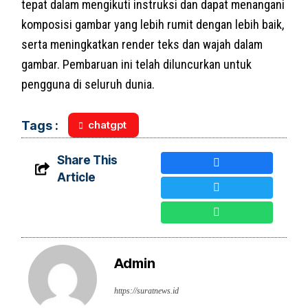
tepat dalam mengikuti instruksi dan dapat menangani
komposisi gambar yang lebih rumit dengan lebih baik,
serta meningkatkan render teks dan wajah dalam
gambar. Pembaruan ini telah diluncurkan untuk
pengguna di seluruh dunia.
chatgpt
Tags :
Share This
Article
Admin
https://suratnews.id