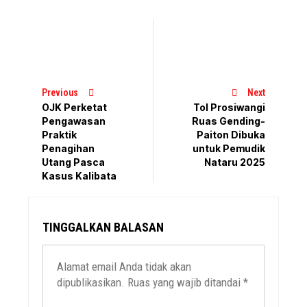
Previous
Next
OJK Perketat
Tol Prosiwangi
Pengawasan
Ruas Gending-
Praktik
Paiton Dibuka
Penagihan
untuk Pemudik
Utang Pasca
Nataru 2025
Kasus Kalibata
TINGGALKAN BALASAN
Alamat email Anda tidak akan
dipublikasikan.
Ruas yang wajib ditandai
*