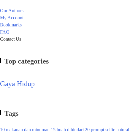
Our Authors
My Account
Bookmarks
FAQ
Contact Us
Top categories
Gaya Hidup
Tags
10 makanan dan minuman
15 buah dihindari
20 prompt selfie natural