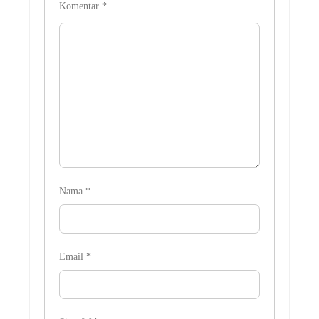
Komentar
*
Nama
*
Email
*