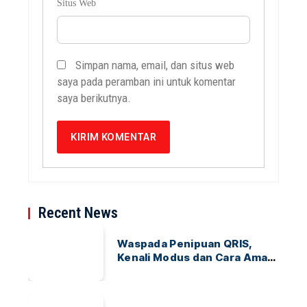
Situs Web
Simpan nama, email, dan situs web
saya pada peramban ini untuk komentar
saya berikutnya.
Recent News
Waspada Penipuan QRIS,
Kenali Modus dan Cara Aman
Bertransaksi