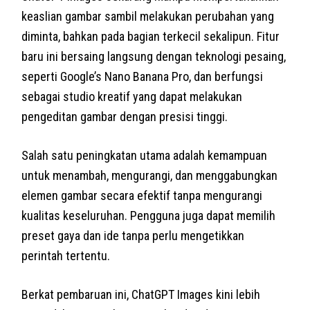
keaslian gambar sambil melakukan perubahan yang
diminta, bahkan pada bagian terkecil sekalipun. Fitur
baru ini bersaing langsung dengan teknologi pesaing,
seperti Google’s Nano Banana Pro, dan berfungsi
sebagai studio kreatif yang dapat melakukan
pengeditan gambar dengan presisi tinggi.
Salah satu peningkatan utama adalah kemampuan
untuk menambah, mengurangi, dan menggabungkan
elemen gambar secara efektif tanpa mengurangi
kualitas keseluruhan. Pengguna juga dapat memilih
preset gaya dan ide tanpa perlu mengetikkan
perintah tertentu.
Berkat pembaruan ini, ChatGPT Images kini lebih