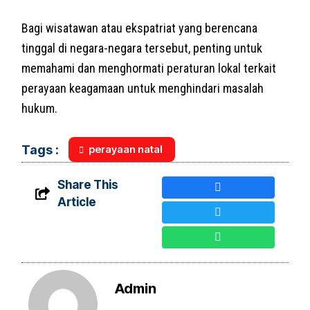
Bagi wisatawan atau ekspatriat yang berencana
tinggal di negara-negara tersebut, penting untuk
memahami dan menghormati peraturan lokal terkait
perayaan keagamaan untuk menghindari masalah
hukum.
perayaan natal
Tags :
Share This
Article
Admin