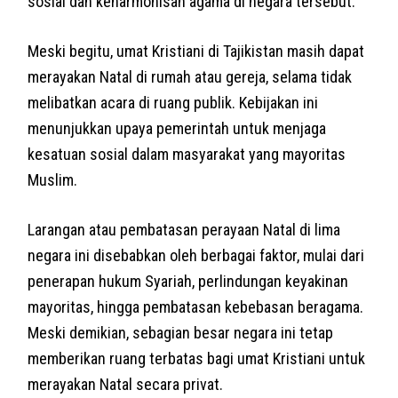
sosial dan keharmonisan agama di negara tersebut.
Meski begitu, umat Kristiani di Tajikistan masih dapat
merayakan Natal di rumah atau gereja, selama tidak
melibatkan acara di ruang publik. Kebijakan ini
menunjukkan upaya pemerintah untuk menjaga
kesatuan sosial dalam masyarakat yang mayoritas
Muslim.
Larangan atau pembatasan perayaan Natal di lima
negara ini disebabkan oleh berbagai faktor, mulai dari
penerapan hukum Syariah, perlindungan keyakinan
mayoritas, hingga pembatasan kebebasan beragama.
Meski demikian, sebagian besar negara ini tetap
memberikan ruang terbatas bagi umat Kristiani untuk
merayakan Natal secara privat.