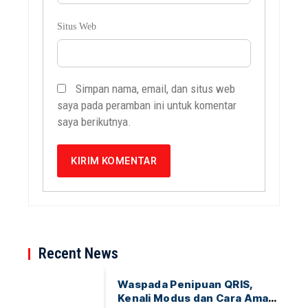
Situs Web
Simpan nama, email, dan situs web
saya pada peramban ini untuk komentar
saya berikutnya.
Recent News
Waspada Penipuan QRIS,
Kenali Modus dan Cara Aman