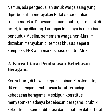
Namun, ada pengecualian untuk warga asing yang
diperbolehkan merayakan Natal secara pribadi di
rumah mereka. Perayaan di ruang publik, termasuk di
hotel, tetap dilarang. Larangan ini hanya berlaku bagi
penduduk Muslim, sementara warga non-Muslim
diizinkan merayakan di tempat khusus seperti
kompleks PBB atau markas pasukan Uni Afrika.
2.
Korea Utara: Pembatasan Kebebasan
Beragama
Korea Utara, di bawah kepemimpinan Kim Jong Un,
dikenal dengan pembatasan ketat terhadap
kebebasan beragama. Meskipun konstitusi
menyebutkan adanya kebebasan beragama, praktik
kekristenan sangat dibatasi dan dapat berakibat fatal