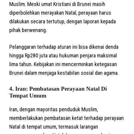
Muslim. Meski umat Kristiani di Brunei masih
diperbolehkan merayakan Natal, perayaan harus
dilakukan secara tertutup, dengan laporan kepada
pihak berwenang.
Pelanggaran terhadap aturan ini bisa dikenai denda
hingga Rp280 juta atau hukuman penjara maksimal
lima tahun. Kebijakan ini mencerminkan ketegasan
Brunei dalam menjaga kestabilan sosial dan agama.
4.
Iran: Pembatasan Perayaan Natal Di
Tempat Umum
Iran, dengan mayoritas penduduk Muslim,
memberlakukan pembatasan ketat terhadap perayaan
Natal di tempat umum, termasuk larangan