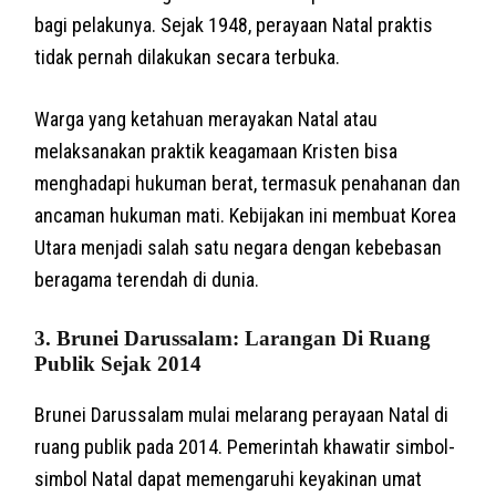
bagi pelakunya. Sejak 1948, perayaan Natal praktis
tidak pernah dilakukan secara terbuka.
Warga yang ketahuan merayakan Natal atau
melaksanakan praktik keagamaan Kristen bisa
menghadapi hukuman berat, termasuk penahanan dan
ancaman hukuman mati. Kebijakan ini membuat Korea
Utara menjadi salah satu negara dengan kebebasan
beragama terendah di dunia.
3.
Brunei Darussalam: Larangan Di Ruang
Publik Sejak 2014
Brunei Darussalam mulai melarang perayaan Natal di
ruang publik pada 2014. Pemerintah khawatir simbol-
simbol Natal dapat memengaruhi keyakinan umat