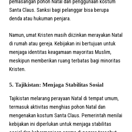
pemasangan pohon Natal dan penggunaan kostum
Santa Claus. Sanksi bagi pelanggar bisa berupa
denda atau hukuman penjara.
Namun, umat Kristen masih diizinkan merayakan Natal
di rumah atau gereja. Kebijakan ini bertujuan untuk
menjaga identitas keagamaan mayoritas Muslim,
meskipun memberikan ruang terbatas bagi minoritas
Kristen.
5.
Tajikistan: Menjaga Stabilitas Sosial
Tajikistan melarang perayaan Natal di tempat umum,
termasuk aktivitas menghias pohon Natal dan
mengenakan kostum Santa Claus. Pemerintah menilai
kebijakan ini diperlukan untuk menjaga stabilitas