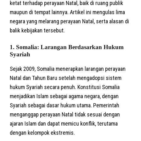
ketat terhadap perayaan Natal, baik di ruang publik
maupun di tempat lainnya. Artikel ini mengulas lima
negara yang melarang perayaan Natal, serta alasan di
balik kebijakan tersebut.
1.
Somalia: Larangan Berdasarkan Hukum
Syariah
Sejak 2009, Somalia menerapkan larangan perayaan
Natal dan Tahun Baru setelah mengadopsi sistem
hukum Syariah secara penuh. Konstitusi Somalia
menjadikan Islam sebagai agama negara, dengan
Syariah sebagai dasar hukum utama. Pemerintah
menganggap perayaan Natal tidak sesuai dengan
ajaran Islam dan dapat memicu konflik, terutama
dengan kelompok ekstremis.