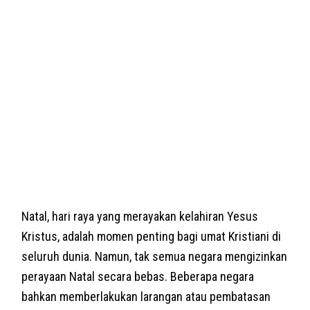
Natal, hari raya yang merayakan kelahiran Yesus
Kristus, adalah momen penting bagi umat Kristiani di
seluruh dunia. Namun, tak semua negara mengizinkan
perayaan Natal secara bebas. Beberapa negara
bahkan memberlakukan larangan atau pembatasan