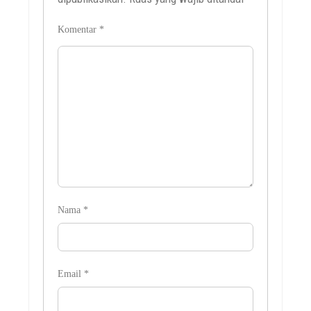
Komentar
*
Nama
*
Email
*