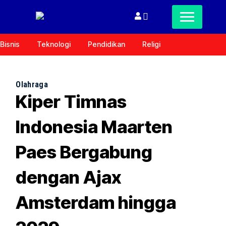
Bisnis
Teknologi
Pendidikan
Religi
Olahraga
Kiper Timnas
Indonesia Maarten
Paes Bergabung
dengan Ajax
Amsterdam hingga