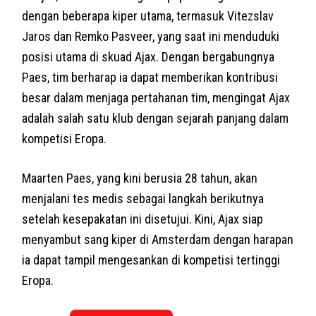
dengan beberapa kiper utama, termasuk Vitezslav
Jaros dan Remko Pasveer, yang saat ini menduduki
posisi utama di skuad Ajax. Dengan bergabungnya
Paes, tim berharap ia dapat memberikan kontribusi
besar dalam menjaga pertahanan tim, mengingat Ajax
adalah salah satu klub dengan sejarah panjang dalam
kompetisi Eropa.
Maarten Paes, yang kini berusia 28 tahun, akan
menjalani tes medis sebagai langkah berikutnya
setelah kesepakatan ini disetujui. Kini, Ajax siap
menyambut sang kiper di Amsterdam dengan harapan
ia dapat tampil mengesankan di kompetisi tertinggi
Eropa.