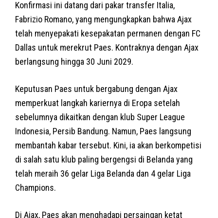
Konfirmasi ini datang dari pakar transfer Italia,
Fabrizio Romano, yang mengungkapkan bahwa Ajax
telah menyepakati kesepakatan permanen dengan FC
Dallas untuk merekrut Paes. Kontraknya dengan Ajax
berlangsung hingga 30 Juni 2029.
Keputusan Paes untuk bergabung dengan Ajax
memperkuat langkah kariernya di Eropa setelah
sebelumnya dikaitkan dengan klub Super League
Indonesia, Persib Bandung. Namun, Paes langsung
membantah kabar tersebut. Kini, ia akan berkompetisi
di salah satu klub paling bergengsi di Belanda yang
telah meraih 36 gelar Liga Belanda dan 4 gelar Liga
Champions.
Di Ajax, Paes akan menghadapi persaingan ketat