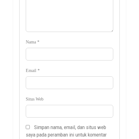
Nama
*
Email
*
Situs Web
Simpan nama, email, dan situs web
saya pada peramban ini untuk komentar