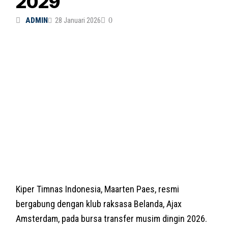
2029
ADMIN
28 Januari 2026
0
Kiper Timnas Indonesia, Maarten Paes, resmi
bergabung dengan klub raksasa Belanda, Ajax
Amsterdam, pada bursa transfer musim dingin 2026.