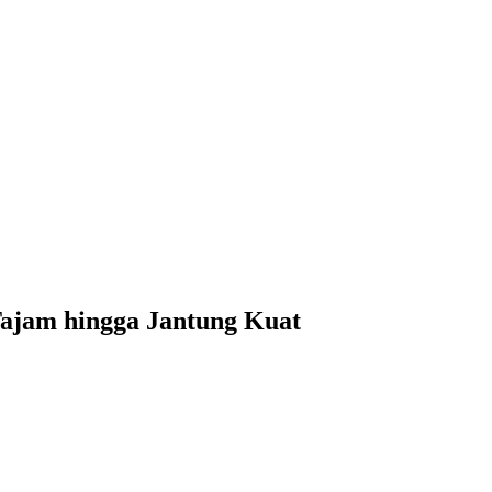
Tajam hingga Jantung Kuat