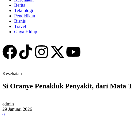
Berita
Teknologi
Pendidikan
Bisnis
Travel
Gaya Hidup
Kesehatan
Si Oranye Penakluk Penyakit, dari Mata 
admin
29 Januari 2026
0