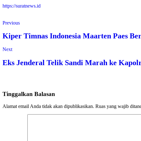
https://suratnews.id
Previous
Kiper Timnas Indonesia Maarten Paes Be
Next
Eks Jenderal Telik Sandi Marah ke Kapol
Tinggalkan Balasan
Alamat email Anda tidak akan dipublikasikan.
Ruas yang wajib ditan