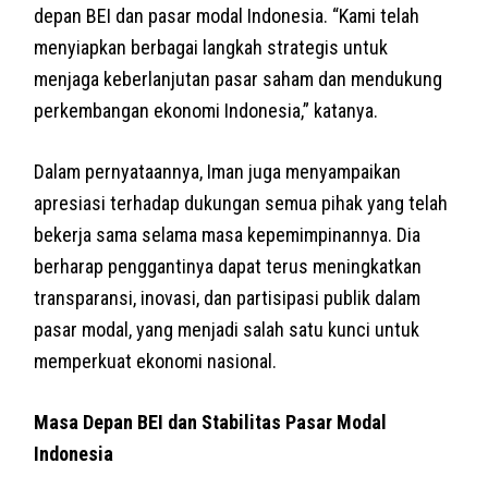
depan BEI dan pasar modal Indonesia. “Kami telah
menyiapkan berbagai langkah strategis untuk
menjaga keberlanjutan pasar saham dan mendukung
perkembangan ekonomi Indonesia,” katanya.
Dalam pernyataannya, Iman juga menyampaikan
apresiasi terhadap dukungan semua pihak yang telah
bekerja sama selama masa kepemimpinannya. Dia
berharap penggantinya dapat terus meningkatkan
transparansi, inovasi, dan partisipasi publik dalam
pasar modal, yang menjadi salah satu kunci untuk
memperkuat ekonomi nasional.
Masa Depan BEI dan Stabilitas Pasar Modal
Indonesia