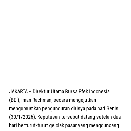
JAKARTA – Direktur Utama Bursa Efek Indonesia
(BEI), Iman Rachman, secara mengejutkan
mengumumkan pengunduran dirinya pada hari Senin
(30/1/2026). Keputusan tersebut datang setelah dua
hari berturut-turut gejolak pasar yang mengguncang