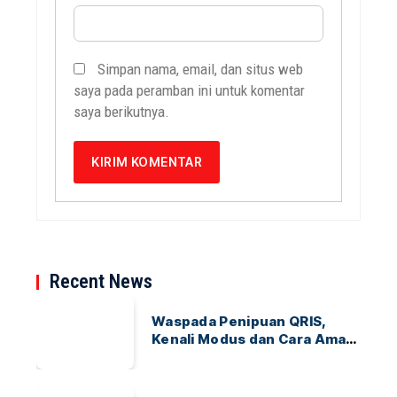
Simpan nama, email, dan situs web
saya pada peramban ini untuk komentar
saya berikutnya.
Recent News
Waspada Penipuan QRIS,
Kenali Modus dan Cara Aman
Bertransaksi