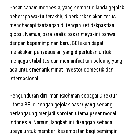
Pasar saham Indonesia, yang sempat dilanda gejolak
beberapa waktu terakhir, diperkirakan akan terus
menghadapi tantangan di tengah ketidakpastian
global. Namun, para analis pasar meyakini bahwa
dengan kepemimpinan baru, BEI akan dapat
melakukan penyesuaian yang diperlukan untuk
menjaga stabilitas dan memanfaatkan peluang yang
ada untuk menarik minat investor domestik dan
internasional.
Pengunduran diri Iman Rachman sebagai Direktur
Utama BEI di tengah gejolak pasar yang sedang
berlangsung menjadi sorotan utama pasar modal
Indonesia. Namun, langkah ini dianggap sebagai
upaya untuk memberi kesempatan bagi pemimpin