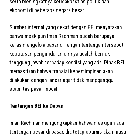
serta meningkatnya ketidakpastian politik dan
ekonomi di beberapa negara besar.
Sumber internal yang dekat dengan BEI menyatakan
bahwa meskipun Iman Rachman sudah berupaya
keras mengelola pasar di tengah tantangan tersebut,
keputusan pengunduran dirinya adalah bentuk
tanggung jawab terhadap kondisi yang ada. Pihak BEI
memastikan bahwa transisi kepemimpinan akan
dilakukan dengan lancar agar tidak mengganggu
stabilitas pasar modal.
Tantangan BEI ke Depan
Iman Rachman mengungkapkan bahwa meskipun ada
tantangan besar di pasar, dia tetap optimis akan masa