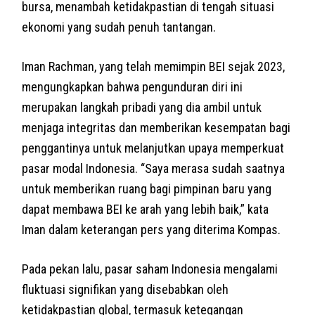
bursa, menambah ketidakpastian di tengah situasi
ekonomi yang sudah penuh tantangan.
Iman Rachman, yang telah memimpin BEI sejak 2023,
mengungkapkan bahwa pengunduran diri ini
merupakan langkah pribadi yang dia ambil untuk
menjaga integritas dan memberikan kesempatan bagi
penggantinya untuk melanjutkan upaya memperkuat
pasar modal Indonesia. “Saya merasa sudah saatnya
untuk memberikan ruang bagi pimpinan baru yang
dapat membawa BEI ke arah yang lebih baik,” kata
Iman dalam keterangan pers yang diterima Kompas.
Pada pekan lalu, pasar saham Indonesia mengalami
fluktuasi signifikan yang disebabkan oleh
ketidakpastian global, termasuk ketegangan