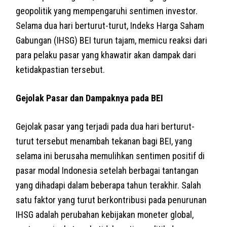
geopolitik yang mempengaruhi sentimen investor.
Selama dua hari berturut-turut, Indeks Harga Saham
Gabungan (IHSG) BEI turun tajam, memicu reaksi dari
para pelaku pasar yang khawatir akan dampak dari
ketidakpastian tersebut.
Gejolak Pasar dan Dampaknya pada BEI
Gejolak pasar yang terjadi pada dua hari berturut-
turut tersebut menambah tekanan bagi BEI, yang
selama ini berusaha memulihkan sentimen positif di
pasar modal Indonesia setelah berbagai tantangan
yang dihadapi dalam beberapa tahun terakhir. Salah
satu faktor yang turut berkontribusi pada penurunan
IHSG adalah perubahan kebijakan moneter global,