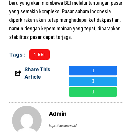
baru yang akan membawa BEI melalui tantangan pasar
yang semakin kompleks. Pasar saham Indonesia
diperkirakan akan tetap menghadapai ketidakpastian,
namun dengan kepemimpinan yang tepat, diharapkan
stabilitas pasar dapat terjaga.
BEI
Tags :
Share This
Article
Admin
https://suratnews.id