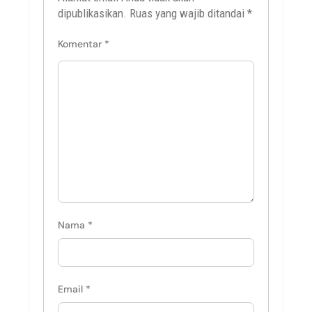
dipublikasikan.
Ruas yang wajib ditandai
*
Komentar
*
Nama
*
Email
*