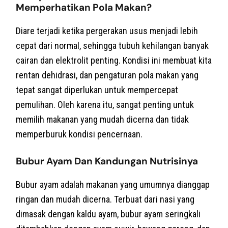
Memperhatikan Pola Makan?
Diare terjadi ketika pergerakan usus menjadi lebih
cepat dari normal, sehingga tubuh kehilangan banyak
cairan dan elektrolit penting. Kondisi ini membuat kita
rentan dehidrasi, dan pengaturan pola makan yang
tepat sangat diperlukan untuk mempercepat
pemulihan. Oleh karena itu, sangat penting untuk
memilih makanan yang mudah dicerna dan tidak
memperburuk kondisi pencernaan.
Bubur Ayam Dan Kandungan Nutrisinya
Bubur ayam adalah makanan yang umumnya dianggap
ringan dan mudah dicerna. Terbuat dari nasi yang
dimasak dengan kaldu ayam, bubur ayam seringkali