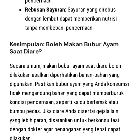
pencernaan.
Rebusan Sayuran
: Sayuran yang direbus
dengan lembut dapat memberikan nutrisi
tanpa membebani pencernaan.
Kesimpulan: Boleh Makan Bubur Ayam
Saat Diare?
Secara umum, makan bubur ayam saat diare boleh
dilakukan asalkan diperhatikan bahan-bahan yang
digunakan. Pastikan bubur ayam yang Anda konsumsi
tidak mengandung bahan yang dapat memperburuk
kondisi pencernaan, seperti kaldu berlemak atau
bumbu pedas. Jika diare Anda disertai gejala lain
yang lebih parah, disarankan untuk berkonsultasi
dengan dokter agar penanganan yang tepat dapat
dilakukan.