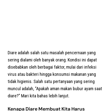
Diare adalah salah satu masalah pencernaan yang
sering dialami oleh banyak orang. Kondisi ini dapat
disebabkan oleh berbagai faktor, mulai dari infeksi
virus atau bakteri hingga konsumsi makanan yang
tidak higienis. Salah satu pertanyaan yang sering
muncul adalah, “Apakah aman makan bubur ayam saat
diare?” Mari kita bahas lebih lanjut.
Kenapa Diare Membuat Kita Harus