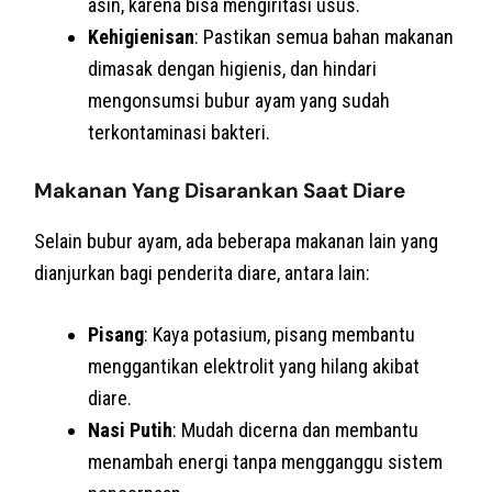
asin, karena bisa mengiritasi usus.
Kehigienisan
: Pastikan semua bahan makanan
dimasak dengan higienis, dan hindari
mengonsumsi bubur ayam yang sudah
terkontaminasi bakteri.
Makanan Yang Disarankan Saat Diare
Selain bubur ayam, ada beberapa makanan lain yang
dianjurkan bagi penderita diare, antara lain:
Pisang
: Kaya potasium, pisang membantu
menggantikan elektrolit yang hilang akibat
diare.
Nasi Putih
: Mudah dicerna dan membantu
menambah energi tanpa mengganggu sistem