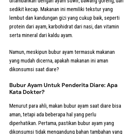
ditambahkan dengan ayam suwir, bawang goreng, dan
sedikit kecap. Makanan ini memiliki tekstur yang
lembut dan kandungan gizi yang cukup baik, seperti
protein dari ayam, karbohidrat dari nasi, dan vitamin
serta mineral dari kaldu ayam.
Namun, meskipun bubur ayam termasuk makanan
yang mudah dicerna, apakah makanan ini aman
dikonsumsi saat diare?
Bubur Ayam Untuk Penderita Diare: Apa
Kata Dokter?
Menurut para ahli, makan bubur ayam saat diare bisa
aman, tetapi ada beberapa hal yang perlu
diperhatikan. Pertama, pastikan bubur ayam yang
dikonsumsi tidak mengandung bahan tambahan yang