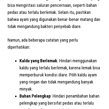
bisa mengiritasi saluran pencernaan, seperti bahan
pedas atau terlalu berlemak. Selain itu, pastikan
bahwa ayam yang digunakan benar-benar matang dan
tidak mengandung bakteri penyebab diare.
Namun, ada beberapa catatan yang perlu
diperhatikan:
Kaldu yang Berlemak
: Hindari menggunakan
kaldu yang terlalu berlemak, karena lemak bisa
memperburuk kondisi diare. Pilih kaldu ayam
yang ringan dan tidak mengandung banyak
minyak.
Bahan Pelengkap
: Hindari penambahan bahan
pelengkap yang bersifat pedas atau terlalu