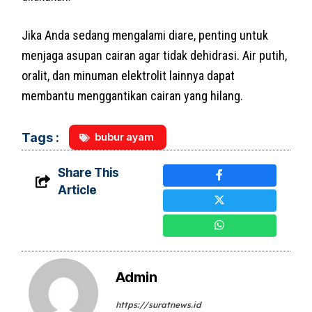
Jika Anda sedang mengalami diare, penting untuk
menjaga asupan cairan agar tidak dehidrasi. Air putih,
oralit, dan minuman elektrolit lainnya dapat
membantu menggantikan cairan yang hilang.
bubur ayam
Tags :
Share This
Article
Admin
https://suratnews.id