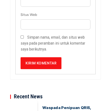
Situs Web
Simpan nama, email, dan situs web
saya pada peramban ini untuk komentar
saya berikutnya.
Recent News
Waspada Penipuan QRIS,