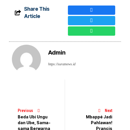
Share This
Article
Admin
https://suratnews.id
Previous
Next
Beda Ubi Ungu
Mbappé Jadi
dan Ube, Sama-
Pahlawan!
sama Berwarna
Prancis