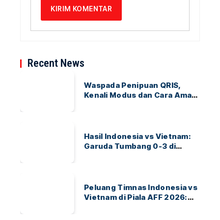
Recent News
Waspada Penipuan QRIS,
Kenali Modus dan Cara Aman
Bertransaksi
Hasil Indonesia vs Vietnam:
Garuda Tumbang 0-3 di
ASEAN Hyundai Cup 2026
Peluang Timnas Indonesia vs
Vietnam di Piala AFF 2026:
Garuda Bidik Tiket Semifinal
di Pakansari