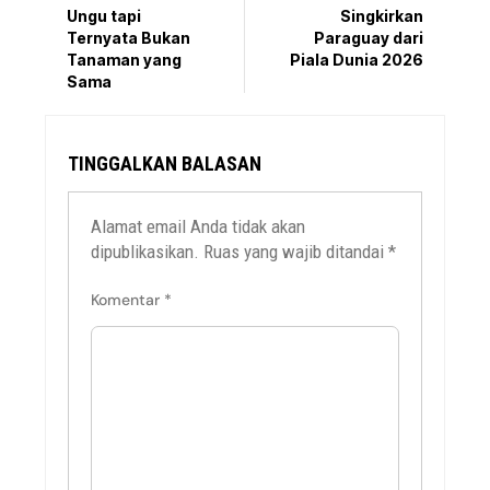
Ungu tapi
Singkirkan
Ternyata Bukan
Paraguay dari
Tanaman yang
Piala Dunia 2026
Sama
TINGGALKAN BALASAN
Alamat email Anda tidak akan
dipublikasikan.
Ruas yang wajib ditandai
*
Komentar
*