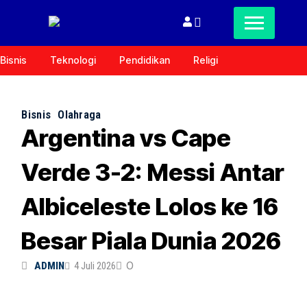
Bisnis
Teknologi
Pendidikan
Religi
Bisnis
Olahraga
Argentina vs Cape
Verde 3-2: Messi Antar
Albiceleste Lolos ke 16
Besar Piala Dunia 2026
0
ADMIN
4 Juli 2026