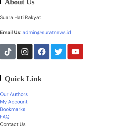
About Us
Suara Hati Rakyat
Email Us
:
admin@suratnews.id
Quick Link
Our Authors
My Account
Bookmarks
FAQ
Contact Us