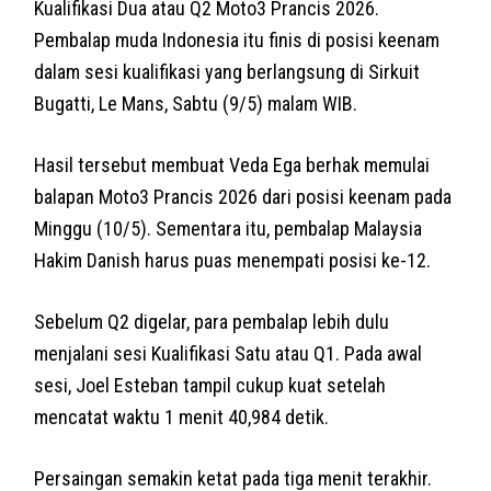
Kualifikasi Dua atau Q2 Moto3 Prancis 2026.
Pembalap muda Indonesia itu finis di posisi keenam
dalam sesi kualifikasi yang berlangsung di Sirkuit
Bugatti, Le Mans, Sabtu (9/5) malam WIB.
Hasil tersebut membuat Veda Ega berhak memulai
balapan Moto3 Prancis 2026 dari posisi keenam pada
Minggu (10/5). Sementara itu, pembalap Malaysia
Hakim Danish harus puas menempati posisi ke-12.
Sebelum Q2 digelar, para pembalap lebih dulu
menjalani sesi Kualifikasi Satu atau Q1. Pada awal
sesi, Joel Esteban tampil cukup kuat setelah
mencatat waktu 1 menit 40,984 detik.
Persaingan semakin ketat pada tiga menit terakhir.