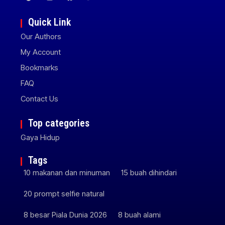
Quick Link
Our Authors
My Account
Bookmarks
FAQ
Contact Us
Top categories
Gaya Hidup
Tags
10 makanan dan minuman
15 buah dihindari
20 prompt selfie natural
8 besar Piala Dunia 2026
8 buah alami