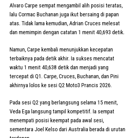
Alvaro Carpe sempat mengambil alih posisi teratas,
lalu Cormac Buchanan juga ikut bersaing di papan
atas. Tidak lama kemudian, Adrian Cruces melesat
dan memimpin dengan catatan 1 menit 40,693 detik.
Namun, Carpe kembali menunjukkan kecepatan
terbaiknya pada detik akhir. Ia sukses mencatat
waktu 1 menit 40,638 detik dan menjadi yang
tercepat di Q1. Carpe, Cruces, Buchanan, dan Pini
akhirnya lolos ke sesi Q2 Moto3 Prancis 2026.
Pada sesi Q2 yang berlangsung selama 15 menit,
Veda Ega langsung tampil kompetitif. Ia sempat
menempati posisi keempat pada awal sesi,
sementara Joel Kelso dari Australia berada di urutan