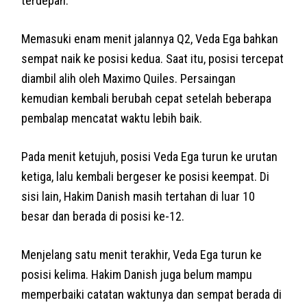
terdepan.
Memasuki enam menit jalannya Q2, Veda Ega bahkan
sempat naik ke posisi kedua. Saat itu, posisi tercepat
diambil alih oleh Maximo Quiles. Persaingan
kemudian kembali berubah cepat setelah beberapa
pembalap mencatat waktu lebih baik.
Pada menit ketujuh, posisi Veda Ega turun ke urutan
ketiga, lalu kembali bergeser ke posisi keempat. Di
sisi lain, Hakim Danish masih tertahan di luar 10
besar dan berada di posisi ke-12.
Menjelang satu menit terakhir, Veda Ega turun ke
posisi kelima. Hakim Danish juga belum mampu
memperbaiki catatan waktunya dan sempat berada di