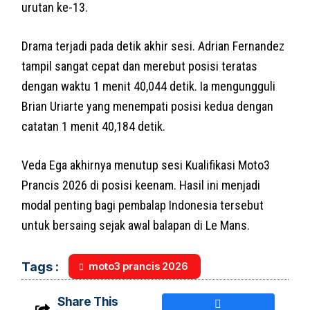
urutan ke-13.
Drama terjadi pada detik akhir sesi. Adrian Fernandez
tampil sangat cepat dan merebut posisi teratas
dengan waktu 1 menit 40,044 detik. Ia mengungguli
Brian Uriarte yang menempati posisi kedua dengan
catatan 1 menit 40,184 detik.
Veda Ega akhirnya menutup sesi Kualifikasi Moto3
Prancis 2026 di posisi keenam. Hasil ini menjadi
modal penting bagi pembalap Indonesia tersebut
untuk bersaing sejak awal balapan di Le Mans.
moto3 prancis 2026
Tags :
Share This