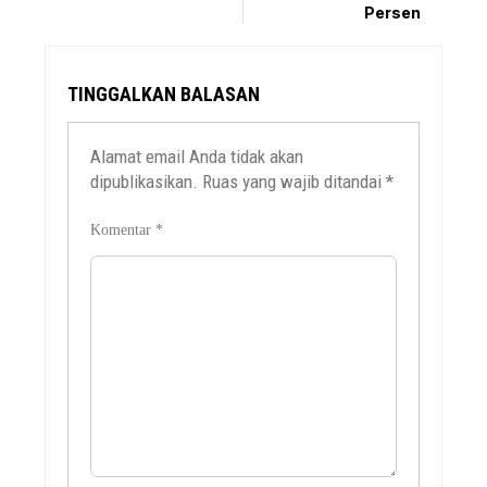
Persen
TINGGALKAN BALASAN
Alamat email Anda tidak akan
dipublikasikan.
Ruas yang wajib ditandai
*
Komentar
*