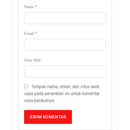
Nama
*
Email
*
Situs Web
Simpan nama, email, dan situs web
saya pada peramban ini untuk komentar
saya berikutnya.