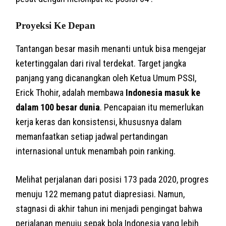
Proyeksi Ke Depan
Tantangan besar masih menanti untuk bisa mengejar
ketertinggalan dari rival terdekat. Target jangka
panjang yang dicanangkan oleh Ketua Umum PSSI,
Erick Thohir, adalah membawa
Indonesia masuk ke
dalam 100 besar dunia
. Pencapaian itu memerlukan
kerja keras dan konsistensi, khususnya dalam
memanfaatkan setiap jadwal pertandingan
internasional untuk menambah poin ranking.
Melihat perjalanan dari posisi 173 pada 2020, progres
menuju 122 memang patut diapresiasi. Namun,
stagnasi di akhir tahun ini menjadi pengingat bahwa
perjalanan menuju sepak bola Indonesia yang lebih