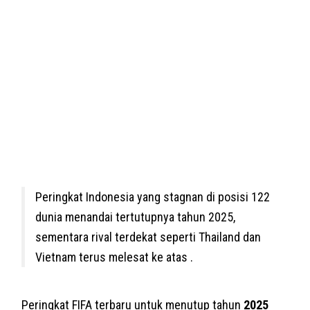
Peringkat Indonesia yang stagnan di posisi 122
dunia menandai tertutupnya tahun 2025,
sementara rival terdekat seperti Thailand dan
Vietnam terus melesat ke atas .
Peringkat FIFA terbaru untuk menutup tahun
2025