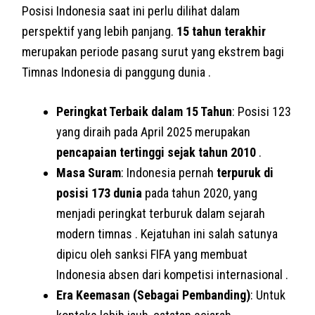
Posisi Indonesia saat ini perlu dilihat dalam
perspektif yang lebih panjang.
15 tahun terakhir
merupakan periode pasang surut yang ekstrem bagi
Timnas Indonesia di panggung dunia .
Peringkat Terbaik dalam 15 Tahun
: Posisi 123
yang diraih pada April 2025 merupakan
pencapaian tertinggi sejak tahun 2010
.
Masa Suram
: Indonesia pernah
terpuruk di
posisi 173 dunia
pada tahun 2020, yang
menjadi peringkat terburuk dalam sejarah
modern timnas . Kejatuhan ini salah satunya
dipicu oleh sanksi FIFA yang membuat
Indonesia absen dari kompetisi internasional .
Era Keemasan (Sebagai Pembanding)
: Untuk