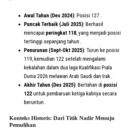
Awal Tahun (Des 2024)
: Posisi 127 .
Puncak Terbaik (Juli 2025)
: Berhasil
mencapai
peringkat 118
, yang menjadi posisi
tertinggi sepanjang tahun .
Penurunan (Sept-Okt 2025)
: Turun ke posisi
119, kemudian 122 setelah mengalami
kekalahan dalam dua laga Kualifikasi Piala
Dunia 2026 melawan Arab Saudi dan Irak .
Akhir Tahun (Des 2025)
: Bertahan di
posisi
122
untuk pembaruan ketiga kalinya secara
beruntun .
Konteks Historis: Dari Titik Nadir Menuju
Pemulihan