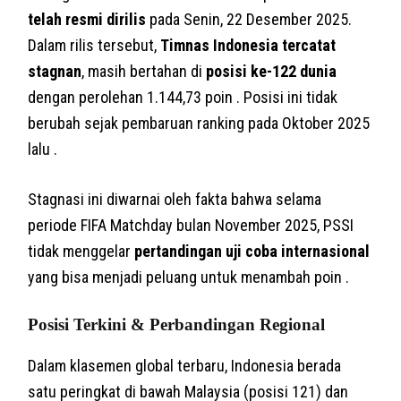
telah resmi dirilis
pada Senin, 22 Desember 2025.
Dalam rilis tersebut,
Timnas Indonesia tercatat
stagnan
, masih bertahan di
posisi ke-122 dunia
dengan perolehan 1.144,73 poin . Posisi ini tidak
berubah sejak pembaruan ranking pada Oktober 2025
lalu .
Stagnasi ini diwarnai oleh fakta bahwa selama
periode FIFA Matchday bulan November 2025, PSSI
tidak menggelar
pertandingan uji coba internasional
yang bisa menjadi peluang untuk menambah poin .
Posisi Terkini & Perbandingan Regional
Dalam klasemen global terbaru, Indonesia berada
satu peringkat di bawah Malaysia (posisi 121) dan