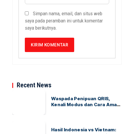
Simpan nama, email, dan situs web
saya pada peramban ini untuk komentar
saya berikutnya.
Recent News
Waspada Penipuan QRIS,
Kenali Modus dan Cara Aman
Bertransaksi
Hasil Indonesia vs Vietnam: