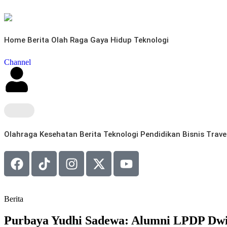
Home
Berita
Olah Raga
Gaya Hidup
Teknologi
Channel
Olahraga
Kesehatan
Berita
Teknologi
Pendidikan
Bisnis
Trave
Berita
Purbaya Yudhi Sadewa: Alumni LPDP Dwi