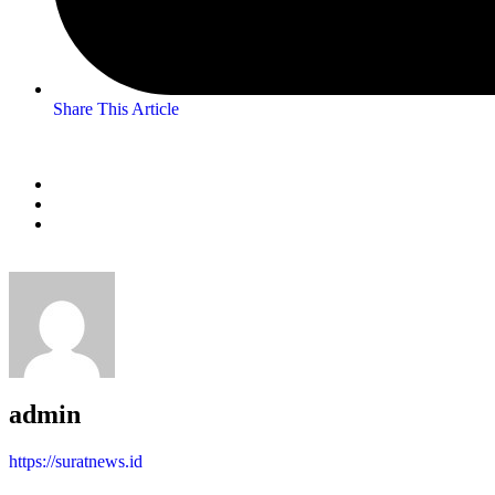
Share This Article
admin
https://suratnews.id