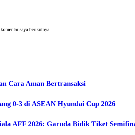
 komentar saya berikutnya.
an Cara Aman Bertransaksi
bang 0-3 di ASEAN Hyundai Cup 2026
iala AFF 2026: Garuda Bidik Tiket Semifina