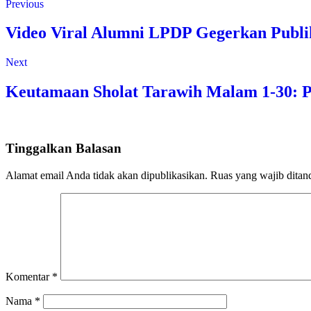
Previous
Video Viral Alumni LPDP Gegerkan Publi
Next
Keutamaan Sholat Tarawih Malam 1-30: 
Tinggalkan Balasan
Alamat email Anda tidak akan dipublikasikan.
Ruas yang wajib ditan
Komentar
*
Nama
*