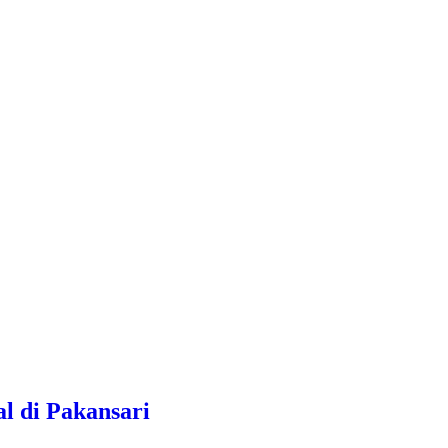
l di Pakansari