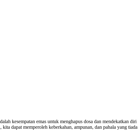
adalah kesempatan emas untuk menghapus dosa dan mendekatkan diri
, kita dapat memperoleh keberkahan, ampunan, dan pahala yang tiada