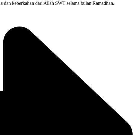
 ridha dan keberkahan dari Allah SWT selama bulan Ramadhan.