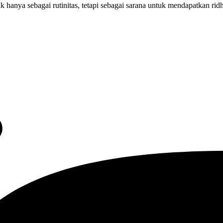
idak hanya sebagai rutinitas, tetapi sebagai sarana untuk mendapatkan