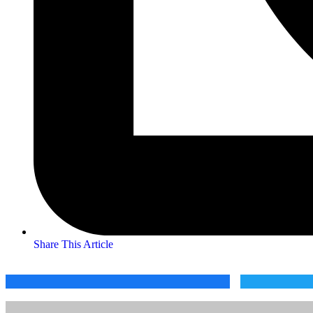
Share This Article