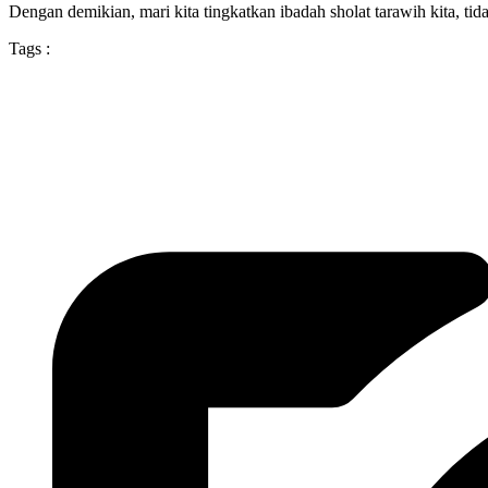
Dengan demikian, mari kita tingkatkan ibadah sholat tarawih kita, t
Tags :