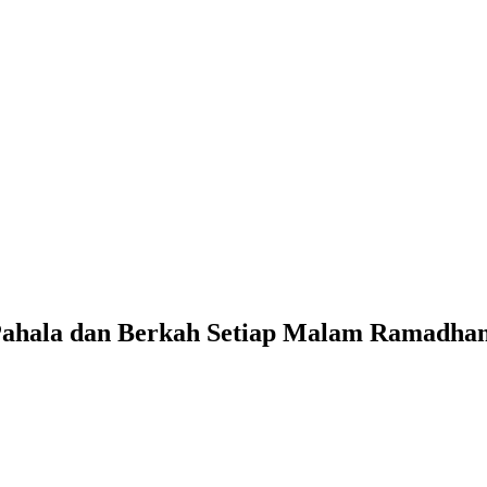
Pahala dan Berkah Setiap Malam Ramadha