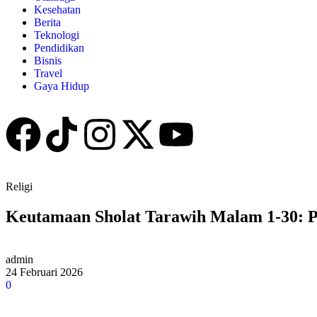
Kesehatan
Berita
Teknologi
Pendidikan
Bisnis
Travel
Gaya Hidup
Religi
Keutamaan Sholat Tarawih Malam 1-30: 
admin
24 Februari 2026
0