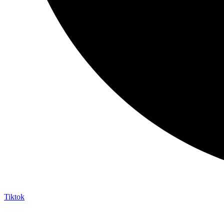
Tiktok