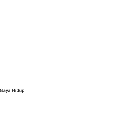
Gaya Hidup