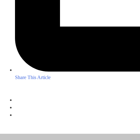
Share This Article