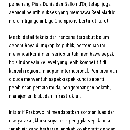
pemenang Piala Dunia dan Ballon d’Or, tetapi juga
sebagai pelatih sukses yang membawa Real Madrid
meraih tiga gelar Liga Champions berturut-turut.
Meski detail teknis dari rencana tersebut belum
sepenuhnya diungkap ke publik, pertemuan ini
menandai komitmen serius untuk membawa sepak
bola Indonesia ke level yang lebih kompetitif di
kancah regional maupun internasional. Pembicaraan
diduga menyentuh aspek-aspek kunci seperti
pembinaan pemain muda, pengembangan pelatih,
manajemen klub, dan infrastruktur.
Inisiatif Prabowo ini mendapatkan sorotan luas dari
masyarakat, khususnya para penggila sepak bola
tanah air, yang berharap langkah kolaboratif dengan