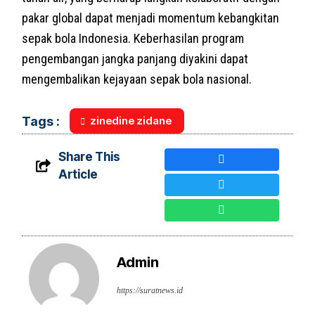
pakar global dapat menjadi momentum kebangkitan
sepak bola Indonesia. Keberhasilan program
pengembangan jangka panjang diyakini dapat
mengembalikan kejayaan sepak bola nasional.
zinedine zidane
Tags :
Share This
Article
Admin
https://suratnews.id