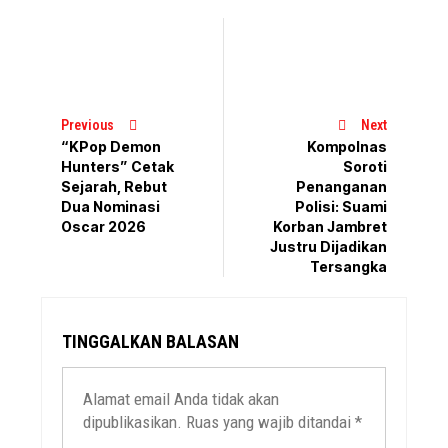
Previous
Next
“KPop Demon
Kompolnas
Hunters” Cetak
Soroti
Sejarah, Rebut
Penanganan
Dua Nominasi
Polisi: Suami
Oscar 2026
Korban Jambret
Justru Dijadikan
Tersangka
TINGGALKAN BALASAN
Alamat email Anda tidak akan
dipublikasikan.
Ruas yang wajib ditandai
*