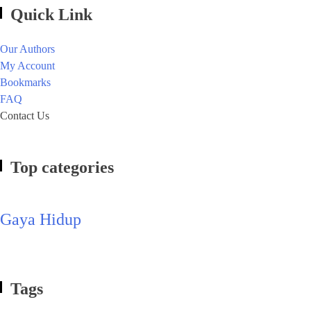
Quick Link
Our Authors
My Account
Bookmarks
FAQ
Contact Us
Top categories
Gaya Hidup
Tags