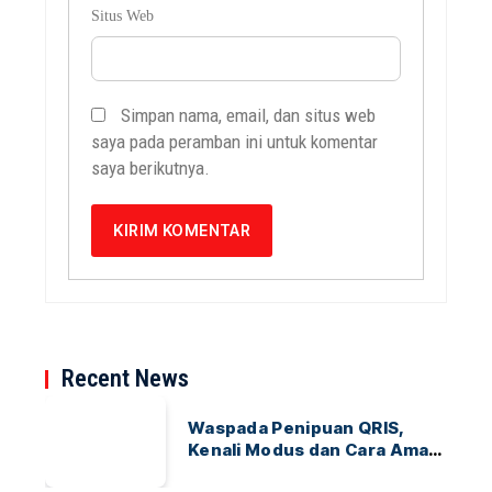
Situs Web
Simpan nama, email, dan situs web
saya pada peramban ini untuk komentar
saya berikutnya.
Recent News
Waspada Penipuan QRIS,
Kenali Modus dan Cara Aman
Bertransaksi