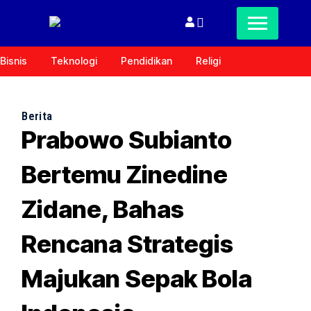
Bisnis
Teknologi
Pendidikan
Religi
Berita
Prabowo Subianto
Bertemu Zinedine
Zidane, Bahas
Rencana Strategis
Majukan Sepak Bola