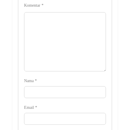
Komentar
*
Nama
*
Email
*