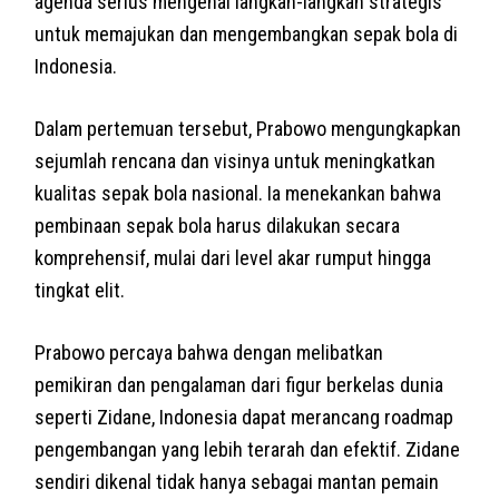
agenda serius mengenai langkah-langkah strategis
untuk memajukan dan mengembangkan sepak bola di
Indonesia.
Dalam pertemuan tersebut, Prabowo mengungkapkan
sejumlah rencana dan visinya untuk meningkatkan
kualitas sepak bola nasional. Ia menekankan bahwa
pembinaan sepak bola harus dilakukan secara
komprehensif, mulai dari level akar rumput hingga
tingkat elit.
Prabowo percaya bahwa dengan melibatkan
pemikiran dan pengalaman dari figur berkelas dunia
seperti Zidane, Indonesia dapat merancang roadmap
pengembangan yang lebih terarah dan efektif. Zidane
sendiri dikenal tidak hanya sebagai mantan pemain