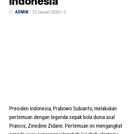
Indonesia
ADMIN
25 Januari 2026
0
Presiden Indonesia, Prabowo Subianto, melakukan
pertemuan dengan legenda sepak bola dunia asal
Prancis, Zinedine Zidane. Pertemuan ini mengangkat