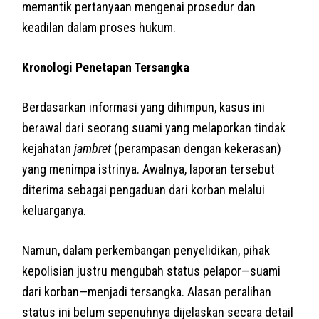
memantik pertanyaan mengenai prosedur dan
keadilan dalam proses hukum.
Kronologi Penetapan Tersangka
Berdasarkan informasi yang dihimpun, kasus ini
berawal dari seorang suami yang melaporkan tindak
kejahatan
jambret
(perampasan dengan kekerasan)
yang menimpa istrinya. Awalnya, laporan tersebut
diterima sebagai pengaduan dari korban melalui
keluarganya.
Namun, dalam perkembangan penyelidikan, pihak
kepolisian justru mengubah status pelapor—suami
dari korban—menjadi tersangka. Alasan peralihan
status ini belum sepenuhnya dijelaskan secara detail