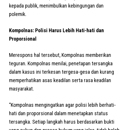
kepada publik, menimbulkan kebingungan dan
polemik.
Kompolnas: Polisi Harus Lebih Hati-hati dan
Proporsional
Merespons hal tersebut, Kompolnas memberikan
teguran. Kompolnas menilai, penetapan tersangka
dalam kasus ini terkesan tergesa-gesa dan kurang
memperhatikan asas keadilan serta rasa keadilan
masyarakat.
“Kompolnas mengingatkan agar polisi lebih berhati-
hati dan proporsional dalam menetapkan status
tersangka. Setiap langkah harus berdasarkan bukti