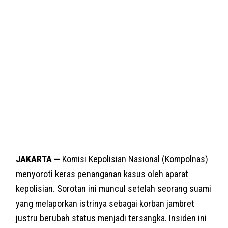
JAKARTA —
Komisi Kepolisian Nasional (Kompolnas)
menyoroti keras penanganan kasus oleh aparat
kepolisian. Sorotan ini muncul setelah seorang suami
yang melaporkan istrinya sebagai korban jambret
justru berubah status menjadi tersangka. Insiden ini