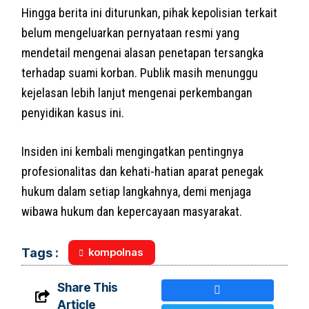
Hingga berita ini diturunkan, pihak kepolisian terkait
belum mengeluarkan pernyataan resmi yang
mendetail mengenai alasan penetapan tersangka
terhadap suami korban. Publik masih menunggu
kejelasan lebih lanjut mengenai perkembangan
penyidikan kasus ini.
Insiden ini kembali mengingatkan pentingnya
profesionalitas dan kehati-hatian aparat penegak
hukum dalam setiap langkahnya, demi menjaga
wibawa hukum dan kepercayaan masyarakat.
kompolnas
Tags :
Share This
Article