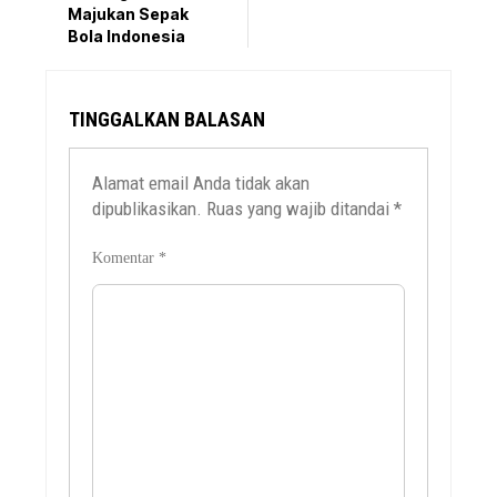
Majukan Sepak
Bola Indonesia
TINGGALKAN BALASAN
Alamat email Anda tidak akan
dipublikasikan.
Ruas yang wajib ditandai
*
Komentar
*