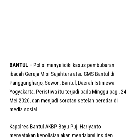
BANTUL
– Polisi menyelidiki kasus pembubaran
ibadah Gereja Misi Sejahtera atau GMS Bantul di
Panggungharjo, Sewon, Bantul, Daerah Istimewa
Yogyakarta. Peristiwa itu terjadi pada Minggu pagi, 24
Mei 2026, dan menjadi sorotan setelah beredar di
media sosial.
Kapolres Bantul AKBP Bayu Puji Hariyanto
menyatakan kepolisian akan mendalami insiden