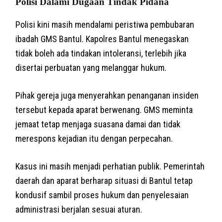
Polisi Dalami Dugaan Tindak Pidana
Polisi kini masih mendalami peristiwa pembubaran
ibadah GMS Bantul. Kapolres Bantul menegaskan
tidak boleh ada tindakan intoleransi, terlebih jika
disertai perbuatan yang melanggar hukum.
Pihak gereja juga menyerahkan penanganan insiden
tersebut kepada aparat berwenang. GMS meminta
jemaat tetap menjaga suasana damai dan tidak
merespons kejadian itu dengan perpecahan.
Kasus ini masih menjadi perhatian publik. Pemerintah
daerah dan aparat berharap situasi di Bantul tetap
kondusif sambil proses hukum dan penyelesaian
administrasi berjalan sesuai aturan.