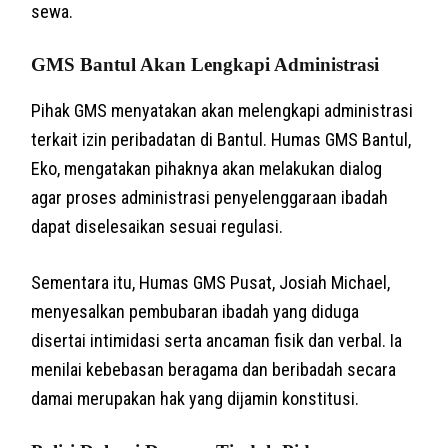
sewa.
GMS Bantul Akan Lengkapi Administrasi
Pihak GMS menyatakan akan melengkapi administrasi
terkait izin peribadatan di Bantul. Humas GMS Bantul,
Eko, mengatakan pihaknya akan melakukan dialog
agar proses administrasi penyelenggaraan ibadah
dapat diselesaikan sesuai regulasi.
Sementara itu, Humas GMS Pusat, Josiah Michael,
menyesalkan pembubaran ibadah yang diduga
disertai intimidasi serta ancaman fisik dan verbal. Ia
menilai kebebasan beragama dan beribadah secara
damai merupakan hak yang dijamin konstitusi.