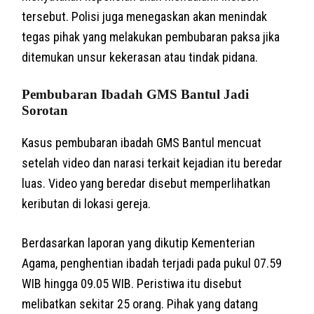
tersebut. Polisi juga menegaskan akan menindak
tegas pihak yang melakukan pembubaran paksa jika
ditemukan unsur kekerasan atau tindak pidana.
Pembubaran Ibadah GMS Bantul Jadi
Sorotan
Kasus pembubaran ibadah GMS Bantul mencuat
setelah video dan narasi terkait kejadian itu beredar
luas. Video yang beredar disebut memperlihatkan
keributan di lokasi gereja.
Berdasarkan laporan yang dikutip Kementerian
Agama, penghentian ibadah terjadi pada pukul 07.59
WIB hingga 09.05 WIB. Peristiwa itu disebut
melibatkan sekitar 25 orang. Pihak yang datang