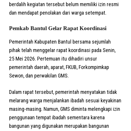
berdalih kegiatan tersebut belum memiliki izin resmi
dan mendapat penolakan dari warga setempat.
Pemkab Bantul Gelar Rapat Koordinasi
Pemerintah Kabupaten Bantul bersama sejumlah
pihak telah menggelar rapat koordinasi pada Senin,
25 Mei 2026. Pertemuan itu dihadiri unsur
pemerintah daerah, aparat, FKUB, Forkompimkap
Sewon, dan perwakilan GMS.
Dalam rapat tersebut, pemerintah menyatakan tidak
melarang warga menjalankan ibadah sesuai keyakinan
masing-masing. Namun, GMS diminta melengkapi izin
penggunaan tempat ibadah sementara karena
bangunan yang digunakan merupakan bangunan