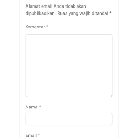
Alamat email Anda tidak akan
dipublikasikan.
Ruas yang wajib ditandai
*
Komentar
*
Nama
*
Email
*