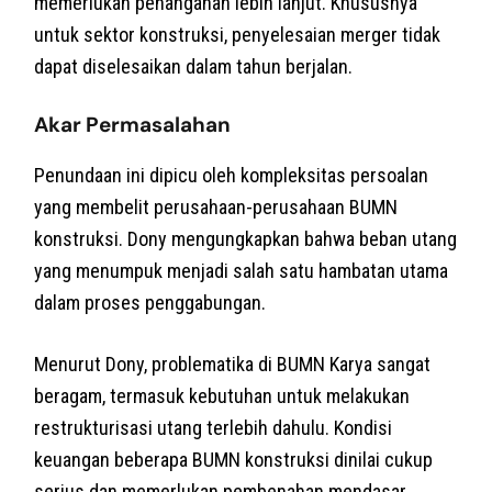
memerlukan penanganan lebih lanjut. Khususnya
untuk sektor konstruksi, penyelesaian merger tidak
dapat diselesaikan dalam tahun berjalan.
Akar Permasalahan
Penundaan ini dipicu oleh kompleksitas persoalan
yang membelit perusahaan-perusahaan BUMN
konstruksi. Dony mengungkapkan bahwa beban utang
yang menumpuk menjadi salah satu hambatan utama
dalam proses penggabungan.
Menurut Dony, problematika di BUMN Karya sangat
beragam, termasuk kebutuhan untuk melakukan
restrukturisasi utang terlebih dahulu. Kondisi
keuangan beberapa BUMN konstruksi dinilai cukup
serius dan memerlukan pembenahan mendasar.