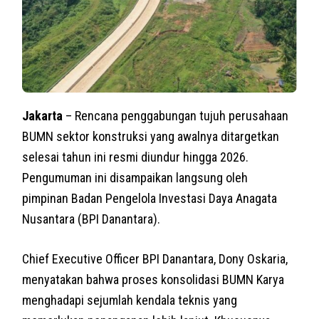
Jakarta
– Rencana penggabungan tujuh perusahaan
BUMN sektor konstruksi yang awalnya ditargetkan
selesai tahun ini resmi diundur hingga 2026.
Pengumuman ini disampaikan langsung oleh
pimpinan Badan Pengelola Investasi Daya Anagata
Nusantara (BPI Danantara).
Chief Executive Officer BPI Danantara, Dony Oskaria,
menyatakan bahwa proses konsolidasi BUMN Karya
menghadapi sejumlah kendala teknis yang