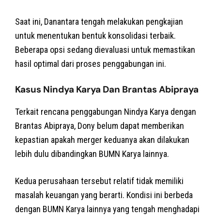
Saat ini, Danantara tengah melakukan pengkajian
untuk menentukan bentuk konsolidasi terbaik.
Beberapa opsi sedang dievaluasi untuk memastikan
hasil optimal dari proses penggabungan ini.
Kasus Nindya Karya Dan Brantas Abipraya
Terkait rencana penggabungan Nindya Karya dengan
Brantas Abipraya, Dony belum dapat memberikan
kepastian apakah merger keduanya akan dilakukan
lebih dulu dibandingkan BUMN Karya lainnya.
Kedua perusahaan tersebut relatif tidak memiliki
masalah keuangan yang berarti. Kondisi ini berbeda
dengan BUMN Karya lainnya yang tengah menghadapi