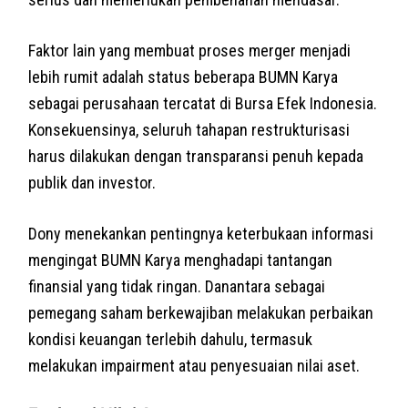
Faktor lain yang membuat proses merger menjadi
lebih rumit adalah status beberapa BUMN Karya
sebagai perusahaan tercatat di Bursa Efek Indonesia.
Konsekuensinya, seluruh tahapan restrukturisasi
harus dilakukan dengan transparansi penuh kepada
publik dan investor.
Dony menekankan pentingnya keterbukaan informasi
mengingat BUMN Karya menghadapi tantangan
finansial yang tidak ringan. Danantara sebagai
pemegang saham berkewajiban melakukan perbaikan
kondisi keuangan terlebih dahulu, termasuk
melakukan impairment atau penyesuaian nilai aset.