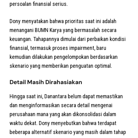
persoalan finansial serius.
Dony menyatakan bahwa prioritas saat ini adalah
menangani BUMN Karya yang bermasalah secara
keuangan. Tahapannya dimulai dari perbaikan kondisi
finansial, termasuk proses impairment, baru
kemudian dilakukan pengelompokan berdasarkan
skenario yang memberikan penguatan optimal.
Detail Masih Dirahasiakan
Hingga saat ini, Danantara belum dapat memastikan
dan menginformasikan secara detail mengenai
perusahaan mana yang akan dikonsolidasi dalam
waktu dekat. Dony menyebutkan bahwa terdapat
beberapa alternatif skenario yang masih dalam tahap