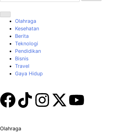
Olahraga
Kesehatan
Berita
Teknologi
Pendidikan
Bisnis
Travel
Gaya Hidup
Olahraga