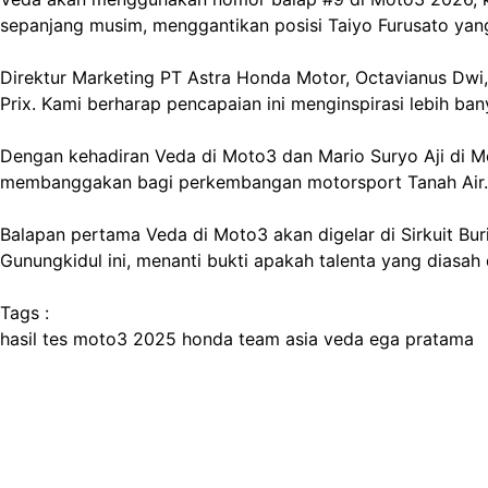
sepanjang musim, menggantikan posisi Taiyo Furusato yan
Direktur Marketing PT Astra Honda Motor, Octavianus Dwi
Prix. Kami berharap pencapaian ini menginspirasi lebih ban
Dengan kehadiran Veda di Moto3 dan Mario Suryo Aji di M
membanggakan bagi perkembangan motorsport Tanah Air.
Balapan pertama Veda di Moto3 akan digelar di Sirkuit Bur
Gunungkidul ini, menanti bukti apakah talenta yang diasah 
Tags :
hasil tes moto3 2025
honda team asia
veda ega pratama