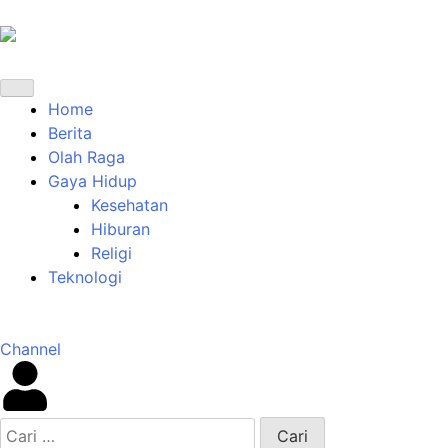
Home
Berita
Olah Raga
Gaya Hidup
Kesehatan
Hiburan
Religi
Teknologi
Channel