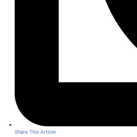
Share This Article