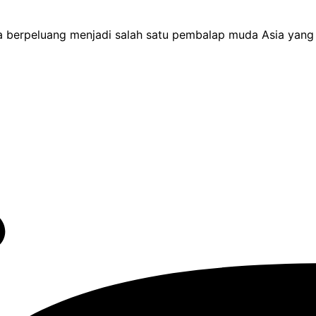
berpeluang menjadi salah satu pembalap muda Asia yang p