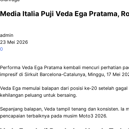
Media Italia Puji Veda Ega Pratama, 
admin
23 Mei 2026
0
Performa Veda Ega Pratama kembali mencuri perhatian pad
impresif di Sirkuit Barcelona-Catalunya, Minggu, 17 Mei 20
Veda Ega memulai balapan dari posisi ke-20 setelah gagal
kehilangan peluang untuk bersaing.
Sepanjang balapan, Veda tampil tenang dan konsisten. Ia m
pencapaian terbaiknya pada musim Moto3 2026.