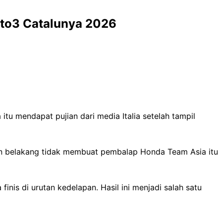
Moto3 Catalunya 2026
u mendapat pujian dari media Italia setelah tampil
isan belakang tidak membuat pembalap Honda Team Asia itu
nis di urutan kedelapan. Hasil ini menjadi salah satu