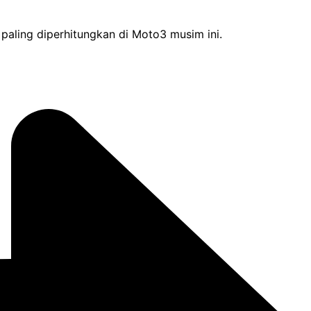
aling diperhitungkan di Moto3 musim ini.