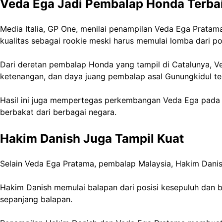
Veda Ega Jadi Pembalap Honda Terbai
Media Italia, GP One, menilai penampilan Veda Ega Prata
kualitas sebagai rookie meski harus memulai lomba dari pos
Dari deretan pembalap Honda yang tampil di Catalunya, Ve
ketenangan, dan daya juang pembalap asal Gunungkidul te
Hasil ini juga mempertegas perkembangan Veda Ega pada
berbakat dari berbagai negara.
Hakim Danish Juga Tampil Kuat
Selain Veda Ega Pratama, pembalap Malaysia, Hakim Danish
Hakim Danish memulai balapan dari posisi kesepuluh dan b
sepanjang balapan.