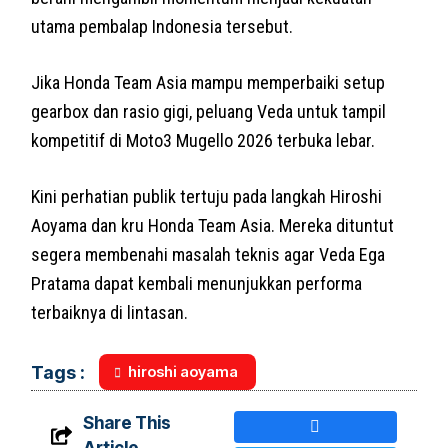
utama pembalap Indonesia tersebut.
Jika Honda Team Asia mampu memperbaiki setup
gearbox dan rasio gigi, peluang Veda untuk tampil
kompetitif di Moto3 Mugello 2026 terbuka lebar.
Kini perhatian publik tertuju pada langkah Hiroshi
Aoyama dan kru Honda Team Asia. Mereka dituntut
segera membenahi masalah teknis agar Veda Ega
Pratama dapat kembali menunjukkan performa
terbaiknya di lintasan.
hiroshi aoyama
Tags :
Share This
Article