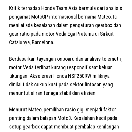
Kritik terhadap Honda Team Asia bermula dari analisis
pengamat MotoGP internasional bernama Mateo. Ia
menilai ada kesalahan dalam pengaturan gearbox dan
gear ratio pada motor Veda Ega Pratama di Sirkuit
Catalunya, Barcelona.
Berdasarkan tayangan onboard dan analisis telemetri,
motor Veda terlihat kurang responsif saat keluar
tikungan. Akselerasi Honda NSF250RW miliknya
dinilai tidak cukup kuat pada sektor lintasan yang
menuntut aliran tenaga stabil dan efisien.
Menurut Mateo, pemilihan rasio gigi menjadi faktor
penting dalam balapan Moto3. Kesalahan kecil pada
setup gearbox dapat membuat pembalap kehilangan