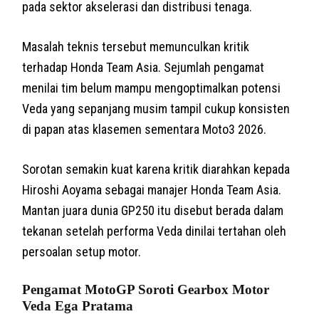
pada sektor akselerasi dan distribusi tenaga.
Masalah teknis tersebut memunculkan kritik
terhadap Honda Team Asia. Sejumlah pengamat
menilai tim belum mampu mengoptimalkan potensi
Veda yang sepanjang musim tampil cukup konsisten
di papan atas klasemen sementara Moto3 2026.
Sorotan semakin kuat karena kritik diarahkan kepada
Hiroshi Aoyama sebagai manajer Honda Team Asia.
Mantan juara dunia GP250 itu disebut berada dalam
tekanan setelah performa Veda dinilai tertahan oleh
persoalan setup motor.
Pengamat MotoGP Soroti Gearbox Motor
Veda Ega Pratama