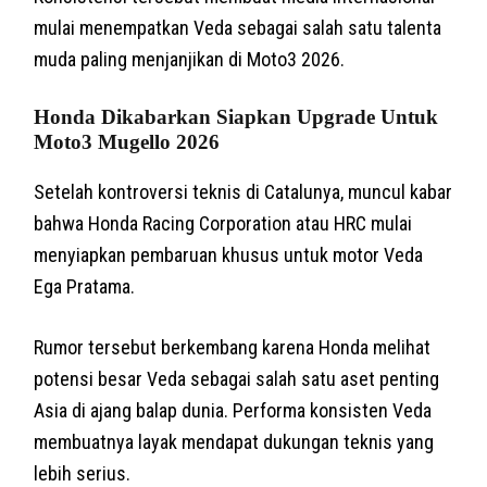
mulai menempatkan Veda sebagai salah satu talenta
muda paling menjanjikan di Moto3 2026.
Honda Dikabarkan Siapkan Upgrade Untuk
Moto3 Mugello 2026
Setelah kontroversi teknis di Catalunya, muncul kabar
bahwa Honda Racing Corporation atau HRC mulai
menyiapkan pembaruan khusus untuk motor Veda
Ega Pratama.
Rumor tersebut berkembang karena Honda melihat
potensi besar Veda sebagai salah satu aset penting
Asia di ajang balap dunia. Performa konsisten Veda
membuatnya layak mendapat dukungan teknis yang
lebih serius.