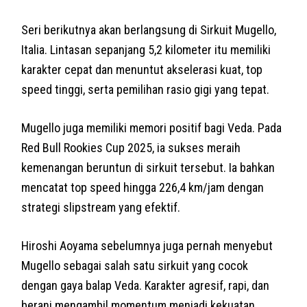
Seri berikutnya akan berlangsung di Sirkuit Mugello,
Italia. Lintasan sepanjang 5,2 kilometer itu memiliki
karakter cepat dan menuntut akselerasi kuat, top
speed tinggi, serta pemilihan rasio gigi yang tepat.
Mugello juga memiliki memori positif bagi Veda. Pada
Red Bull Rookies Cup 2025, ia sukses meraih
kemenangan beruntun di sirkuit tersebut. Ia bahkan
mencatat top speed hingga 226,4 km/jam dengan
strategi slipstream yang efektif.
Hiroshi Aoyama sebelumnya juga pernah menyebut
Mugello sebagai salah satu sirkuit yang cocok
dengan gaya balap Veda. Karakter agresif, rapi, dan
berani mengambil momentum menjadi kekuatan