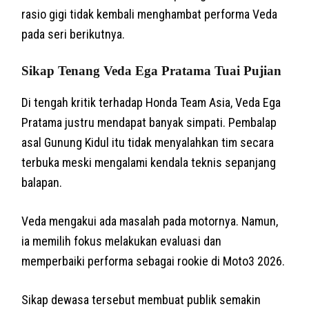
rasio gigi tidak kembali menghambat performa Veda
pada seri berikutnya.
Sikap Tenang Veda Ega Pratama Tuai Pujian
Di tengah kritik terhadap Honda Team Asia, Veda Ega
Pratama justru mendapat banyak simpati. Pembalap
asal Gunung Kidul itu tidak menyalahkan tim secara
terbuka meski mengalami kendala teknis sepanjang
balapan.
Veda mengakui ada masalah pada motornya. Namun,
ia memilih fokus melakukan evaluasi dan
memperbaiki performa sebagai rookie di Moto3 2026.
Sikap dewasa tersebut membuat publik semakin