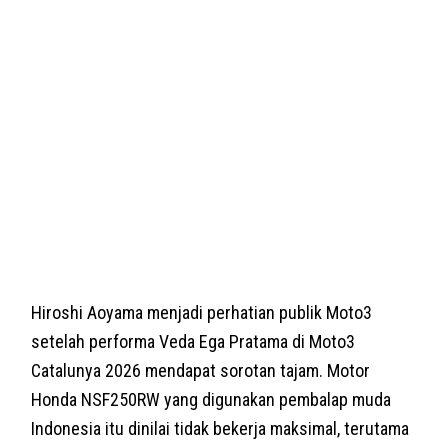
Hiroshi Aoyama menjadi perhatian publik Moto3
setelah performa Veda Ega Pratama di Moto3
Catalunya 2026 mendapat sorotan tajam. Motor
Honda NSF250RW yang digunakan pembalap muda
Indonesia itu dinilai tidak bekerja maksimal, terutama