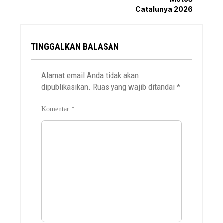
Catalunya 2026
TINGGALKAN BALASAN
Alamat email Anda tidak akan
dipublikasikan.
Ruas yang wajib ditandai
*
Komentar
*