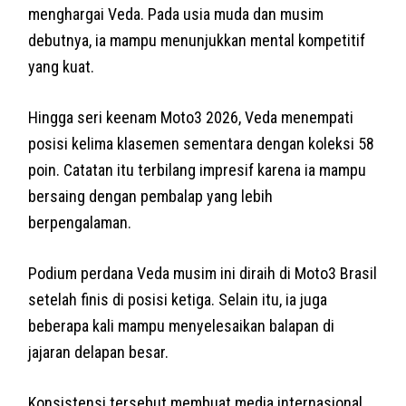
menghargai Veda. Pada usia muda dan musim
debutnya, ia mampu menunjukkan mental kompetitif
yang kuat.
Hingga seri keenam Moto3 2026, Veda menempati
posisi kelima klasemen sementara dengan koleksi 58
poin. Catatan itu terbilang impresif karena ia mampu
bersaing dengan pembalap yang lebih
berpengalaman.
Podium perdana Veda musim ini diraih di Moto3 Brasil
setelah finis di posisi ketiga. Selain itu, ia juga
beberapa kali mampu menyelesaikan balapan di
jajaran delapan besar.
Konsistensi tersebut membuat media internasional