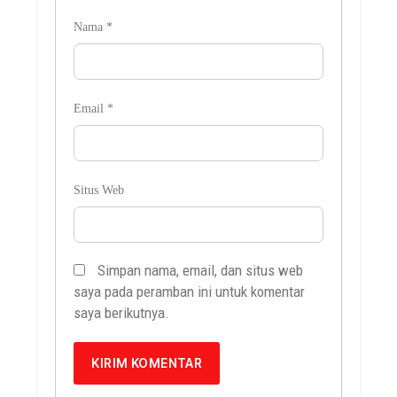
Nama
*
Email
*
Situs Web
Simpan nama, email, dan situs web
saya pada peramban ini untuk komentar
saya berikutnya.