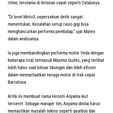
ritme, terutama di lintasan cepat seperti Catalunya.
“Di level Moto3, sepersekian detik sangat
menentukan. Kesalahan setup rasio gigi bisa
menghancurkan performa pembalap,” ujar Mateo
dalam analisanya.
Ia juga membandingkan performa motor Veda dengan
beberapa rival, termasuk Maximo Quiles, yang terlihat
lebih halus saat keluar tikungan dan lebih efisien
dalam memanfaatkan tenaga motor di trek cepat
Barcelona.
Kritik ini membuat nama Hiroshi Aoyama ikut
terseret. Sebagai manajer tim, Aoyama dinilai harus
memastikan masalah teknis seperti gearbox dan