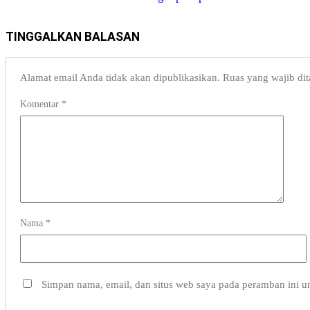
TINGGALKAN BALASAN
Alamat email Anda tidak akan dipublikasikan.
Ruas yang wajib di
Komentar
*
Nama
*
Simpan nama, email, dan situs web saya pada peramban ini u