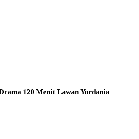
 Drama 120 Menit Lawan Yordania