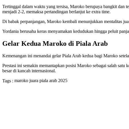
Tertinggal dalam waktu yang tersisa, Maroko berupaya bangkit dan
menjadi 2-2, memaksa pertandingan berlanjut ke extra time.
Di babak perpanjangan, Maroko kembali menunjukkan mentalitas jua
Yordania berusaha keras menyamakan kedudukan hingga peluit panjan
Gelar Kedua Maroko di Piala Arab
Kemenangan ini menandai gelar Piala Arab kedua bagi Maroko setel
Prestasi ini semakin memantapkan posisi Maroko sebagai salah satu k
besar di kancah internasional.
maroko juara piala arab 2025
Tags :