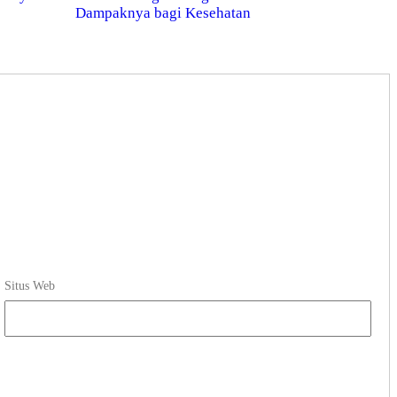
Dampaknya bagi Kesehatan
Situs Web