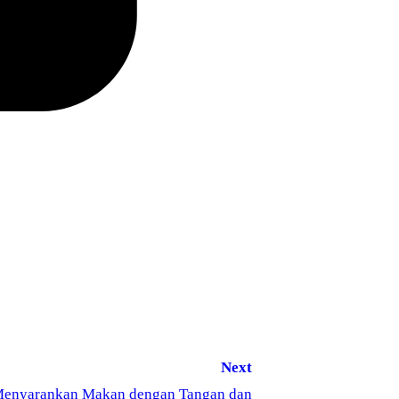
Next
Menyarankan Makan dengan Tangan dan