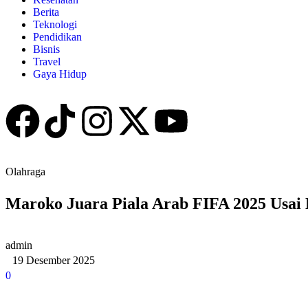
Berita
Teknologi
Pendidikan
Bisnis
Travel
Gaya Hidup
Olahraga
Maroko Juara Piala Arab FIFA 2025 Usai
admin
19 Desember 2025
0