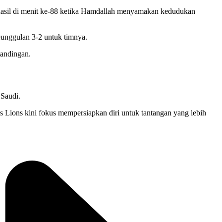
hasil di menit ke-88 ketika Hamdallah menyamakan kedudukan
unggulan 3-2 untuk timnya.
tandingan.
 Saudi.
s Lions kini fokus mempersiapkan diri untuk tantangan yang lebih