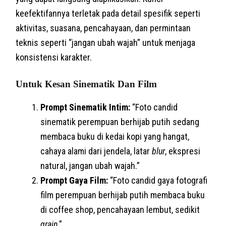
keefektifannya terletak pada detail spesifik seperti
aktivitas, suasana, pencahayaan, dan permintaan
teknis seperti “jangan ubah wajah” untuk menjaga
konsistensi karakter.
Untuk Kesan Sinematik Dan Film
Prompt Sinematik Intim:
“Foto candid
sinematik perempuan berhijab putih sedang
membaca buku di kedai kopi yang hangat,
cahaya alami dari jendela, latar
blur
, ekspresi
natural, jangan ubah wajah.”
Prompt Gaya Film:
“Foto candid gaya fotografi
film perempuan berhijab putih membaca buku
di coffee shop, pencahayaan lembut, sedikit
grain
.”