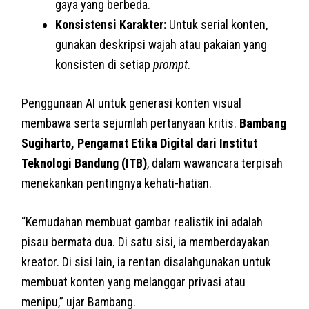
gaya yang berbeda.
Konsistensi Karakter:
Untuk serial konten,
gunakan deskripsi wajah atau pakaian yang
konsisten di setiap
prompt
.
Penggunaan AI untuk generasi konten visual
membawa serta sejumlah pertanyaan kritis.
Bambang
Sugiharto, Pengamat Etika Digital dari Institut
Teknologi Bandung (ITB)
, dalam wawancara terpisah
menekankan pentingnya kehati-hatian.
“Kemudahan membuat gambar realistik ini adalah
pisau bermata dua. Di satu sisi, ia memberdayakan
kreator. Di sisi lain, ia rentan disalahgunakan untuk
membuat konten yang melanggar privasi atau
menipu,” ujar Bambang.