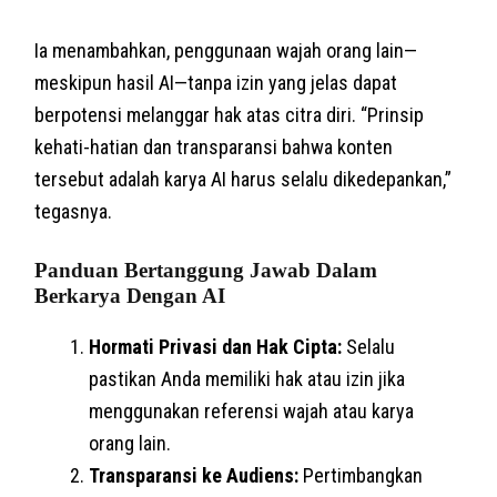
Ia menambahkan, penggunaan wajah orang lain—
meskipun hasil AI—tanpa izin yang jelas dapat
berpotensi melanggar hak atas citra diri. “Prinsip
kehati-hatian dan transparansi bahwa konten
tersebut adalah karya AI harus selalu dikedepankan,”
tegasnya.
Panduan Bertanggung Jawab Dalam
Berkarya Dengan AI
Hormati Privasi dan Hak Cipta:
Selalu
pastikan Anda memiliki hak atau izin jika
menggunakan referensi wajah atau karya
orang lain.
Transparansi ke Audiens:
Pertimbangkan