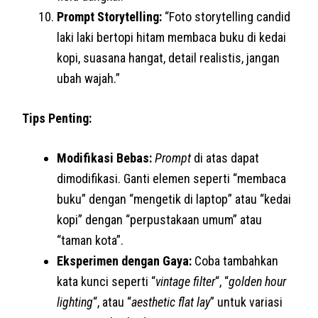
Prompt Storytelling:
“Foto storytelling candid
laki laki bertopi hitam membaca buku di kedai
kopi, suasana hangat, detail realistis, jangan
ubah wajah.”
Tips Penting:
Modifikasi Bebas:
Prompt
di atas dapat
dimodifikasi. Ganti elemen seperti “membaca
buku” dengan “mengetik di laptop” atau “kedai
kopi” dengan “perpustakaan umum” atau
“taman kota”.
Eksperimen dengan Gaya:
Coba tambahkan
kata kunci seperti “
vintage filter
“, “
golden hour
lighting
“, atau “
aesthetic flat lay
” untuk variasi