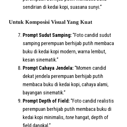
sendirian di kedai kopi, suasana sunyi.”
Untuk Komposisi Visual Yang Kuat
Prompt Sudut Samping:
“Foto candid sudut
samping perempuan berhijab putih membaca
buku di kedai kopi modern, warna lembut,
kesan sinematik.”
Prompt Cahaya Jendela:
“Momen candid
dekat jendela perempuan berhijab putih
membaca buku di kedai kopi, cahaya alami,
bayangan sinematik.”
Prompt Depth of Field:
“Foto candid realistis
perempuan berhijab putih membaca buku di
kedai kopi minimalis,
tone
hangat, depth of
field dangkal.”