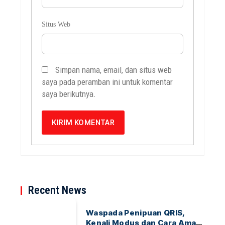
Situs Web
Simpan nama, email, dan situs web
saya pada peramban ini untuk komentar
saya berikutnya.
Recent News
Waspada Penipuan QRIS,
Kenali Modus dan Cara Aman