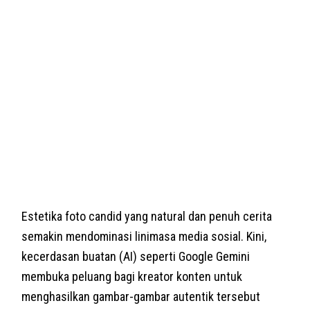
Estetika foto candid yang natural dan penuh cerita
semakin mendominasi linimasa media sosial. Kini,
kecerdasan buatan (AI) seperti Google Gemini
membuka peluang bagi kreator konten untuk
menghasilkan gambar-gambar autentik tersebut