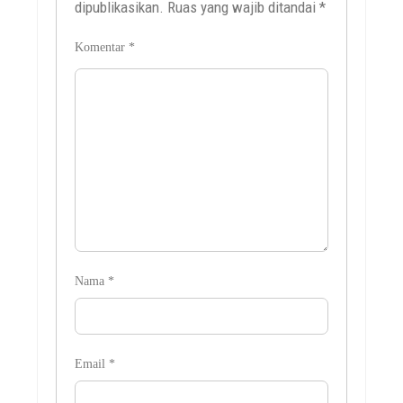
dipublikasikan.
Ruas yang wajib ditandai
*
Komentar
*
Nama
*
Email
*