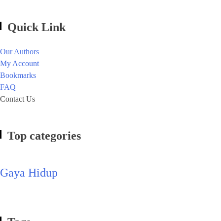
Quick Link
Our Authors
My Account
Bookmarks
FAQ
Contact Us
Top categories
Gaya Hidup