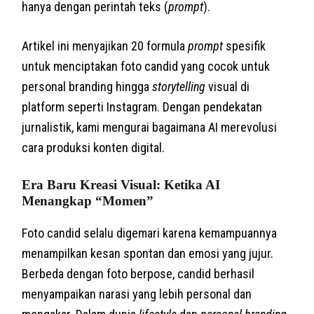
hanya dengan perintah teks (
prompt
).
Artikel ini menyajikan 20 formula
prompt
spesifik
untuk menciptakan foto candid yang cocok untuk
personal branding hingga
storytelling
visual di
platform seperti Instagram. Dengan pendekatan
jurnalistik, kami mengurai bagaimana AI merevolusi
cara produksi konten digital.
Era Baru Kreasi Visual: Ketika AI
Menangkap “Momen”
Foto candid selalu digemari karena kemampuannya
menampilkan kesan spontan dan emosi yang jujur.
Berbeda dengan foto berpose, candid berhasil
menyampaikan narasi yang lebih personal dan