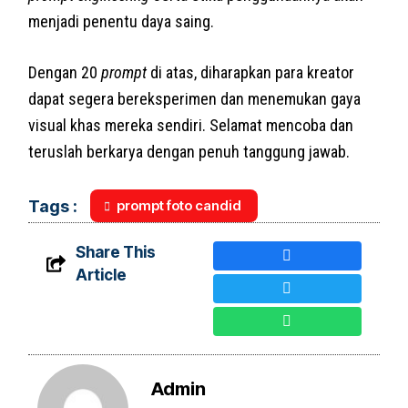
menjadi penentu daya saing.
Dengan 20
prompt
di atas, diharapkan para kreator
dapat segera bereksperimen dan menemukan gaya
visual khas mereka sendiri. Selamat mencoba dan
teruslah berkarya dengan penuh tanggung jawab.
prompt foto candid
Tags :
Share This
Article
Admin