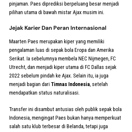
pinjaman. Paes diprediksi berpeluang besar menjadi
pilihan utama di bawah mistar Ajax musim ini.
Jejak Karier Dan Peran Internasional
Maarten Paes merupakan kiper yang memiliki
pengalaman luas di sepak bola Eropa dan Amerika
Serikat. Ia sebelumnya membela NEC Nijmegen, FC
Utrecht, dan menjadi kiper utama di FC Dallas sejak
2022 sebelum pindah ke Ajax. Selain itu, ia juga
menjadi bagian dari
Timnas Indonesia
, setelah
mendapatkan status naturalisasi.
Transfer ini disambut antusias oleh publik sepak bola
Indonesia, mengingat Paes bukan hanya memperkuat
salah satu klub terbesar di Belanda, tetapi juga