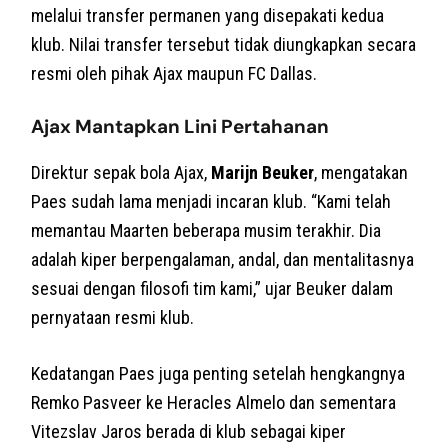
melalui transfer permanen yang disepakati kedua
klub. Nilai transfer tersebut tidak diungkapkan secara
resmi oleh pihak Ajax maupun FC Dallas.
Ajax Mantapkan Lini Pertahanan
Direktur sepak bola Ajax,
Marijn Beuker
, mengatakan
Paes sudah lama menjadi incaran klub. “Kami telah
memantau Maarten beberapa musim terakhir. Dia
adalah kiper berpengalaman, andal, dan mentalitasnya
sesuai dengan filosofi tim kami,” ujar Beuker dalam
pernyataan resmi klub.
Kedatangan Paes juga penting setelah hengkangnya
Remko Pasveer ke Heracles Almelo dan sementara
Vitezslav Jaros berada di klub sebagai kiper