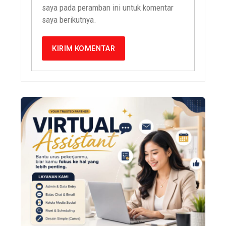
saya pada peramban ini untuk komentar
saya berikutnya.