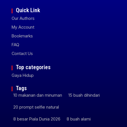
Quick Link
Our Authors
My Account
Bookmarks
FAQ
Contact Us
Top categories
Gaya Hidup
Tags
10 makanan dan minuman
15 buah dihindari
20 prompt selfie natural
8 besar Piala Dunia 2026
8 buah alami