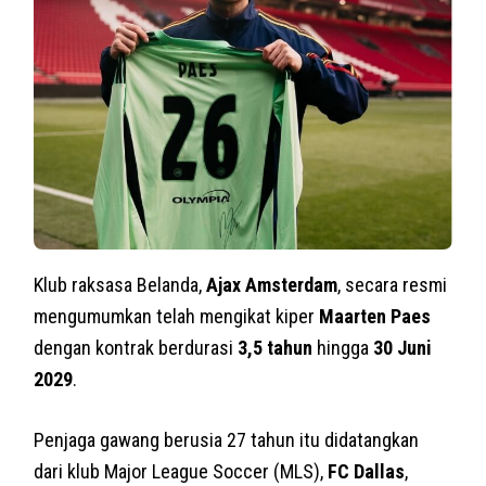
Klub raksasa Belanda,
Ajax Amsterdam
, secara resmi
mengumumkan telah mengikat kiper
Maarten Paes
dengan kontrak berdurasi
3,5 tahun
hingga
30 Juni
2029
.
Penjaga gawang berusia 27 tahun itu didatangkan
dari klub Major League Soccer (MLS),
FC Dallas
,