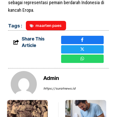
sebagai representasi pemain berdarah Indonesia di
kancah Eropa.
maarten paes
Tags :
Share This
Article
Admin
https://suratnews.id