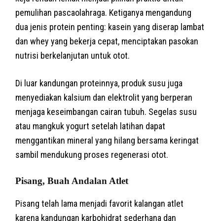
pemulihan pascaolahraga. Ketiganya mengandung
dua jenis protein penting: kasein yang diserap lambat
dan whey yang bekerja cepat, menciptakan pasokan
nutrisi berkelanjutan untuk otot.
Di luar kandungan proteinnya, produk susu juga
menyediakan kalsium dan elektrolit yang berperan
menjaga keseimbangan cairan tubuh. Segelas susu
atau mangkuk yogurt setelah latihan dapat
menggantikan mineral yang hilang bersama keringat
sambil mendukung proses regenerasi otot.
Pisang, Buah Andalan Atlet
Pisang telah lama menjadi favorit kalangan atlet
karena kandungan karbohidrat sederhana dan