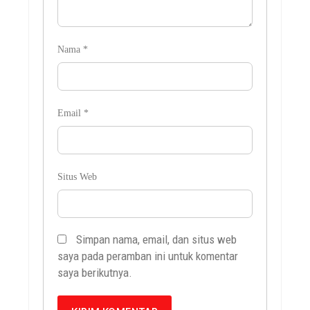
Nama
*
Email
*
Situs Web
Simpan nama, email, dan situs web
saya pada peramban ini untuk komentar
saya berikutnya.