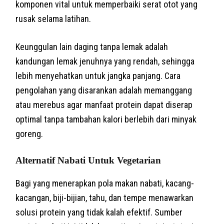
komponen vital untuk memperbaiki serat otot yang
rusak selama latihan.
Keunggulan lain daging tanpa lemak adalah
kandungan lemak jenuhnya yang rendah, sehingga
lebih menyehatkan untuk jangka panjang. Cara
pengolahan yang disarankan adalah memanggang
atau merebus agar manfaat protein dapat diserap
optimal tanpa tambahan kalori berlebih dari minyak
goreng.
Alternatif Nabati Untuk Vegetarian
Bagi yang menerapkan pola makan nabati, kacang-
kacangan, biji-bijian, tahu, dan tempe menawarkan
solusi protein yang tidak kalah efektif. Sumber