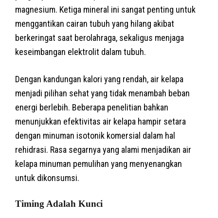
magnesium. Ketiga mineral ini sangat penting untuk
menggantikan cairan tubuh yang hilang akibat
berkeringat saat berolahraga, sekaligus menjaga
keseimbangan elektrolit dalam tubuh.
Dengan kandungan kalori yang rendah, air kelapa
menjadi pilihan sehat yang tidak menambah beban
energi berlebih. Beberapa penelitian bahkan
menunjukkan efektivitas air kelapa hampir setara
dengan minuman isotonik komersial dalam hal
rehidrasi. Rasa segarnya yang alami menjadikan air
kelapa minuman pemulihan yang menyenangkan
untuk dikonsumsi.
Timing Adalah Kunci