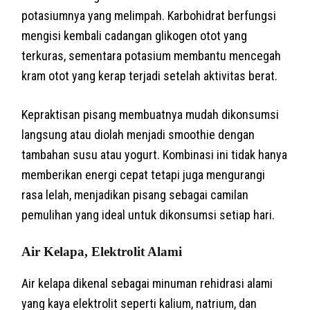
potasiumnya yang melimpah. Karbohidrat berfungsi
mengisi kembali cadangan glikogen otot yang
terkuras, sementara potasium membantu mencegah
kram otot yang kerap terjadi setelah aktivitas berat.
Kepraktisan pisang membuatnya mudah dikonsumsi
langsung atau diolah menjadi smoothie dengan
tambahan susu atau yogurt. Kombinasi ini tidak hanya
memberikan energi cepat tetapi juga mengurangi
rasa lelah, menjadikan pisang sebagai camilan
pemulihan yang ideal untuk dikonsumsi setiap hari.
Air Kelapa, Elektrolit Alami
Air kelapa dikenal sebagai minuman rehidrasi alami
yang kaya elektrolit seperti kalium, natrium, dan