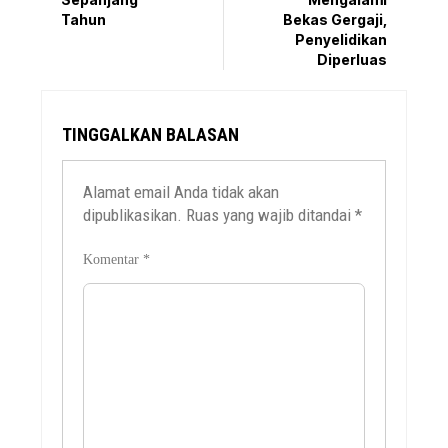
Tahun
Bekas Gergaji,
Penyelidikan
Diperluas
TINGGALKAN BALASAN
Alamat email Anda tidak akan
dipublikasikan.
Ruas yang wajib ditandai
*
Komentar
*