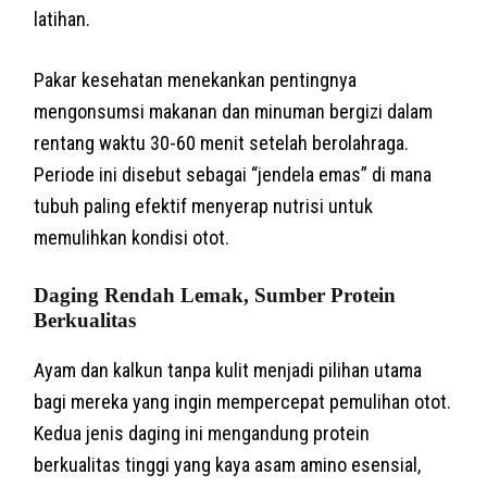
latihan.
Pakar kesehatan menekankan pentingnya
mengonsumsi makanan dan minuman bergizi dalam
rentang waktu 30-60 menit setelah berolahraga.
Periode ini disebut sebagai “jendela emas” di mana
tubuh paling efektif menyerap nutrisi untuk
memulihkan kondisi otot.
Daging Rendah Lemak, Sumber Protein
Berkualitas
Ayam dan kalkun tanpa kulit menjadi pilihan utama
bagi mereka yang ingin mempercepat pemulihan otot.
Kedua jenis daging ini mengandung protein
berkualitas tinggi yang kaya asam amino esensial,