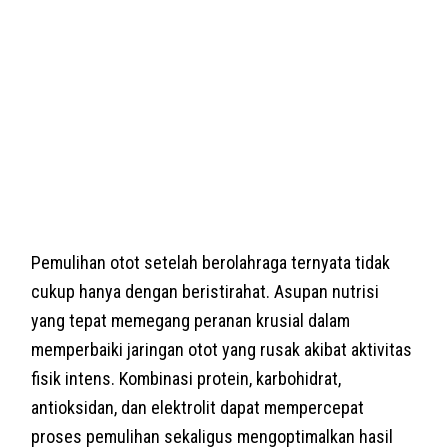
Pemulihan otot setelah berolahraga ternyata tidak
cukup hanya dengan beristirahat. Asupan nutrisi
yang tepat memegang peranan krusial dalam
memperbaiki jaringan otot yang rusak akibat aktivitas
fisik intens. Kombinasi protein, karbohidrat,
antioksidan, dan elektrolit dapat mempercepat
proses pemulihan sekaligus mengoptimalkan hasil