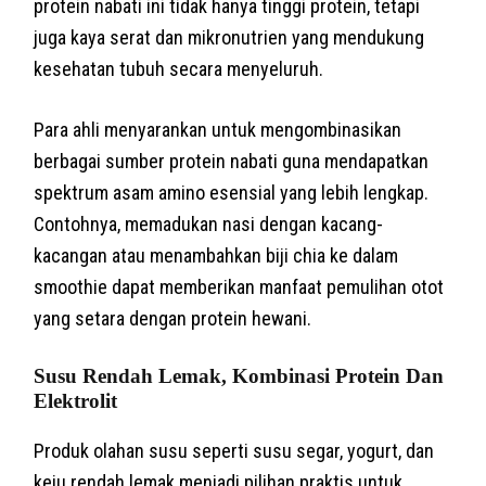
protein nabati ini tidak hanya tinggi protein, tetapi
juga kaya serat dan mikronutrien yang mendukung
kesehatan tubuh secara menyeluruh.
Para ahli menyarankan untuk mengombinasikan
berbagai sumber protein nabati guna mendapatkan
spektrum asam amino esensial yang lebih lengkap.
Contohnya, memadukan nasi dengan kacang-
kacangan atau menambahkan biji chia ke dalam
smoothie dapat memberikan manfaat pemulihan otot
yang setara dengan protein hewani.
Susu Rendah Lemak, Kombinasi Protein Dan
Elektrolit
Produk olahan susu seperti susu segar, yogurt, dan
keju rendah lemak menjadi pilihan praktis untuk