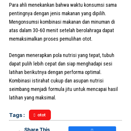
Para ahli menekankan bahwa waktu konsumsi sama
pentingnya dengan jenis makanan yang dipilih.
Mengonsumsi kombinasi makanan dan minuman di
atas dalam 30-60 menit setelah berolahraga dapat
memaksimalkan proses pemulihan otot.
Dengan menerapkan pola nutrisi yang tepat, tubuh
dapat pulih lebih cepat dan siap menghadapi sesi
latihan berikutnya dengan performa optimal.
Kombinasi istirahat cukup dan asupan nutrisi
seimbang menjadi formula jitu untuk mencapai hasil
latihan yang maksimal.
otot
Tags :
Share This