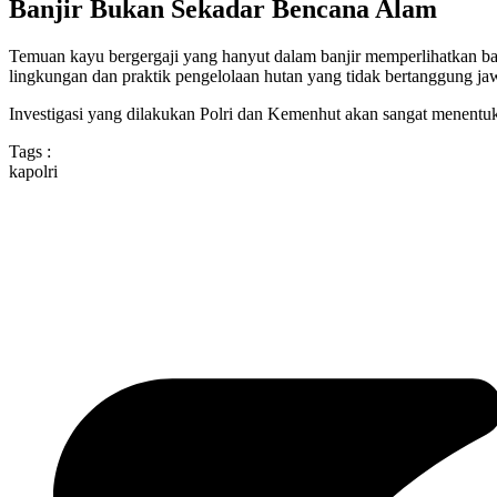
Banjir Bukan Sekadar Bencana Alam
Temuan kayu bergergaji yang hanyut dalam banjir memperlihatkan ba
lingkungan dan praktik pengelolaan hutan yang tidak bertanggung ja
Investigasi yang dilakukan Polri dan Kemenhut akan sangat menentu
Tags :
kapolri