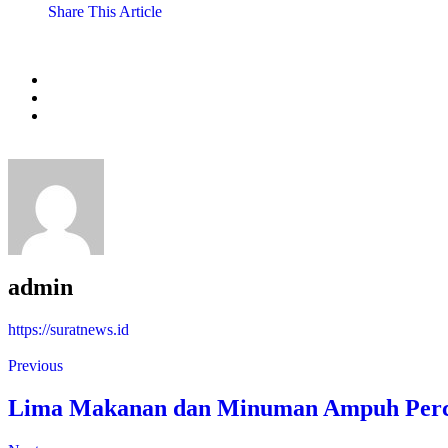
Share This Article
admin
https://suratnews.id
Previous
Lima Makanan dan Minuman Ampuh Perce