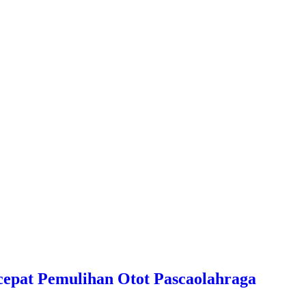
pat Pemulihan Otot Pascaolahraga