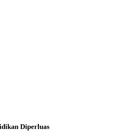
idikan Diperluas