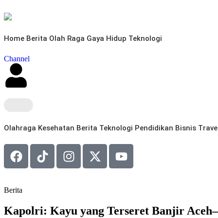
Home
Berita
Olah Raga
Gaya Hidup
Teknologi
Channel
Olahraga
Kesehatan
Berita
Teknologi
Pendidikan
Bisnis
Trave
Berita
Kapolri: Kayu yang Terseret Banjir Aceh