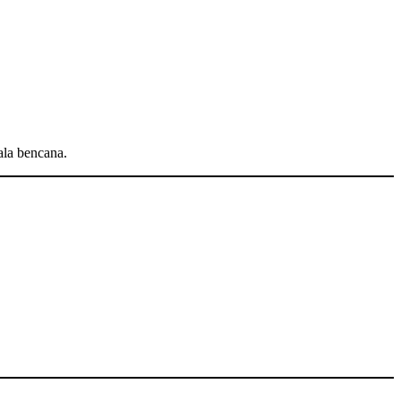
ala bencana.