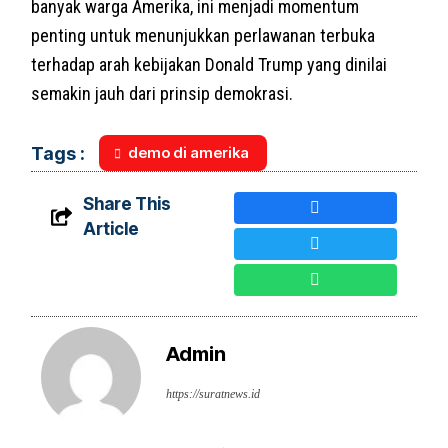
banyak warga Amerika, ini menjadi momentum
penting untuk menunjukkan perlawanan terbuka
terhadap arah kebijakan Donald Trump yang dinilai
semakin jauh dari prinsip demokrasi.
demo di amerika
Tags :
Share This
Article
Admin
https://suratnews.id