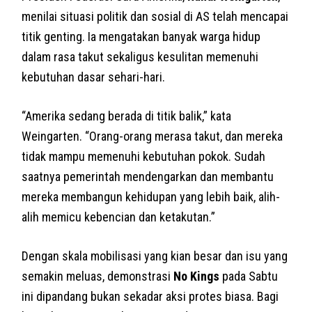
menilai situasi politik dan sosial di AS telah mencapai
titik genting. Ia mengatakan banyak warga hidup
dalam rasa takut sekaligus kesulitan memenuhi
kebutuhan dasar sehari-hari.
“Amerika sedang berada di titik balik,” kata
Weingarten. “Orang-orang merasa takut, dan mereka
tidak mampu memenuhi kebutuhan pokok. Sudah
saatnya pemerintah mendengarkan dan membantu
mereka membangun kehidupan yang lebih baik, alih-
alih memicu kebencian dan ketakutan.”
Dengan skala mobilisasi yang kian besar dan isu yang
semakin meluas, demonstrasi
No Kings
pada Sabtu
ini dipandang bukan sekadar aksi protes biasa. Bagi