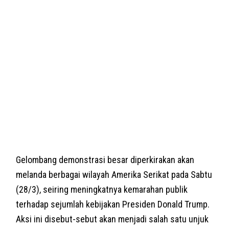
Gelombang demonstrasi besar diperkirakan akan
melanda berbagai wilayah Amerika Serikat pada Sabtu
(28/3), seiring meningkatnya kemarahan publik
terhadap sejumlah kebijakan Presiden Donald Trump.
Aksi ini disebut-sebut akan menjadi salah satu unjuk