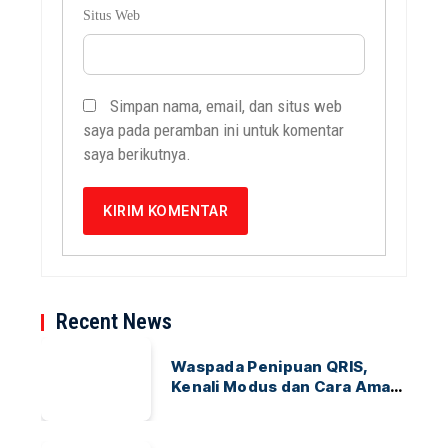
Situs Web
Simpan nama, email, dan situs web
saya pada peramban ini untuk komentar
saya berikutnya.
Recent News
Waspada Penipuan QRIS,
Kenali Modus dan Cara Aman
Bertransaksi