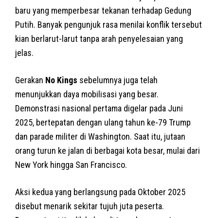
baru yang memperbesar tekanan terhadap Gedung
Putih. Banyak pengunjuk rasa menilai konflik tersebut
kian berlarut-larut tanpa arah penyelesaian yang
jelas.
Gerakan
No Kings
sebelumnya juga telah
menunjukkan daya mobilisasi yang besar.
Demonstrasi nasional pertama digelar pada Juni
2025, bertepatan dengan ulang tahun ke-79 Trump
dan parade militer di Washington. Saat itu, jutaan
orang turun ke jalan di berbagai kota besar, mulai dari
New York hingga San Francisco.
Aksi kedua yang berlangsung pada Oktober 2025
disebut menarik sekitar tujuh juta peserta.