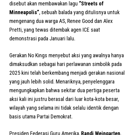
disebut akan membawakan lagu
“Streets of
Minneapolis”
, sebuah balada yang ditulisnya untuk
mengenang dua warga AS, Renee Good dan Alex
Pretti, yang tewas ditembak agen ICE saat
demonstrasi pada Januari lalu.
Gerakan No Kings menyebut aksi yang awalnya hanya
dimaksudkan sebagai hari perlawanan simbolik pada
2025 kini telah berkembang menjadi gerakan nasional
yang jauh lebih solid. Menariknya, penyelenggara
mengungkapkan bahwa sekitar dua pertiga peserta
aksi kali ini justru berasal dari luar kota-kota besar,
wilayah yang selama ini tidak selalu identik dengan
basis utama Partai Demokrat.
Presiden Federasi Guru Amerika,
Randi Weingarten
,