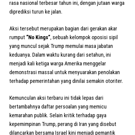
rasa nasional terbesar tahun ini, dengan jutaan warga
diprediksi turun ke jalan.
Aksi tersebut merupakan bagian dari gerakan akar
rumput
“No Kings”
, sebuah kelompok oposisi sipil
yang muncul sejak Trump memulai masa jabatan
keduanya. Dalam waktu kurang dari setahun, ini
menjadi kali ketiga warga Amerika menggelar
demonstrasi massal untuk menyuarakan penolakan
terhadap pemerintahan yang dinilai semakin otoriter.
Kemunculan aksi terbaru ini tidak lepas dari
bertambahnya daftar persoalan yang memicu
kemarahan publik. Selain kritik terhadap gaya
kepemimpinan Trump, perang di Iran yang disebut
dilancarkan bersama Israel kini menjadi pemantik