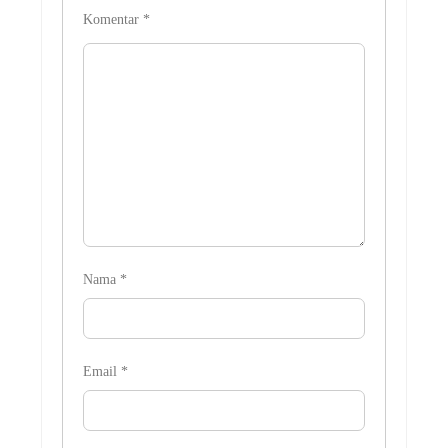
Komentar
*
Nama
*
Email
*