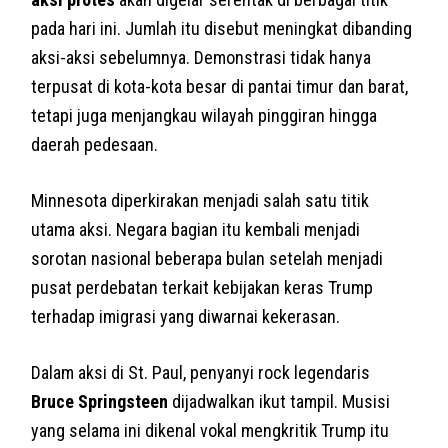
pada hari ini. Jumlah itu disebut meningkat dibanding
aksi-aksi sebelumnya. Demonstrasi tidak hanya
terpusat di kota-kota besar di pantai timur dan barat,
tetapi juga menjangkau wilayah pinggiran hingga
daerah pedesaan.
Minnesota diperkirakan menjadi salah satu titik
utama aksi. Negara bagian itu kembali menjadi
sorotan nasional beberapa bulan setelah menjadi
pusat perdebatan terkait kebijakan keras Trump
terhadap imigrasi yang diwarnai kekerasan.
Dalam aksi di St. Paul, penyanyi rock legendaris
Bruce Springsteen
dijadwalkan ikut tampil. Musisi
yang selama ini dikenal vokal mengkritik Trump itu