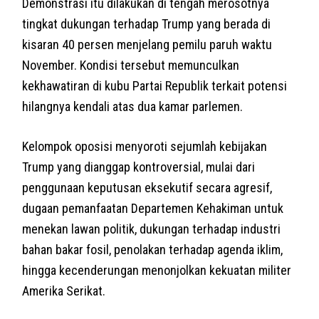
Demonstrasi itu dilakukan di tengah merosotnya
tingkat dukungan terhadap Trump yang berada di
kisaran 40 persen menjelang pemilu paruh waktu
November. Kondisi tersebut memunculkan
kekhawatiran di kubu Partai Republik terkait potensi
hilangnya kendali atas dua kamar parlemen.
Kelompok oposisi menyoroti sejumlah kebijakan
Trump yang dianggap kontroversial, mulai dari
penggunaan keputusan eksekutif secara agresif,
dugaan pemanfaatan Departemen Kehakiman untuk
menekan lawan politik, dukungan terhadap industri
bahan bakar fosil, penolakan terhadap agenda iklim,
hingga kecenderungan menonjolkan kekuatan militer
Amerika Serikat.