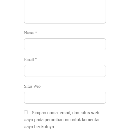
Nama
*
Email
*
Situs Web
Simpan nama, email, dan situs web
saya pada peramban ini untuk komentar
saya berikutnya.