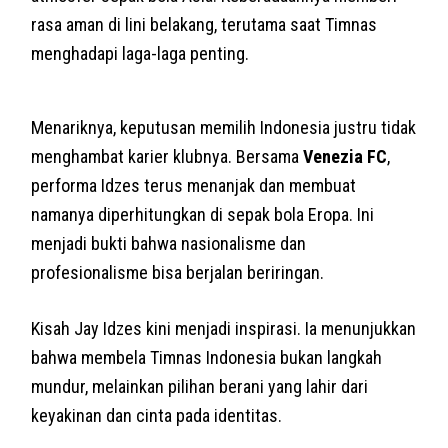
rasa aman di lini belakang, terutama saat Timnas
menghadapi laga-laga penting.
Menariknya, keputusan memilih Indonesia justru tidak
menghambat karier klubnya. Bersama
Venezia FC
,
performa Idzes terus menanjak dan membuat
namanya diperhitungkan di sepak bola Eropa. Ini
menjadi bukti bahwa nasionalisme dan
profesionalisme bisa berjalan beriringan.
Kisah Jay Idzes kini menjadi inspirasi. Ia menunjukkan
bahwa membela Timnas Indonesia bukan langkah
mundur, melainkan pilihan berani yang lahir dari
keyakinan dan cinta pada identitas.