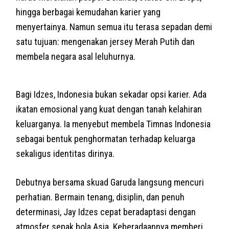
hingga berbagai kemudahan karier yang
menyertainya. Namun semua itu terasa sepadan demi
satu tujuan: mengenakan jersey Merah Putih dan
membela negara asal leluhurnya.
Bagi Idzes, Indonesia bukan sekadar opsi karier. Ada
ikatan emosional yang kuat dengan tanah kelahiran
keluarganya. Ia menyebut membela Timnas Indonesia
sebagai bentuk penghormatan terhadap keluarga
sekaligus identitas dirinya.
Debutnya bersama skuad Garuda langsung mencuri
perhatian. Bermain tenang, disiplin, dan penuh
determinasi, Jay Idzes cepat beradaptasi dengan
atmosfer sepak bola Asia. Keberadaannya memberi