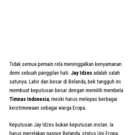
Tidak semua pemain rela meninggalkan kenyamanan
demi sebuah panggilan hati.
Jay Idzes
adalah salah
satunya. Lahir dan besar di Belanda, bek tangguh ini
membuat keputusan besar dengan memilih membela
Timnas Indonesia
, meski harus melepas berbagai
keistimewaan sebagai warga Eropa.
Keputusan Jay Idzes bukan keputusan instan. Ia
harus merelakan paspor Belanda, status Uni Eropa,