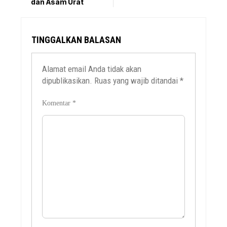
dan Asam Urat
TINGGALKAN BALASAN
Alamat email Anda tidak akan
dipublikasikan.
Ruas yang wajib ditandai
*
Komentar
*