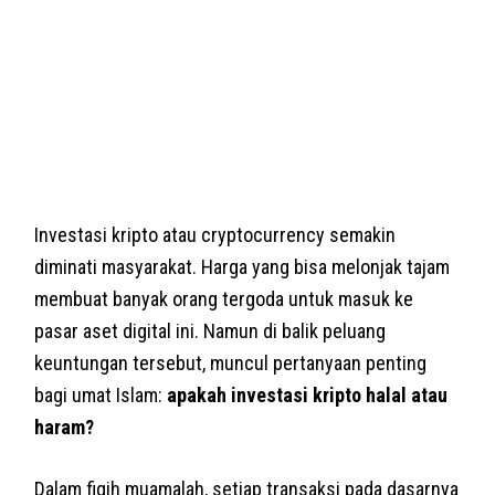
Investasi kripto atau cryptocurrency semakin
diminati masyarakat. Harga yang bisa melonjak tajam
membuat banyak orang tergoda untuk masuk ke
pasar aset digital ini. Namun di balik peluang
keuntungan tersebut, muncul pertanyaan penting
bagi umat Islam:
apakah investasi kripto halal atau
haram?
Dalam fiqih muamalah, setiap transaksi pada dasarnya