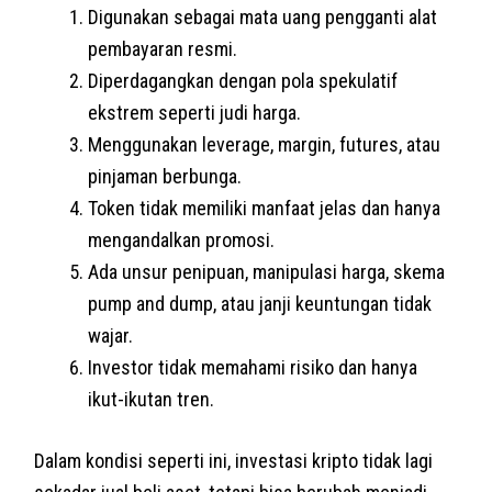
Digunakan sebagai mata uang pengganti alat
pembayaran resmi.
Diperdagangkan dengan pola spekulatif
ekstrem seperti judi harga.
Menggunakan leverage, margin, futures, atau
pinjaman berbunga.
Token tidak memiliki manfaat jelas dan hanya
mengandalkan promosi.
Ada unsur penipuan, manipulasi harga, skema
pump and dump, atau janji keuntungan tidak
wajar.
Investor tidak memahami risiko dan hanya
ikut-ikutan tren.
Dalam kondisi seperti ini, investasi kripto tidak lagi