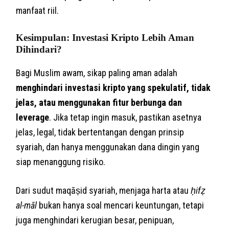
manfaat riil.
Kesimpulan: Investasi Kripto Lebih Aman
Dihindari?
Bagi Muslim awam, sikap paling aman adalah
menghindari investasi kripto yang spekulatif, tidak
jelas, atau menggunakan fitur berbunga dan
leverage
. Jika tetap ingin masuk, pastikan asetnya
jelas, legal, tidak bertentangan dengan prinsip
syariah, dan hanya menggunakan dana dingin yang
siap menanggung risiko.
Dari sudut maqāṣid syariah, menjaga harta atau
ḥifẓ
al-māl
bukan hanya soal mencari keuntungan, tetapi
juga menghindari kerugian besar, penipuan,