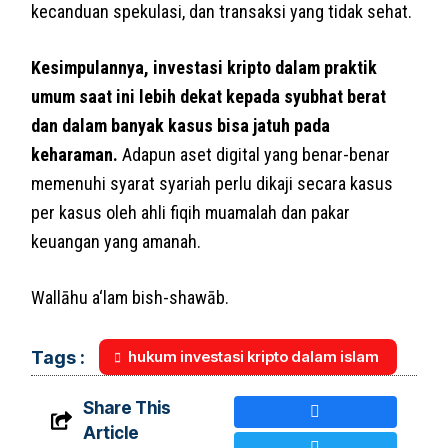
kecanduan spekulasi, dan transaksi yang tidak sehat.
Kesimpulannya, investasi kripto dalam praktik
umum saat ini lebih dekat kepada syubhat berat
dan dalam banyak kasus bisa jatuh pada
keharaman.
Adapun aset digital yang benar-benar
memenuhi syarat syariah perlu dikaji secara kasus
per kasus oleh ahli fiqih muamalah dan pakar
keuangan yang amanah.
Wallāhu a‘lam bish-shawāb.
hukum investasi kripto dalam islam
Tags :
Share This
Article