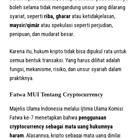
boleh selama tidak mengandung unsur yang dilarang
syariat, seperti
riba, gharar
atau ketidakjelasan,
maysir/qimār
atau spekulasi seperti perjudian,
penipuan, dan mudarat besar.
Karena itu, hukum kripto tidak bisa dipukul rata untuk
semua bentuk transaksi. Yang harus dilihat adalah
fungsi, mekanisme, risiko, dan unsur syariah dalam
praktiknya.
Fatwa MUI Tentang Cryptocurrency
Majelis Ulama Indonesia melalui Ijtima Ulama Komisi
Fatwa ke-7 menetapkan bahwa
penggunaan
cryptocurrency sebagai mata uang hukumnya
haram
. Alasannya, kripto sebagai mata uang dinilai