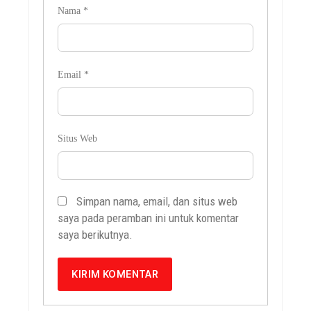
Nama
*
Email
*
Situs Web
Simpan nama, email, dan situs web
saya pada peramban ini untuk komentar
saya berikutnya.