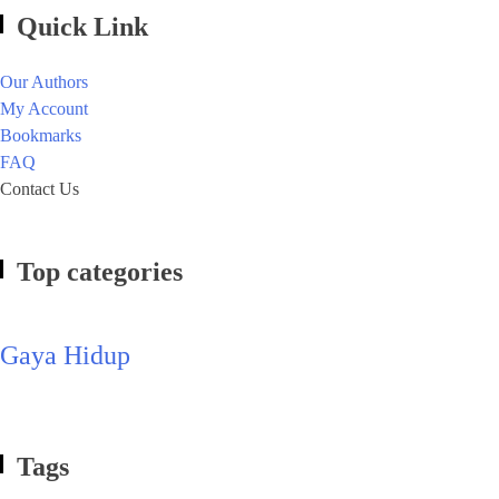
Quick Link
Our Authors
My Account
Bookmarks
FAQ
Contact Us
Top categories
Gaya Hidup
Tags