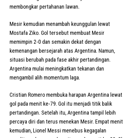
membongkar pertahanan lawan.
Mesir kemudian menambah keunggulan lewat
Mostafa Ziko. Gol tersebut membuat Mesir
memimpin 2-0 dan semakin dekat dengan
kemenangan bersejarah atas Argentina. Namun,
situasi berubah pada fase akhir pertandingan.
Argentina mulai meningkatkan tekanan dan
mengambil alih momentum laga.
Cristian Romero membuka harapan Argentina lewat
gol pada menit ke-79. Gol itu menjadi titik balik
pertandingan. Setelah itu, Argentina tampil lebih
percaya diri dan terus menekan Mesir. Empat menit
kemudian, Lionel Messi menebus kegagalan