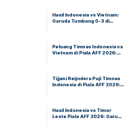
Hasil Indonesia vs Vietnam:
Garuda Tumbang 0-3 di
ASEAN Hyundai Cup 2026
Peluang Timnas Indonesia vs
Vietnam di Piala AFF 2026:
Garuda Bidik Tiket Semifinal
di Pakansari
Tijjani Reijnders Puji Timnas
Indonesia di Piala AFF 2026:
Ayo Indonesia!
Hasil Indonesia vs Timor
Leste Piala AFF 2026: Garuda
Menang 3-0