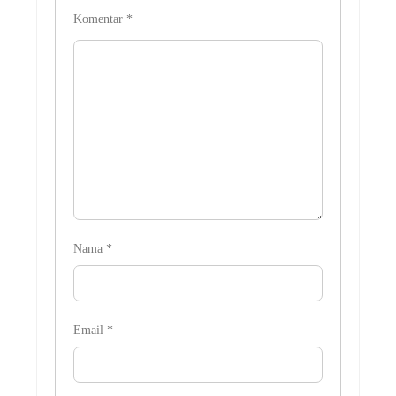
Komentar
*
Nama
*
Email
*