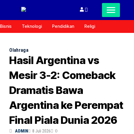
Bisnis
Teknologi
Pendidikan
Religi
Olahraga
Hasil Argentina vs
Mesir 3-2: Comeback
Dramatis Bawa
Argentina ke Perempat
Final Piala Dunia 2026
ADMIN
8 Juli 2026
0