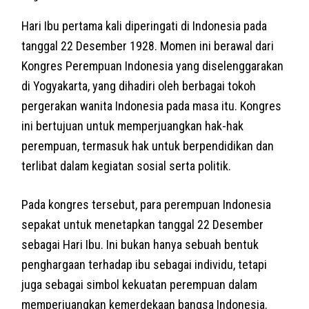
Hari Ibu pertama kali diperingati di Indonesia pada
tanggal 22 Desember 1928. Momen ini berawal dari
Kongres Perempuan Indonesia yang diselenggarakan
di Yogyakarta, yang dihadiri oleh berbagai tokoh
pergerakan wanita Indonesia pada masa itu. Kongres
ini bertujuan untuk memperjuangkan hak-hak
perempuan, termasuk hak untuk berpendidikan dan
terlibat dalam kegiatan sosial serta politik.
Pada kongres tersebut, para perempuan Indonesia
sepakat untuk menetapkan tanggal 22 Desember
sebagai Hari Ibu. Ini bukan hanya sebuah bentuk
penghargaan terhadap ibu sebagai individu, tetapi
juga sebagai simbol kekuatan perempuan dalam
memperjuangkan kemerdekaan bangsa Indonesia.