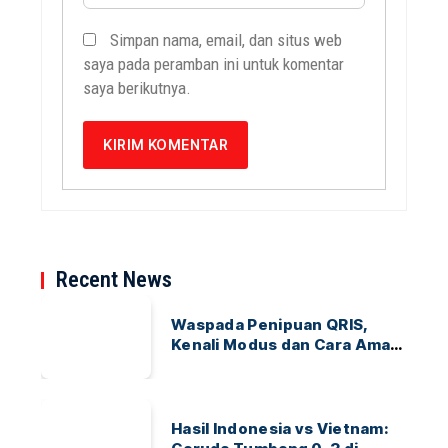
Simpan nama, email, dan situs web
saya pada peramban ini untuk komentar
saya berikutnya.
Recent News
Waspada Penipuan QRIS,
Kenali Modus dan Cara Aman
Bertransaksi
Hasil Indonesia vs Vietnam: