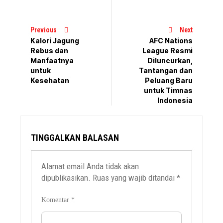
Previous
Next
Kalori Jagung
AFC Nations
Rebus dan
League Resmi
Manfaatnya
Diluncurkan,
untuk
Tantangan dan
Kesehatan
Peluang Baru
untuk Timnas
Indonesia
TINGGALKAN BALASAN
Alamat email Anda tidak akan
dipublikasikan.
Ruas yang wajib ditandai
*
Komentar
*