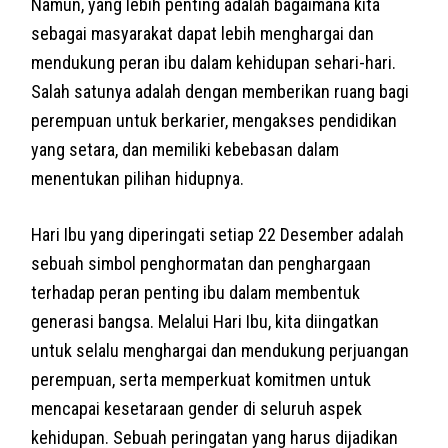
Namun, yang lebih penting adalah bagaimana kita
sebagai masyarakat dapat lebih menghargai dan
mendukung peran ibu dalam kehidupan sehari-hari.
Salah satunya adalah dengan memberikan ruang bagi
perempuan untuk berkarier, mengakses pendidikan
yang setara, dan memiliki kebebasan dalam
menentukan pilihan hidupnya.
Hari Ibu yang diperingati setiap 22 Desember adalah
sebuah simbol penghormatan dan penghargaan
terhadap peran penting ibu dalam membentuk
generasi bangsa. Melalui Hari Ibu, kita diingatkan
untuk selalu menghargai dan mendukung perjuangan
perempuan, serta memperkuat komitmen untuk
mencapai kesetaraan gender di seluruh aspek
kehidupan. Sebuah peringatan yang harus dijadikan