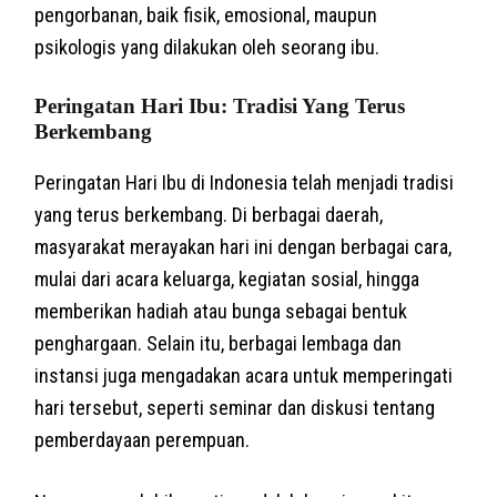
pengorbanan, baik fisik, emosional, maupun
psikologis yang dilakukan oleh seorang ibu.
Peringatan Hari Ibu: Tradisi Yang Terus
Berkembang
Peringatan Hari Ibu di Indonesia telah menjadi tradisi
yang terus berkembang. Di berbagai daerah,
masyarakat merayakan hari ini dengan berbagai cara,
mulai dari acara keluarga, kegiatan sosial, hingga
memberikan hadiah atau bunga sebagai bentuk
penghargaan. Selain itu, berbagai lembaga dan
instansi juga mengadakan acara untuk memperingati
hari tersebut, seperti seminar dan diskusi tentang
pemberdayaan perempuan.