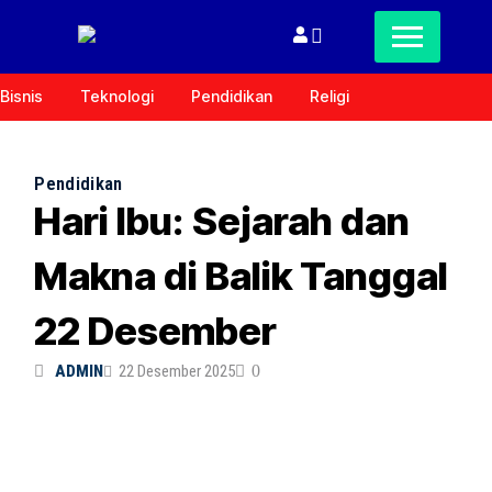
Bisnis
Teknologi
Pendidikan
Religi
Pendidikan
Hari Ibu: Sejarah dan
Makna di Balik Tanggal
22 Desember
ADMIN
22 Desember 2025
0