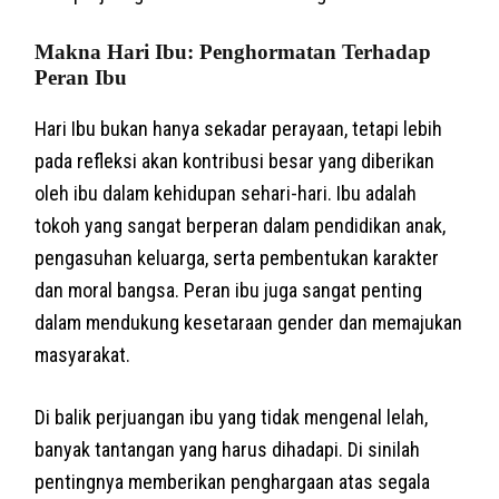
Makna Hari Ibu: Penghormatan Terhadap
Peran Ibu
Hari Ibu bukan hanya sekadar perayaan, tetapi lebih
pada refleksi akan kontribusi besar yang diberikan
oleh ibu dalam kehidupan sehari-hari. Ibu adalah
tokoh yang sangat berperan dalam pendidikan anak,
pengasuhan keluarga, serta pembentukan karakter
dan moral bangsa. Peran ibu juga sangat penting
dalam mendukung kesetaraan gender dan memajukan
masyarakat.
Di balik perjuangan ibu yang tidak mengenal lelah,
banyak tantangan yang harus dihadapi. Di sinilah
pentingnya memberikan penghargaan atas segala