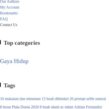
Our Authors
My Account
Bookmarks
FAQ
Contact Us
Top categories
Gaya Hidup
Tags
10 makanan dan minuman
15 buah dihindari
20 prompt selfie natural
8 besar Piala Dunia 2026
8 buah alami
ac milan
Adrian Fernandez