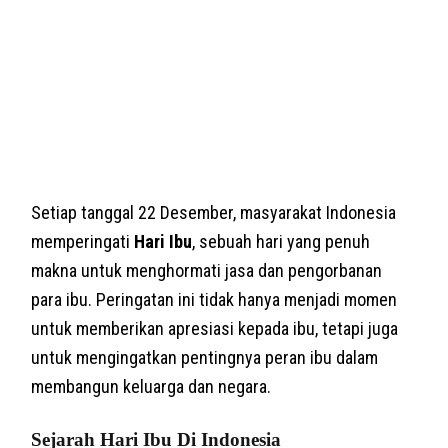
Setiap tanggal 22 Desember, masyarakat Indonesia
memperingati
Hari Ibu
, sebuah hari yang penuh
makna untuk menghormati jasa dan pengorbanan
para ibu. Peringatan ini tidak hanya menjadi momen
untuk memberikan apresiasi kepada ibu, tetapi juga
untuk mengingatkan pentingnya peran ibu dalam
membangun keluarga dan negara.
Sejarah Hari Ibu Di Indonesia