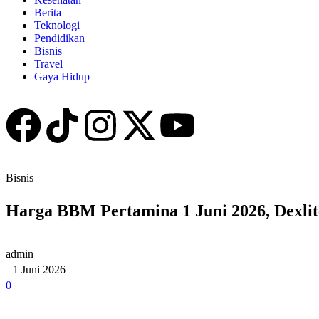
Berita
Teknologi
Pendidikan
Bisnis
Travel
Gaya Hidup
Bisnis
Harga BBM Pertamina 1 Juni 2026, Dexli
admin
1 Juni 2026
0