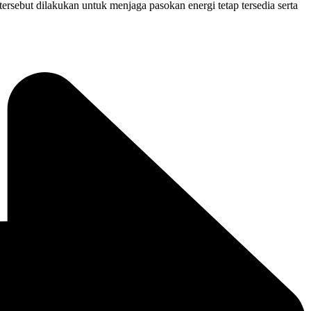
sebut dilakukan untuk menjaga pasokan energi tetap tersedia serta