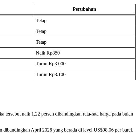
Perubahan
Tetap
Tetap
Tetap
Naik Rp850
Turun Rp3.000
Turun Rp3.100
 tersebut naik 1,22 persen dibandingkan rata-rata harga pada bulan
en dibandingkan April 2026 yang berada di level US$98,06 per barel.