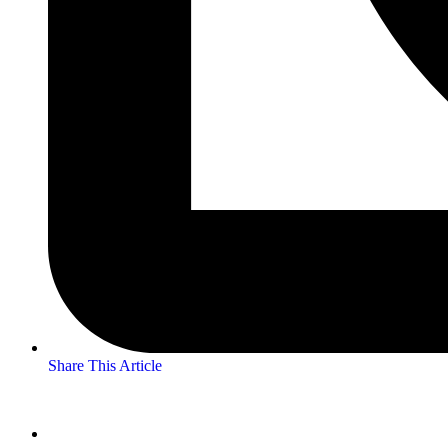
Share This Article