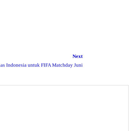
Next
as Indonesia untuk FIFA Matchday Juni