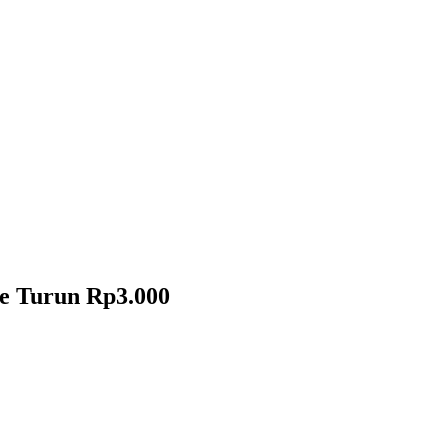
te Turun Rp3.000