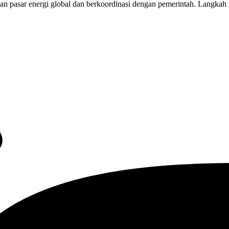
pasar energi global dan berkoordinasi dengan pemerintah. Langkah ter
x