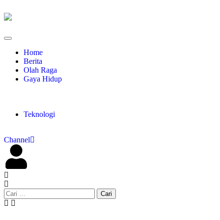
Home
Berita
Olah Raga
Gaya Hidup
Teknologi
Channel