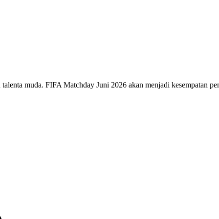
n talenta muda. FIFA Matchday Juni 2026 akan menjadi kesempatan p