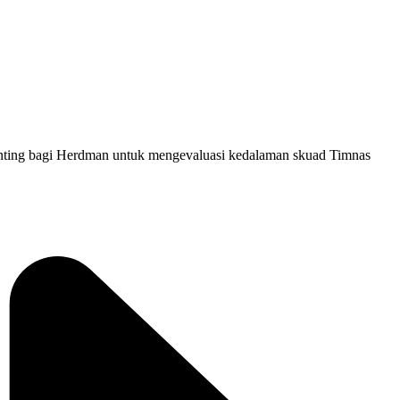
enting bagi Herdman untuk mengevaluasi kedalaman skuad Timnas