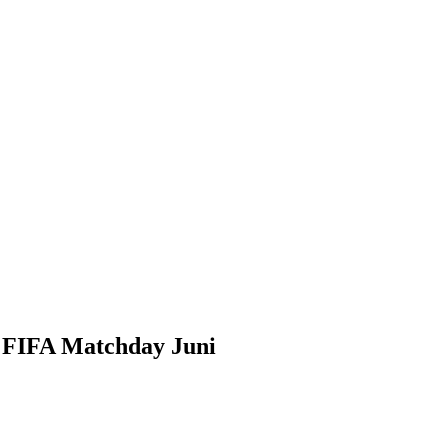
k FIFA Matchday Juni