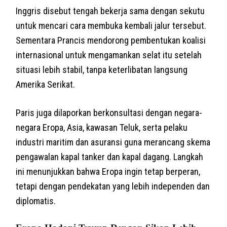
Inggris disebut tengah bekerja sama dengan sekutu
untuk mencari cara membuka kembali jalur tersebut.
Sementara Prancis mendorong pembentukan koalisi
internasional untuk mengamankan selat itu setelah
situasi lebih stabil, tanpa keterlibatan langsung
Amerika Serikat.
Paris juga dilaporkan berkonsultasi dengan negara-
negara Eropa, Asia, kawasan Teluk, serta pelaku
industri maritim dan asuransi guna merancang skema
pengawalan kapal tanker dan kapal dagang. Langkah
ini menunjukkan bahwa Eropa ingin tetap berperan,
tetapi dengan pendekatan yang lebih independen dan
diplomatis.