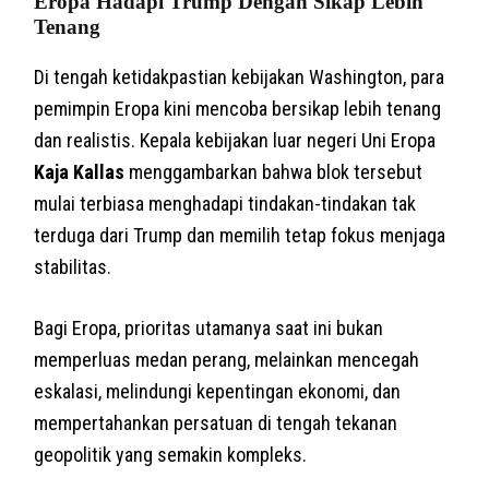
Eropa Hadapi Trump Dengan Sikap Lebih
Tenang
Di tengah ketidakpastian kebijakan Washington, para
pemimpin Eropa kini mencoba bersikap lebih tenang
dan realistis. Kepala kebijakan luar negeri Uni Eropa
Kaja Kallas
menggambarkan bahwa blok tersebut
mulai terbiasa menghadapi tindakan-tindakan tak
terduga dari Trump dan memilih tetap fokus menjaga
stabilitas.
Bagi Eropa, prioritas utamanya saat ini bukan
memperluas medan perang, melainkan mencegah
eskalasi, melindungi kepentingan ekonomi, dan
mempertahankan persatuan di tengah tekanan
geopolitik yang semakin kompleks.