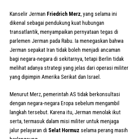
Kanselir Jerman
Friedrich Merz
, yang selama ini
dikenal sebagai pendukung kuat hubungan
transatlantik, menyampaikan pernyataan tegas di
parlemen Jerman pada Rabu. Ia menegaskan bahwa
Jerman sepakat Iran tidak boleh menjadi ancaman
bagi negara-negara di sekitarnya, tetapi Berlin tidak
melihat adanya strategi yang jelas dari operasi militer
yang dipimpin Amerika Serikat dan Israel.
Menurut Merz, pemerintah AS tidak berkonsultasi
dengan negara-negara Eropa sebelum mengambil
langkah tersebut. Karena itu, Jerman menolak ikut
serta, termasuk dalam misi militer untuk menjaga
jalur pelayaran di
Selat Hormuz
selama perang masih