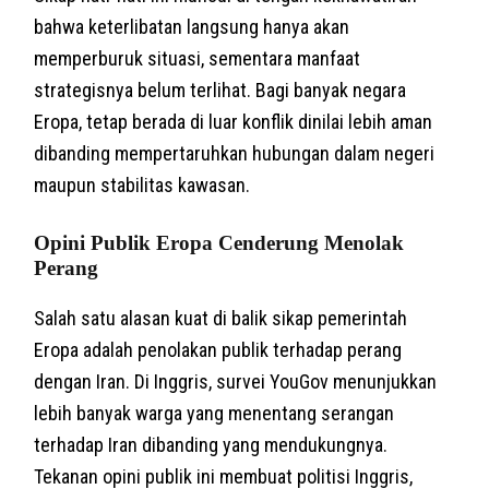
bahwa keterlibatan langsung hanya akan
memperburuk situasi, sementara manfaat
strategisnya belum terlihat. Bagi banyak negara
Eropa, tetap berada di luar konflik dinilai lebih aman
dibanding mempertaruhkan hubungan dalam negeri
maupun stabilitas kawasan.
Opini Publik Eropa Cenderung Menolak
Perang
Salah satu alasan kuat di balik sikap pemerintah
Eropa adalah penolakan publik terhadap perang
dengan Iran. Di Inggris, survei YouGov menunjukkan
lebih banyak warga yang menentang serangan
terhadap Iran dibanding yang mendukungnya.
Tekanan opini publik ini membuat politisi Inggris,