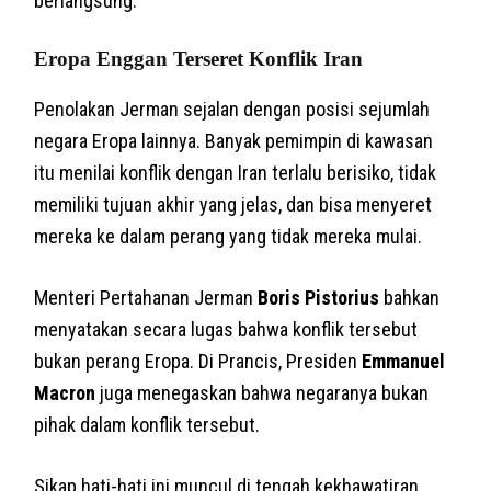
berlangsung.
Eropa Enggan Terseret Konflik Iran
Penolakan Jerman sejalan dengan posisi sejumlah
negara Eropa lainnya. Banyak pemimpin di kawasan
itu menilai konflik dengan Iran terlalu berisiko, tidak
memiliki tujuan akhir yang jelas, dan bisa menyeret
mereka ke dalam perang yang tidak mereka mulai.
Menteri Pertahanan Jerman
Boris Pistorius
bahkan
menyatakan secara lugas bahwa konflik tersebut
bukan perang Eropa. Di Prancis, Presiden
Emmanuel
Macron
juga menegaskan bahwa negaranya bukan
pihak dalam konflik tersebut.
Sikap hati-hati ini muncul di tengah kekhawatiran