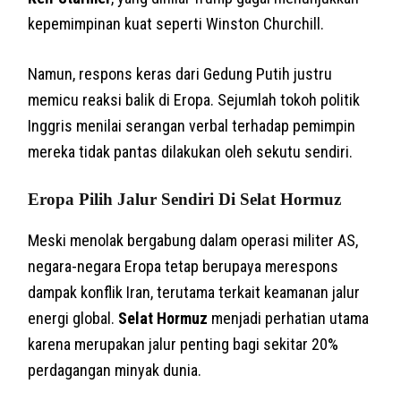
kepemimpinan kuat seperti Winston Churchill.
Namun, respons keras dari Gedung Putih justru
memicu reaksi balik di Eropa. Sejumlah tokoh politik
Inggris menilai serangan verbal terhadap pemimpin
mereka tidak pantas dilakukan oleh sekutu sendiri.
Eropa Pilih Jalur Sendiri Di Selat Hormuz
Meski menolak bergabung dalam operasi militer AS,
negara-negara Eropa tetap berupaya merespons
dampak konflik Iran, terutama terkait keamanan jalur
energi global.
Selat Hormuz
menjadi perhatian utama
karena merupakan jalur penting bagi sekitar 20%
perdagangan minyak dunia.