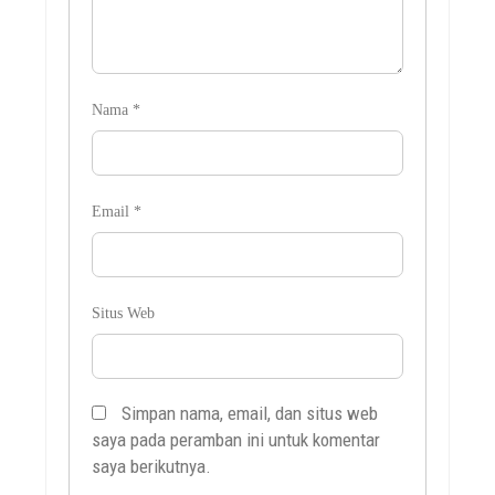
Nama
*
Email
*
Situs Web
Simpan nama, email, dan situs web
saya pada peramban ini untuk komentar
saya berikutnya.