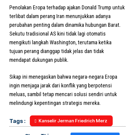
Penolakan Eropa terhadap ajakan Donald Trump untuk
terlibat dalam perang Iran menunjukkan adanya
perubahan penting dalam dinamika hubungan Barat.
Sekutu tradisional AS kini tidak lagi otomatis
mengikuti langkah Washington, terutama ketika
tujuan perang dianggap tidak jelas dan tidak
mendapat dukungan publik.
Sikap ini menegaskan bahwa negara-negara Eropa
ingin menjaga jarak dari konflik yang berpotensi
meluas, sambil tetap mencari solusi sendiri untuk
melindungi kepentingan strategis mereka.
Kanselir Jerman Friedrich Merz
Tags :