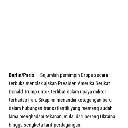
Berlin/Paris
— Sejumlah pemimpin Eropa secara
terbuka menolak ajakan Presiden Amerika Serikat
Donald Trump untuk terlibat dalam upaya militer
terhadap Iran. Sikap ini menandai ketegangan baru
dalam hubungan transatlantik yang memang sudah
lama menghadapi tekanan, mulai dari perang Ukraina
hingga sengketa tarif perdagangan.