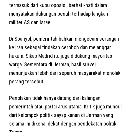
termasuk dari kubu oposisi, berhati-hati dalam
menyatakan dukungan penuh terhadap langkah
militer AS dan Israel.
Di Spanyol, pemerintah bahkan mengecam serangan
ke Iran sebagai tindakan ceroboh dan melanggar
hukum. Sikap Madrid itu juga didukung mayoritas
warga. Sementara di Jerman, hasil survei
menunjukkan lebih dari separuh masyarakat menolak
perang tersebut.
Penolakan tidak hanya datang dari kalangan
pemerintah atau partai arus utama. Kritik juga muncul
dari kelompok politik sayap kanan di Jerman yang
selama ini dikenal dekat dengan pendekatan politik