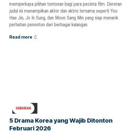
memperkaya pilihan tontonan bagi para pecinta film. Deretan
judul ini menampilkan aktor dan aktris ternama seperti Yoo
Hae Jin, Jo In Sung, dan Moon Sang Min yang siap menarik
perhatian penonton dari berbagai kalangan.
Read more
HIBURAN
5 Drama Korea yang Wajib Ditonton
Februari 2026