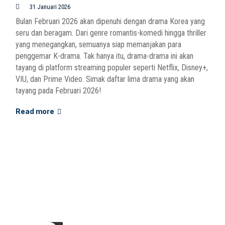
31 Januari 2026
Bulan Februari 2026 akan dipenuhi dengan drama Korea yang
seru dan beragam. Dari genre romantis-komedi hingga thriller
yang menegangkan, semuanya siap memanjakan para
penggemar K-drama. Tak hanya itu, drama-drama ini akan
tayang di platform streaming populer seperti Netflix, Disney+,
VIU, dan Prime Video. Simak daftar lima drama yang akan
tayang pada Februari 2026!
Read more