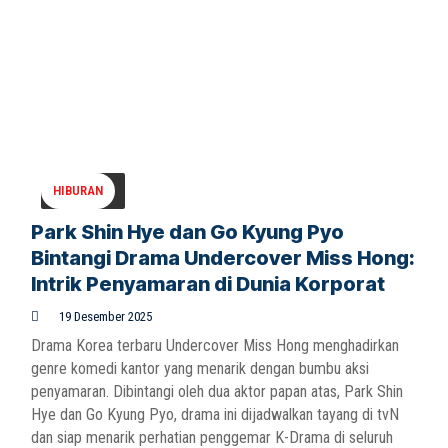
HIBURAN
Park Shin Hye dan Go Kyung Pyo
Bintangi Drama Undercover Miss Hong:
Intrik Penyamaran di Dunia Korporat
19 Desember 2025
Drama Korea terbaru Undercover Miss Hong menghadirkan
genre komedi kantor yang menarik dengan bumbu aksi
penyamaran. Dibintangi oleh dua aktor papan atas, Park Shin
Hye dan Go Kyung Pyo, drama ini dijadwalkan tayang di tvN
dan siap menarik perhatian penggemar K-Drama di seluruh