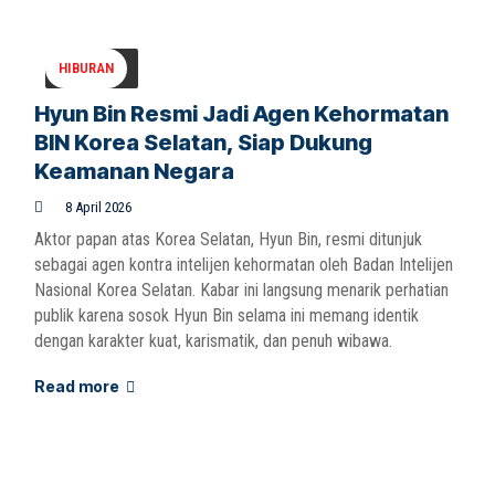
HIBURAN
Hyun Bin Resmi Jadi Agen Kehormatan
BIN Korea Selatan, Siap Dukung
Keamanan Negara
8 April 2026
Aktor papan atas Korea Selatan, Hyun Bin, resmi ditunjuk
sebagai agen kontra intelijen kehormatan oleh Badan Intelijen
Nasional Korea Selatan. Kabar ini langsung menarik perhatian
publik karena sosok Hyun Bin selama ini memang identik
dengan karakter kuat, karismatik, dan penuh wibawa.
Read more