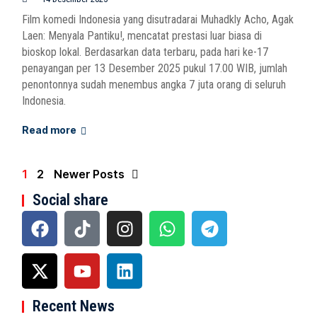
Film komedi Indonesia yang disutradarai Muhadkly Acho, Agak
Laen: Menyala Pantiku!, mencatat prestasi luar biasa di
bioskop lokal. Berdasarkan data terbaru, pada hari ke-17
penayangan per 13 Desember 2025 pukul 17.00 WIB, jumlah
penontonnya sudah menembus angka 7 juta orang di seluruh
Indonesia.
Read more
1
2
Newer Posts
Social share
Recent News