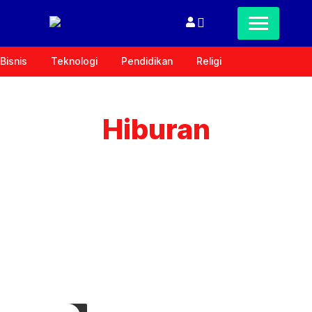
Bisnis
Teknologi
Pendidikan
Religi
Hiburan