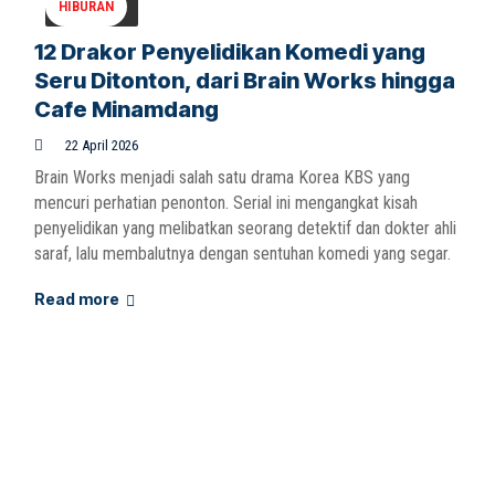
HIBURAN
12 Drakor Penyelidikan Komedi yang
Seru Ditonton, dari Brain Works hingga
Cafe Minamdang
22 April 2026
Brain Works menjadi salah satu drama Korea KBS yang
mencuri perhatian penonton. Serial ini mengangkat kisah
penyelidikan yang melibatkan seorang detektif dan dokter ahli
saraf, lalu membalutnya dengan sentuhan komedi yang segar.
Read more