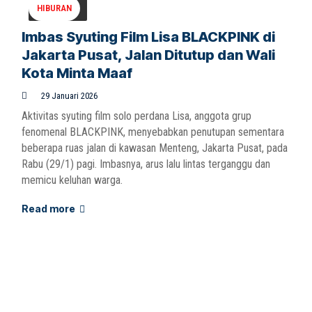
HIBURAN
Imbas Syuting Film Lisa BLACKPINK di
Jakarta Pusat, Jalan Ditutup dan Wali
Kota Minta Maaf
29 Januari 2026
Aktivitas syuting film solo perdana Lisa, anggota grup
fenomenal BLACKPINK, menyebabkan penutupan sementara
beberapa ruas jalan di kawasan Menteng, Jakarta Pusat, pada
Rabu (29/1) pagi. Imbasnya, arus lalu lintas terganggu dan
memicu keluhan warga.
Read more