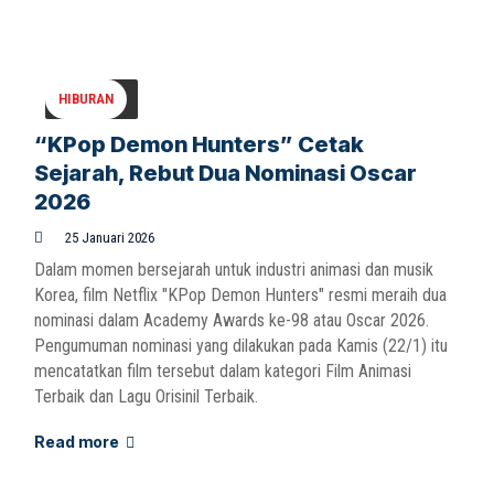
HIBURAN
“KPop Demon Hunters” Cetak
Sejarah, Rebut Dua Nominasi Oscar
2026
25 Januari 2026
Dalam momen bersejarah untuk industri animasi dan musik
Korea, film Netflix "KPop Demon Hunters" resmi meraih dua
nominasi dalam Academy Awards ke-98 atau Oscar 2026.
Pengumuman nominasi yang dilakukan pada Kamis (22/1) itu
mencatatkan film tersebut dalam kategori Film Animasi
Terbaik dan Lagu Orisinil Terbaik.
Read more