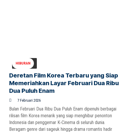
HIBURAN
Deretan Film Korea Terbaru yang Siap
Memeriahkan Layar Februari Dua Ribu
Dua Puluh Enam
7 Februari 2026
Bulan Februari Dua Ribu Dua Puluh Enam dipenuhi berbagai
rilisan film Korea menarik yang siap menghibur penonton
Indonesia dan penggemar K‑Cinema di seluruh dunia.
Beragam genre dari sageuk hingga drama romantis hadir