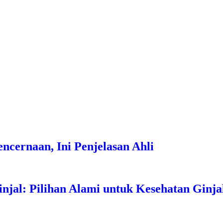
cernaan, Ini Penjelasan Ahli
jal: Pilihan Alami untuk Kesehatan Ginja