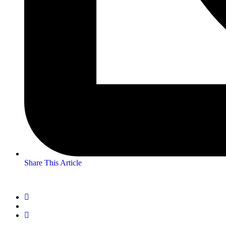
Share This Article