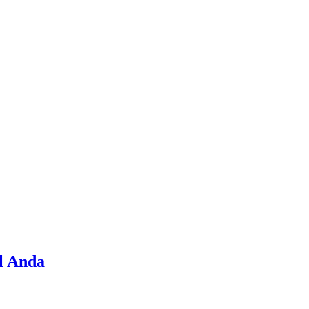
l Anda