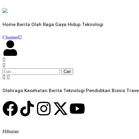
Home
Berita
Olah Raga
Gaya Hidup
Teknologi
Channel
Olahraga
Kesehatan
Berita
Teknologi
Pendidikan
Bisnis
Trave
Hiburan