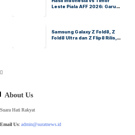
Hasil Indonesia vs Timor
Leste Piala AFF 2026: Garuda
Menang 3-0
Samsung Galaxy Z Fold8, Z
Fold8 Ultra dan Z Flip8 Rilis,
Cek Speknya dan Harga
About Us
Suara Hati Rakyat
Email Us
:
admin@suratnews.id