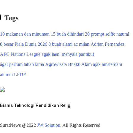
Tags
10 makanan dan minuman
15 buah dihindari
20 prompt selfie natural
8 besar Piala Dunia 2026
8 buah alami
ac milan
Adrian Fernandez
AFC Nations League
agak laen: menyala pantiku!
agar parfum tahan lama
Agrowisata Bhakti Alam
ajax amsterdam
alumni LPDP
Bisnis
Teknologi
Pendidikan
Religi
SuratNews @2022
JW Solution
. All Rights Reserved.