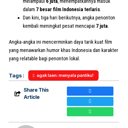
melampaui
6 juta
, menempatkannya masuk
dalam
7 besar film Indonesia terlaris
.
Dan kini, tiga hari berikutnya, angka penonton
kembali meningkat pesat mencapai
7 juta
.
Angka-angka ini mencerminkan daya tarik kuat film
yang menawarkan humor khas Indonesia dan karakter
yang relatable bagi penonton lokal.
agak laen: menyala pantiku!
Tags :
Share This
Article