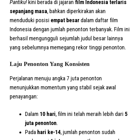
Pantiku!
kini berada di jajaran
film Indonesia terlaris
sepanjang masa
, bahkan diperkirakan akan
menduduki posisi
empat besar
dalam daftar film
Indonesia dengan jumlah penonton terbanyak. Film ini
berhasil mengungguli sejumlah judul besar lainnya
yang sebelumnya memegang rekor tinggi penonton.
Laju Penonton Yang Konsisten
Perjalanan menuju angka 7 juta penonton
menunjukkan momentum yang stabil sejak awal
penayangan:
Dalam
10 hari
, film ini telah meraih lebih dari
5
juta penonton
.
Pada
hari ke-14
, jumlah penonton sudah