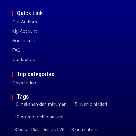
Quick Link
Our Authors
My Account
Bookmarks
FAQ
Contact Us
Top categories
Gaya Hidup
Tags
10 makanan dan minuman
15 buah dihindari
20 prompt selfie natural
8 besar Piala Dunia 2026
8 buah alami