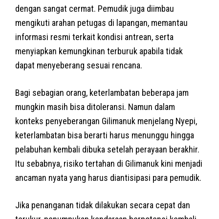
dengan sangat cermat. Pemudik juga diimbau
mengikuti arahan petugas di lapangan, memantau
informasi resmi terkait kondisi antrean, serta
menyiapkan kemungkinan terburuk apabila tidak
dapat menyeberang sesuai rencana.
Bagi sebagian orang, keterlambatan beberapa jam
mungkin masih bisa ditoleransi. Namun dalam
konteks penyeberangan Gilimanuk menjelang Nyepi,
keterlambatan bisa berarti harus menunggu hingga
pelabuhan kembali dibuka setelah perayaan berakhir.
Itu sebabnya, risiko tertahan di Gilimanuk kini menjadi
ancaman nyata yang harus diantisipasi para pemudik.
Jika penanganan tidak dilakukan secara cepat dan