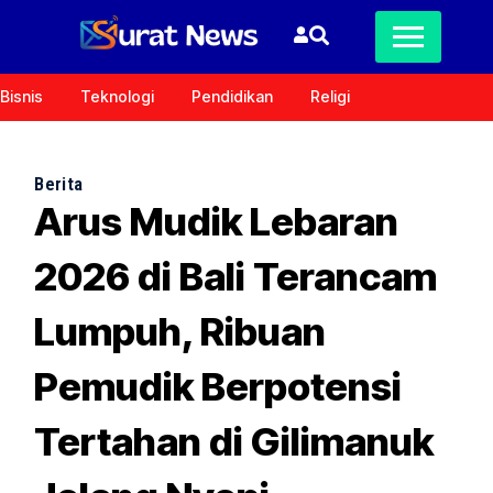
Bisnis
Teknologi
Pendidikan
Religi
Berita
Arus Mudik Lebaran
2026 di Bali Terancam
Lumpuh, Ribuan
Pemudik Berpotensi
Tertahan di Gilimanuk