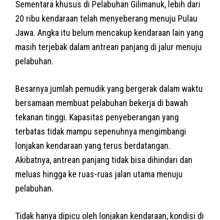
Sementara khusus di Pelabuhan Gilimanuk, lebih dari
20 ribu kendaraan telah menyeberang menuju Pulau
Jawa. Angka itu belum mencakup kendaraan lain yang
masih terjebak dalam antrean panjang di jalur menuju
pelabuhan.
Besarnya jumlah pemudik yang bergerak dalam waktu
bersamaan membuat pelabuhan bekerja di bawah
tekanan tinggi. Kapasitas penyeberangan yang
terbatas tidak mampu sepenuhnya mengimbangi
lonjakan kendaraan yang terus berdatangan.
Akibatnya, antrean panjang tidak bisa dihindari dan
meluas hingga ke ruas-ruas jalan utama menuju
pelabuhan.
Tidak hanya dipicu oleh lonjakan kendaraan, kondisi di