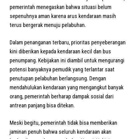
pemerintah menegaskan bahwa situasi belum
sepenuhnya aman karena arus kendaraan masih
terus bergerak menuju pelabuhan.
Dalam penanganan terbaru, prioritas penyeberangan
kini diberikan kepada kendaraan kecil dan bus
penumpang. Kebijakan ini diambil untuk mengurangi
potensi banyaknya pemudik yang terlantar saat
penutupan pelabuhan berlangsung. Dengan
mendahulukan kendaraan yang mengangkut banyak
orang, pemerintah berharap dampak sosial dari
antrean panjang bisa ditekan.
Meski begitu, pemerintah tidak bisa memberikan
jaminan penuh bahwa seluruh kendaraan akan