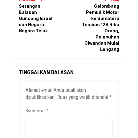
Serangan
Gelombang
Balasan
Pemudik Motor
Guncang Israel
ke Sumatera
dan Negara-
Tembus 128 Ribu
Negara Teluk
Orang,
Pelabuhan
Ciwandan Mulai
Lengang
TINGGALKAN BALASAN
Alamat email Anda tidak akan
dipublikasikan.
Ruas yang wajib ditandai
*
Komentar
*