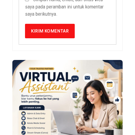
saya pada peramban ini untuk komentar
saya berikutnya.