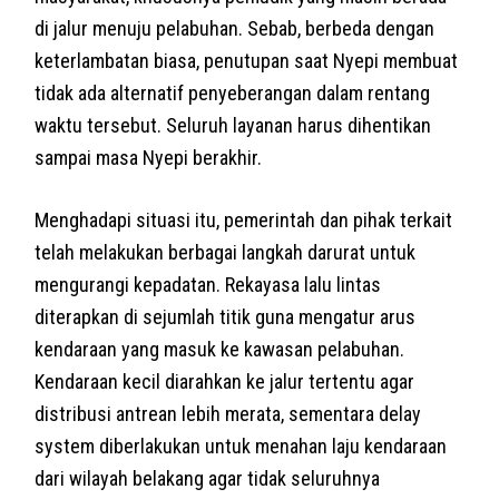
di jalur menuju pelabuhan. Sebab, berbeda dengan
keterlambatan biasa, penutupan saat Nyepi membuat
tidak ada alternatif penyeberangan dalam rentang
waktu tersebut. Seluruh layanan harus dihentikan
sampai masa Nyepi berakhir.
Menghadapi situasi itu, pemerintah dan pihak terkait
telah melakukan berbagai langkah darurat untuk
mengurangi kepadatan. Rekayasa lalu lintas
diterapkan di sejumlah titik guna mengatur arus
kendaraan yang masuk ke kawasan pelabuhan.
Kendaraan kecil diarahkan ke jalur tertentu agar
distribusi antrean lebih merata, sementara delay
system diberlakukan untuk menahan laju kendaraan
dari wilayah belakang agar tidak seluruhnya