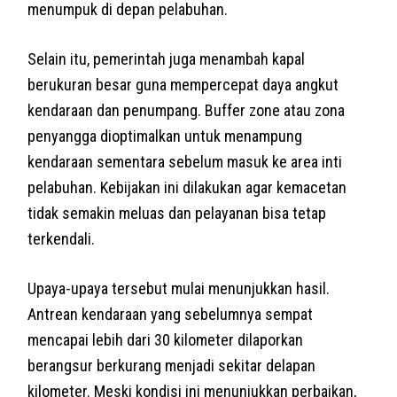
menumpuk di depan pelabuhan.
Selain itu, pemerintah juga menambah kapal
berukuran besar guna mempercepat daya angkut
kendaraan dan penumpang. Buffer zone atau zona
penyangga dioptimalkan untuk menampung
kendaraan sementara sebelum masuk ke area inti
pelabuhan. Kebijakan ini dilakukan agar kemacetan
tidak semakin meluas dan pelayanan bisa tetap
terkendali.
Upaya-upaya tersebut mulai menunjukkan hasil.
Antrean kendaraan yang sebelumnya sempat
mencapai lebih dari 30 kilometer dilaporkan
berangsur berkurang menjadi sekitar delapan
kilometer. Meski kondisi ini menunjukkan perbaikan,