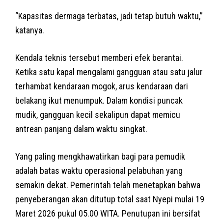
“Kapasitas dermaga terbatas, jadi tetap butuh waktu,”
katanya.
Kendala teknis tersebut memberi efek berantai.
Ketika satu kapal mengalami gangguan atau satu jalur
terhambat kendaraan mogok, arus kendaraan dari
belakang ikut menumpuk. Dalam kondisi puncak
mudik, gangguan kecil sekalipun dapat memicu
antrean panjang dalam waktu singkat.
Yang paling mengkhawatirkan bagi para pemudik
adalah batas waktu operasional pelabuhan yang
semakin dekat. Pemerintah telah menetapkan bahwa
penyeberangan akan ditutup total saat Nyepi mulai 19
Maret 2026 pukul 05.00 WITA. Penutupan ini bersifat