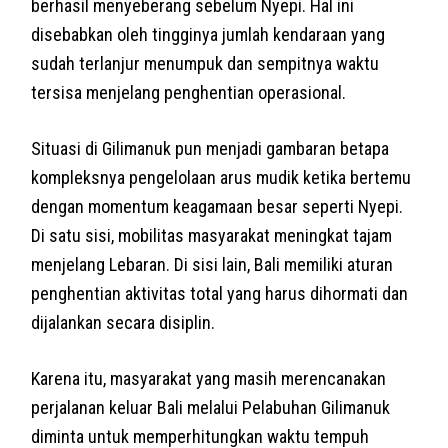
berhasil menyeberang sebelum Nyepi. Hal ini
disebabkan oleh tingginya jumlah kendaraan yang
sudah terlanjur menumpuk dan sempitnya waktu
tersisa menjelang penghentian operasional.
Situasi di Gilimanuk pun menjadi gambaran betapa
kompleksnya pengelolaan arus mudik ketika bertemu
dengan momentum keagamaan besar seperti Nyepi.
Di satu sisi, mobilitas masyarakat meningkat tajam
menjelang Lebaran. Di sisi lain, Bali memiliki aturan
penghentian aktivitas total yang harus dihormati dan
dijalankan secara disiplin.
Karena itu, masyarakat yang masih merencanakan
perjalanan keluar Bali melalui Pelabuhan Gilimanuk
diminta untuk memperhitungkan waktu tempuh