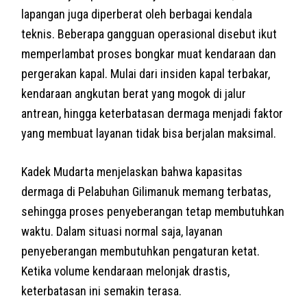
lapangan juga diperberat oleh berbagai kendala
teknis. Beberapa gangguan operasional disebut ikut
memperlambat proses bongkar muat kendaraan dan
pergerakan kapal. Mulai dari insiden kapal terbakar,
kendaraan angkutan berat yang mogok di jalur
antrean, hingga keterbatasan dermaga menjadi faktor
yang membuat layanan tidak bisa berjalan maksimal.
Kadek Mudarta menjelaskan bahwa kapasitas
dermaga di Pelabuhan Gilimanuk memang terbatas,
sehingga proses penyeberangan tetap membutuhkan
waktu. Dalam situasi normal saja, layanan
penyeberangan membutuhkan pengaturan ketat.
Ketika volume kendaraan melonjak drastis,
keterbatasan ini semakin terasa.