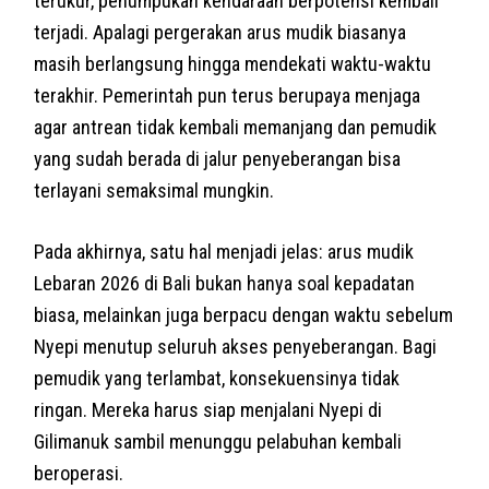
terukur, penumpukan kendaraan berpotensi kembali
terjadi. Apalagi pergerakan arus mudik biasanya
masih berlangsung hingga mendekati waktu-waktu
terakhir. Pemerintah pun terus berupaya menjaga
agar antrean tidak kembali memanjang dan pemudik
yang sudah berada di jalur penyeberangan bisa
terlayani semaksimal mungkin.
Pada akhirnya, satu hal menjadi jelas: arus mudik
Lebaran 2026 di Bali bukan hanya soal kepadatan
biasa, melainkan juga berpacu dengan waktu sebelum
Nyepi menutup seluruh akses penyeberangan. Bagi
pemudik yang terlambat, konsekuensinya tidak
ringan. Mereka harus siap menjalani Nyepi di
Gilimanuk sambil menunggu pelabuhan kembali
beroperasi.