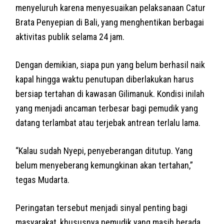
menyeluruh karena menyesuaikan pelaksanaan Catur
Brata Penyepian di Bali, yang menghentikan berbagai
aktivitas publik selama 24 jam.
Dengan demikian, siapa pun yang belum berhasil naik
kapal hingga waktu penutupan diberlakukan harus
bersiap tertahan di kawasan Gilimanuk. Kondisi inilah
yang menjadi ancaman terbesar bagi pemudik yang
datang terlambat atau terjebak antrean terlalu lama.
“Kalau sudah Nyepi, penyeberangan ditutup. Yang
belum menyeberang kemungkinan akan tertahan,”
tegas Mudarta.
Peringatan tersebut menjadi sinyal penting bagi
masyarakat, khususnya pemudik yang masih berada