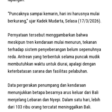
“Puncaknya sampai kemarin, hari ini harusnya mulai
berkurang,” ujar Kadek Mudarta, Selasa (17/3/2026).
Pernyataan tersebut menggambarkan bahwa
meskipun tren kendaraan mulai menurun, tekanan
terhadap sistem penyeberangan belum sepenuhnya
reda. Antrean yang terbentuk selama puncak mudik
membutuhkan waktu untuk diurai, apalagi dengan
keterbatasan sarana dan fasilitas pelabuhan.
Data pergerakan penumpang dan kendaraan
menunjukkan betapa besarnya arus keluar dari Bali
menjelang Lebaran dan Nyepi. Dalam satu hari, lebih
dari 103 ribu orang tercatat meninggalkan Bali.