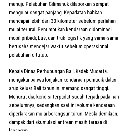
menuju Pelabuhan Gilimanuk dilaporkan sempat
mengular sangat panjang. Kepadatan bahkan
mencapai lebih dari 30 kilometer sebelum perlahan
mulai terurai. Penumpukan kendaraan didominasi
mobil pribadi, bus, dan truk logistik yang sama-sama
berusaha mengejar waktu sebelum operasional
pelabuhan ditutup.
Kepala Dinas Perhubungan Bali, Kadek Mudarta,
mengakui bahwa lonjakan kendaraan pemudik dalam
arus keluar Bali tahun ini memang sangat tinggi.
Menurut dia, kondisi terpadat sudah terjadi pada hari
sebelumnya, sedangkan saat ini volume kendaraan
diperkirakan mulai berangsur turun. Meski demikian,
dampak dari akumulasi antrean masih terasa di
lapangan.