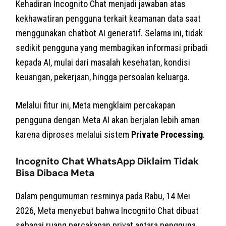
Kehadiran Incognito Chat menjadi jawaban atas
kekhawatiran pengguna terkait keamanan data saat
menggunakan chatbot AI generatif. Selama ini, tidak
sedikit pengguna yang membagikan informasi pribadi
kepada AI, mulai dari masalah kesehatan, kondisi
keuangan, pekerjaan, hingga persoalan keluarga.
Melalui fitur ini, Meta mengklaim percakapan
pengguna dengan Meta AI akan berjalan lebih aman
karena diproses melalui sistem
Private Processing
.
Incognito Chat WhatsApp Diklaim Tidak
Bisa Dibaca Meta
Dalam pengumuman resminya pada Rabu, 14 Mei
2026, Meta menyebut bahwa Incognito Chat dibuat
sebagai ruang percakapan privat antara pengguna