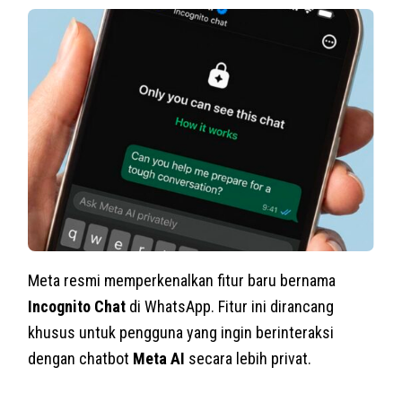
Meta resmi memperkenalkan fitur baru bernama
Incognito Chat
di WhatsApp. Fitur ini dirancang
khusus untuk pengguna yang ingin berinteraksi
dengan chatbot
Meta AI
secara lebih privat.