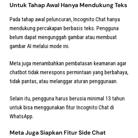
Untuk Tahap Awal Hanya Mendukung Teks
Pada tahap awal peluncuran, Incognito Chat hanya
mendukung percakapan berbasis teks. Pengguna
belum dapat mengunggah gambar atau membuat
gambar AI melalui mode ini.
Meta juga menambahkan pembatasan keamanan agar
chatbot tidak merespons permintaan yang berbahaya,
tidak pantas, atau melanggar aturan penggunaan.
Selain itu, pengguna harus berusia minimal 13 tahun
untuk bisa menggunakan fitur Incognito Chat di
WhatsApp.
Meta Juga Siapkan Fitur Side Chat