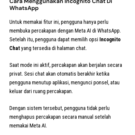
Cara Menggunakan Incognito Chat Di
WhatsApp
Untuk memakai fitur ini, pengguna hanya perlu
membuka percakapan dengan Meta AI di WhatsApp.
Setelah itu, pengguna dapat memilih opsi
Incognito
Chat
yang tersedia di halaman chat.
Saat mode ini aktif, percakapan akan berjalan secara
privat. Sesi chat akan otomatis berakhir ketika
pengguna menutup aplikasi, mengunci ponsel, atau
keluar dari ruang percakapan.
Dengan sistem tersebut, pengguna tidak perlu
menghapus percakapan secara manual setelah
memakai Meta AI.