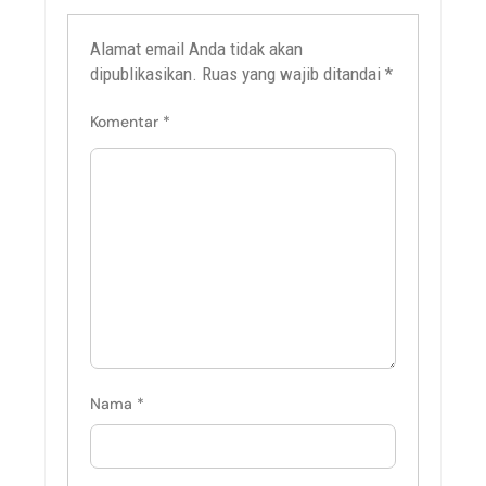
Alamat email Anda tidak akan
dipublikasikan.
Ruas yang wajib ditandai
*
Komentar
*
Nama
*