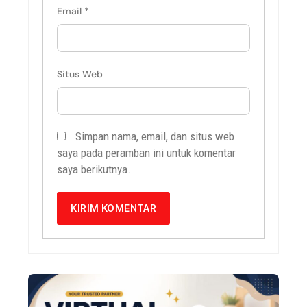
Email
*
Situs Web
Simpan nama, email, dan situs web
saya pada peramban ini untuk komentar
saya berikutnya.