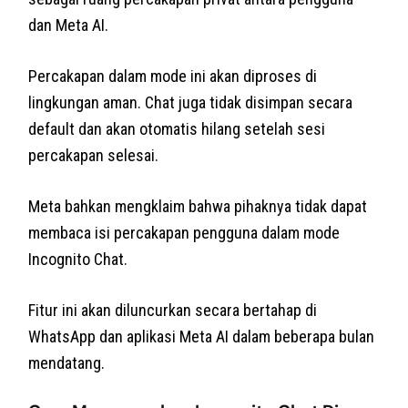
dan Meta AI.
Percakapan dalam mode ini akan diproses di
lingkungan aman. Chat juga tidak disimpan secara
default dan akan otomatis hilang setelah sesi
percakapan selesai.
Meta bahkan mengklaim bahwa pihaknya tidak dapat
membaca isi percakapan pengguna dalam mode
Incognito Chat.
Fitur ini akan diluncurkan secara bertahap di
WhatsApp dan aplikasi Meta AI dalam beberapa bulan
mendatang.