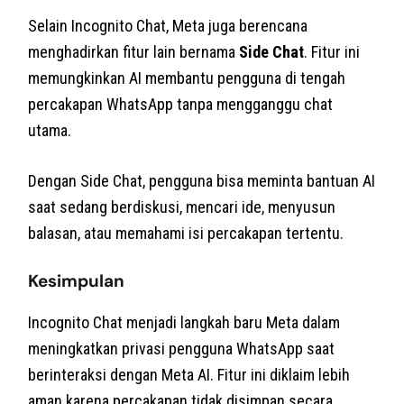
Selain Incognito Chat, Meta juga berencana
menghadirkan fitur lain bernama
Side Chat
. Fitur ini
memungkinkan AI membantu pengguna di tengah
percakapan WhatsApp tanpa mengganggu chat
utama.
Dengan Side Chat, pengguna bisa meminta bantuan AI
saat sedang berdiskusi, mencari ide, menyusun
balasan, atau memahami isi percakapan tertentu.
Kesimpulan
Incognito Chat menjadi langkah baru Meta dalam
meningkatkan privasi pengguna WhatsApp saat
berinteraksi dengan Meta AI. Fitur ini diklaim lebih
aman karena percakapan tidak disimpan secara