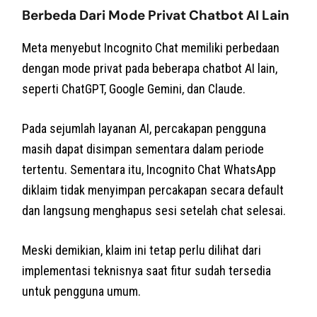
Berbeda Dari Mode Privat Chatbot AI Lain
Meta menyebut Incognito Chat memiliki perbedaan
dengan mode privat pada beberapa chatbot AI lain,
seperti ChatGPT, Google Gemini, dan Claude.
Pada sejumlah layanan AI, percakapan pengguna
masih dapat disimpan sementara dalam periode
tertentu. Sementara itu, Incognito Chat WhatsApp
diklaim tidak menyimpan percakapan secara default
dan langsung menghapus sesi setelah chat selesai.
Meski demikian, klaim ini tetap perlu dilihat dari
implementasi teknisnya saat fitur sudah tersedia
untuk pengguna umum.