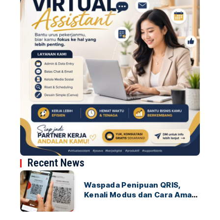
Recent News
Waspada Penipuan QRIS,
Kenali Modus dan Cara Aman
Bertransaksi