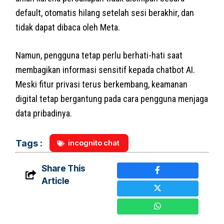
default, otomatis hilang setelah sesi berakhir, dan
tidak dapat dibaca oleh Meta.
Namun, pengguna tetap perlu berhati-hati saat
membagikan informasi sensitif kepada chatbot AI.
Meski fitur privasi terus berkembang, keamanan
digital tetap bergantung pada cara pengguna menjaga
data pribadinya.
incognito chat
Tags :
Share This
Article