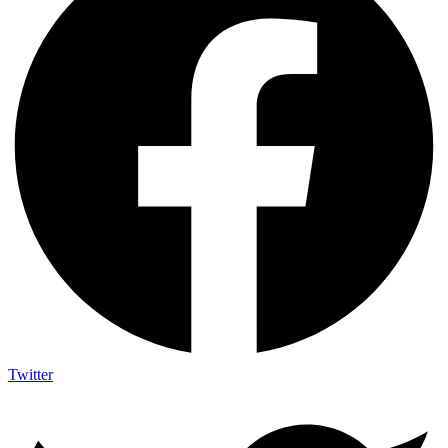
Twitter