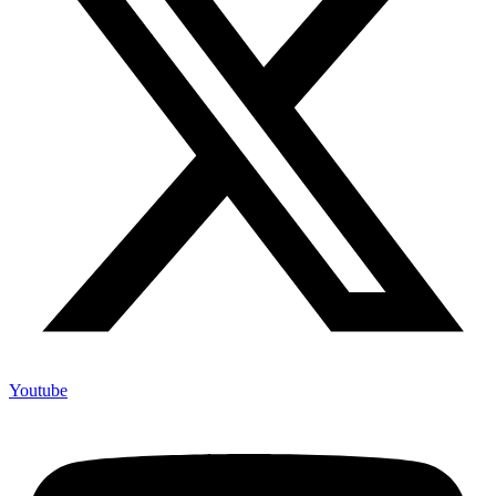
Youtube