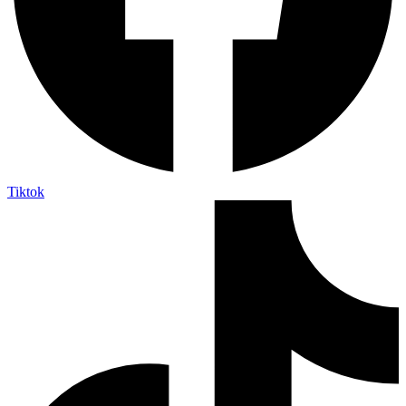
Tiktok