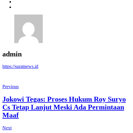
admin
https://suratnews.id
Previous
Jokowi Tegas: Proses Hukum Roy Suryo
Cs Tetap Lanjut Meski Ada Permintaan
Maaf
Next