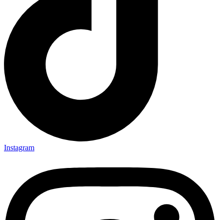
Instagram