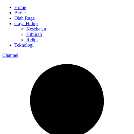
Home
Berita
Olah Raga
Gaya Hidup
Kesehatan
Hiburan
Religi
Teknologi
Channel