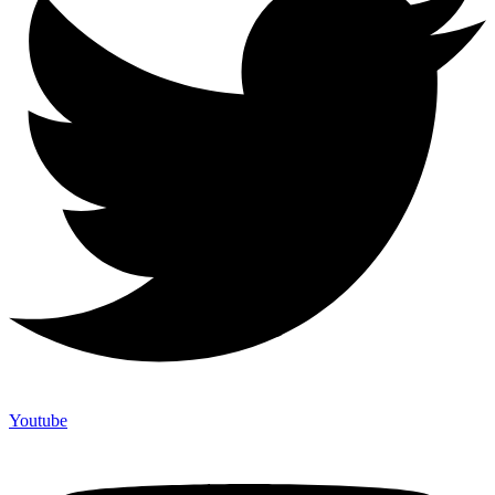
Youtube