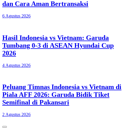
dan Cara Aman Bertransaksi
6 Agustus 2026
Hasil Indonesia vs Vietnam: Garuda
Tumbang 0-3 di ASEAN Hyundai Cup
2026
4 Agustus 2026
Peluang Timnas Indonesia vs Vietnam di
Piala AFF 2026: Garuda Bidik Tiket
Semifinal di Pakansari
2 Agustus 2026