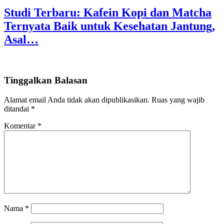
Studi Terbaru: Kafein Kopi dan Matcha
Ternyata Baik untuk Kesehatan Jantung,
Asal…
Tinggalkan Balasan
Alamat email Anda tidak akan dipublikasikan.
Ruas yang wajib
ditandai
*
Komentar
*
Nama
*