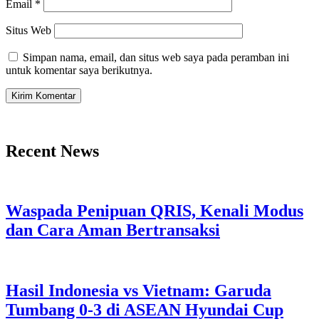
Email
*
Situs Web
Simpan nama, email, dan situs web saya pada peramban ini
untuk komentar saya berikutnya.
Recent News
Waspada Penipuan QRIS, Kenali Modus
dan Cara Aman Bertransaksi
Hasil Indonesia vs Vietnam: Garuda
Tumbang 0-3 di ASEAN Hyundai Cup