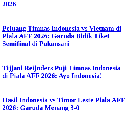
2026
Peluang Timnas Indonesia vs Vietnam di
Piala AFF 2026: Garuda Bidik Tiket
Semifinal di Pakansari
Tijjani Reijnders Puji Timnas Indonesia
di Piala AFF 2026: Ayo Indonesia!
Hasil Indonesia vs Timor Leste Piala AFF
2026: Garuda Menang 3-0