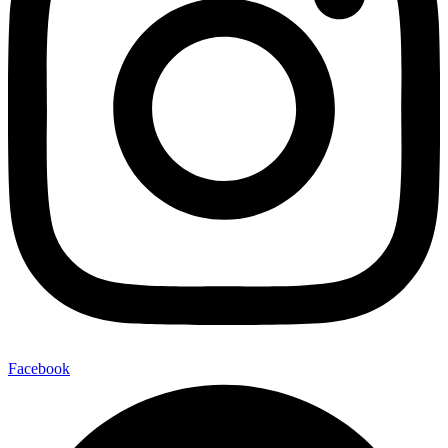
Facebook