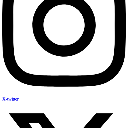
X-twitter