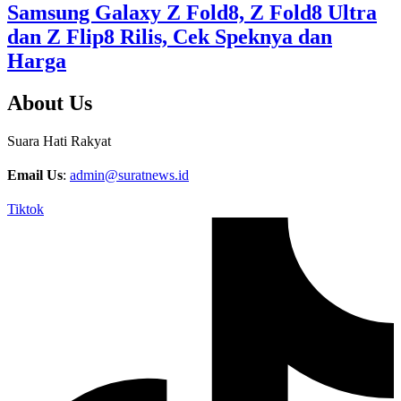
Samsung Galaxy Z Fold8, Z Fold8 Ultra
dan Z Flip8 Rilis, Cek Speknya dan
Harga
About Us
Suara Hati Rakyat
Email Us
:
admin@suratnews.id
Tiktok