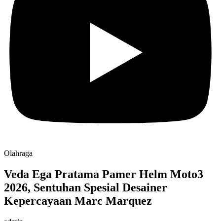
Olahraga
Veda Ega Pratama Pamer Helm Moto3
2026, Sentuhan Spesial Desainer
Kepercayaan Marc Marquez