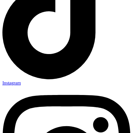
Instagram