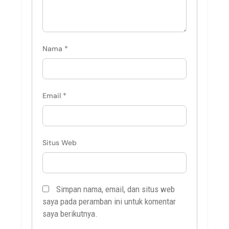
Nama
*
Email
*
Situs Web
Simpan nama, email, dan situs web
saya pada peramban ini untuk komentar
saya berikutnya.