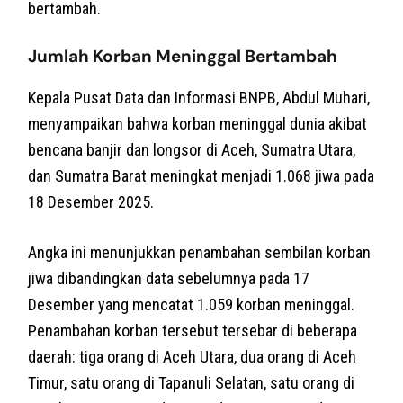
bertambah.
Jumlah Korban Meninggal Bertambah
Kepala Pusat Data dan Informasi BNPB, Abdul Muhari,
menyampaikan bahwa korban meninggal dunia akibat
bencana banjir dan longsor di Aceh, Sumatra Utara,
dan Sumatra Barat meningkat menjadi 1.068 jiwa pada
18 Desember 2025.
Angka ini menunjukkan penambahan sembilan korban
jiwa dibandingkan data sebelumnya pada 17
Desember yang mencatat 1.059 korban meninggal.
Penambahan korban tersebut tersebar di beberapa
daerah: tiga orang di Aceh Utara, dua orang di Aceh
Timur, satu orang di Tapanuli Selatan, satu orang di