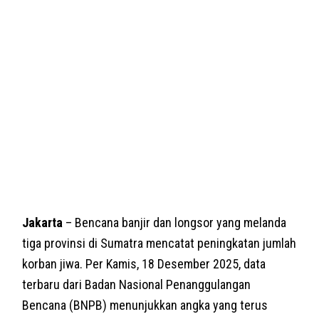
Jakarta
– Bencana banjir dan longsor yang melanda
tiga provinsi di Sumatra mencatat peningkatan jumlah
korban jiwa. Per Kamis, 18 Desember 2025, data
terbaru dari Badan Nasional Penanggulangan
Bencana (BNPB) menunjukkan angka yang terus