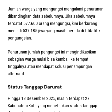
Jumlah warga yang mengungsi mengalami penurunan
dibandingkan data sebelumnya. Jika sebelumnya
tercatat 577.600 orang mengungsi, kini berkurang
menjadi 537.185 jiwa yang masih berada di titik-titik
pengungsian.
Penurunan jumlah pengungsi ini mengindikasikan
sebagian warga mulai bisa kembali ke tempat
tinggalnya atau mendapat solusi penampungan
alternatif.
Status Tanggap Darurat
Hingga 18 Desember 2025, masih terdapat 27
Kabupaten/Kota yang menetapkan status tanggap