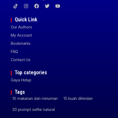
Quick Link
Our Authors
My Account
Bookmarks
FAQ
Contact Us
Top categories
Gaya Hidup
Tags
10 makanan dan minuman
15 buah dihindari
20 prompt selfie natural