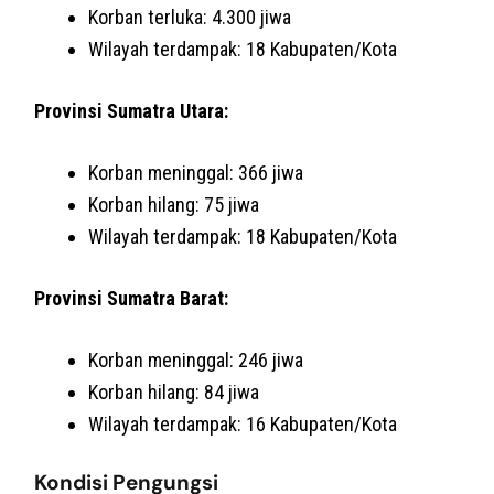
Korban terluka: 4.300 jiwa
Wilayah terdampak: 18 Kabupaten/Kota
Provinsi Sumatra Utara:
Korban meninggal: 366 jiwa
Korban hilang: 75 jiwa
Wilayah terdampak: 18 Kabupaten/Kota
Provinsi Sumatra Barat:
Korban meninggal: 246 jiwa
Korban hilang: 84 jiwa
Wilayah terdampak: 16 Kabupaten/Kota
Kondisi Pengungsi