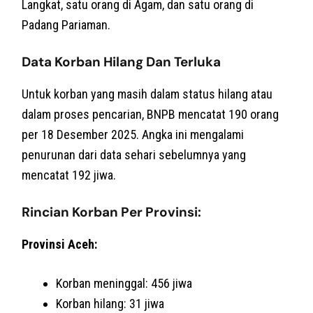
Langkat, satu orang di Agam, dan satu orang di
Padang Pariaman.
Data Korban Hilang Dan Terluka
Untuk korban yang masih dalam status hilang atau
dalam proses pencarian, BNPB mencatat 190 orang
per 18 Desember 2025. Angka ini mengalami
penurunan dari data sehari sebelumnya yang
mencatat 192 jiwa.
Rincian Korban Per Provinsi:
Provinsi Aceh:
Korban meninggal: 456 jiwa
Korban hilang: 31 jiwa