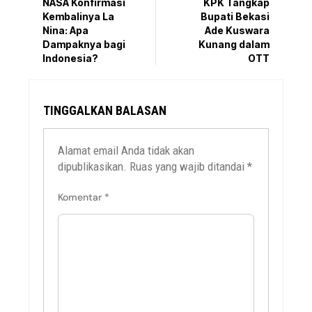
NASA Konfirmasi
KPK Tangkap
Kembalinya La
Bupati Bekasi
Nina: Apa
Ade Kuswara
Dampaknya bagi
Kunang dalam
Indonesia?
OTT
TINGGALKAN BALASAN
Alamat email Anda tidak akan
dipublikasikan.
Ruas yang wajib ditandai
*
Komentar
*