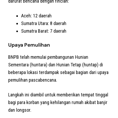
darurat bencana dengan rincian:
Aceh: 12 daerah
Sumatra Utara: 8 daerah
Sumatra Barat: 7 daerah
Upaya Pemulihan
BNPB telah memulai pembangunan Hunian
Sementara (huntara) dan Hunian Tetap (huntap) di
beberapa lokasi terdampak sebagai bagian dari upaya
pemulihan pascabencana.
Langkah ini diambil untuk memberikan tempat tinggal
bagi para korban yang kehilangan rumah akibat banjir
dan longsor.