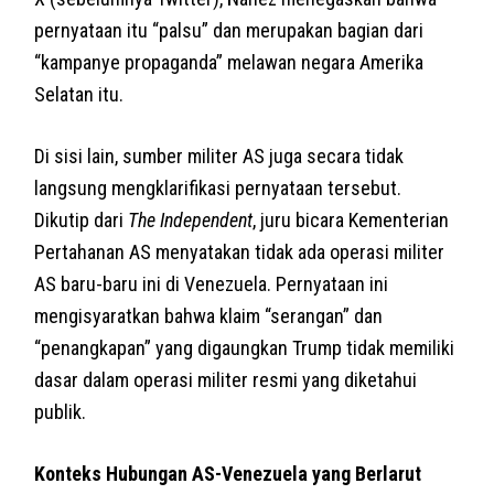
pernyataan itu “palsu” dan merupakan bagian dari
“kampanye propaganda” melawan negara Amerika
Selatan itu.
Di sisi lain, sumber militer AS juga secara tidak
langsung mengklarifikasi pernyataan tersebut.
Dikutip dari
The Independent
, juru bicara Kementerian
Pertahanan AS menyatakan tidak ada operasi militer
AS baru-baru ini di Venezuela. Pernyataan ini
mengisyaratkan bahwa klaim “serangan” dan
“penangkapan” yang digaungkan Trump tidak memiliki
dasar dalam operasi militer resmi yang diketahui
publik.
Konteks Hubungan AS-Venezuela yang Berlarut