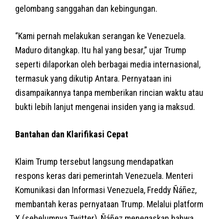
gelombang sanggahan dan kebingungan.
“Kami pernah melakukan serangan ke Venezuela.
Maduro ditangkap. Itu hal yang besar,” ujar Trump
seperti dilaporkan oleh berbagai media internasional,
termasuk yang dikutip Antara. Pernyataan ini
disampaikannya tanpa memberikan rincian waktu atau
bukti lebih lanjut mengenai insiden yang ia maksud.
Bantahan dan Klarifikasi Cepat
Klaim Trump tersebut langsung mendapatkan
respons keras dari pemerintah Venezuela. Menteri
Komunikasi dan Informasi Venezuela, Freddy Ñáñez,
membantah keras pernyataan Trump. Melalui platform
X (sebelumnya Twitter), Ñáñez menegaskan bahwa