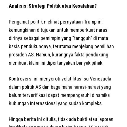
Analisis: Strategi Politik atau Kesalahan?
Pengamat politik melihat pernyataan Trump ini
kemungkinan ditujukan untuk memperkuat narasi
dirinya sebagai pemimpin yang “tangguh” di mata
basis pendukungnya, terutama menjelang pemilihan
presiden AS. Namun, kurangnya fakta pendukung
membuat klaim ini dipertanyakan banyak pihak.
Kontroversi ini menyoroti volatilitas isu Venezuela
dalam politik AS dan bagaimana narasi-narasi yang
belum terverifikasi dapat mempengaruhi dinamika
hubungan internasional yang sudah kompleks.
Hingga berita ini ditulis, tidak ada bukti atau laporan