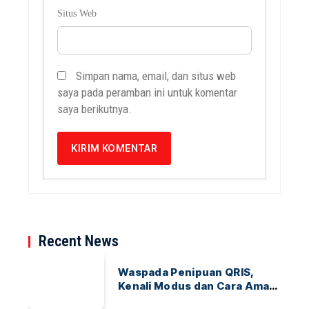
Situs Web
Simpan nama, email, dan situs web
saya pada peramban ini untuk komentar
saya berikutnya.
Recent News
Waspada Penipuan QRIS,
Kenali Modus dan Cara Aman
Bertransaksi