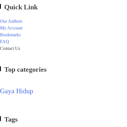
Quick Link
Our Authors
My Account
Bookmarks
FAQ
Contact Us
Top categories
Gaya Hidup
Tags