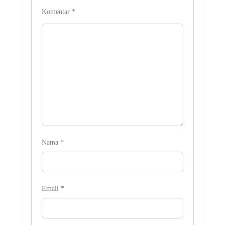
Komentar
*
Nama
*
Email
*