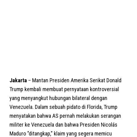
Jakarta
– Mantan Presiden Amerika Serikat Donald
Trump kembali membuat pernyataan kontroversial
yang menyangkut hubungan bilateral dengan
Venezuela. Dalam sebuah pidato di Florida, Trump
menyatakan bahwa AS pernah melakukan serangan
militer ke Venezuela dan bahwa Presiden Nicolás
Maduro “ditangkap,” klaim yang segera memicu