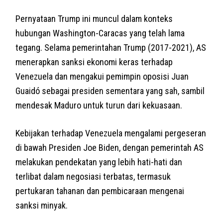
Pernyataan Trump ini muncul dalam konteks
hubungan Washington-Caracas yang telah lama
tegang. Selama pemerintahan Trump (2017-2021), AS
menerapkan sanksi ekonomi keras terhadap
Venezuela dan mengakui pemimpin oposisi Juan
Guaidó sebagai presiden sementara yang sah, sambil
mendesak Maduro untuk turun dari kekuasaan.
Kebijakan terhadap Venezuela mengalami pergeseran
di bawah Presiden Joe Biden, dengan pemerintah AS
melakukan pendekatan yang lebih hati-hati dan
terlibat dalam negosiasi terbatas, termasuk
pertukaran tahanan dan pembicaraan mengenai
sanksi minyak.