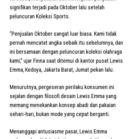
signifikan terjadi pada Oktober lalu setelah
peluncuran Koleksi Sports.
“Penjualan Oktober sangat luar biasa. Kami tidak
pernah mencatat angka sebaik itu sebelumnya, dan
ini bersamaan dengan peluncuran koleksi olahraga
kami,” ujar Finna saat ditemui di kantor pusat Lewis
Emma, Kedoya, Jakarta Barat, Jumat pekan lalu.
Menurutnya, pergeseran perilaku konsumen ini
sejalan dengan filosofi desain Lewis Emma yang
memang menekankan konsep abadi dan pakaian
sehari-hari, bukan mode yang cepat berganti.
Menanggapi antusiasme pasar, Lewis Emma