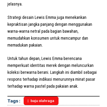
jelasnya.
Strategi desain Lewis Emma juga menekankan
kepraktisan jangka panjang dengan menggunakan
warna-warna netral pada bagian bawahan,
memudahkan konsumen untuk mencampur dan
memadukan pakaian.
Untuk tahun depan, Lewis Emma berencana
memperkuat identitas merek dengan meluncurkan
koleksi berwarna berani. Langkah ini diambil sebagai
respons terhadap indikasi menurunnya minat pasar
terhadap warna pastel pada pakaian anak.
baju olahraga
Tags :