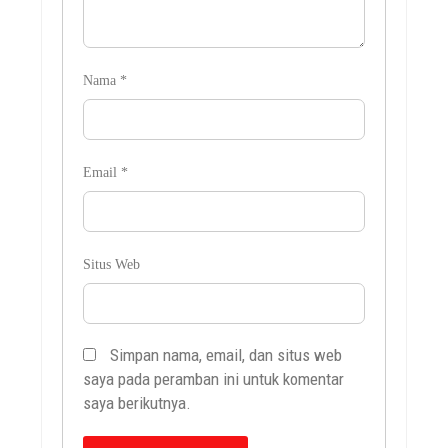
Nama
*
Email
*
Situs Web
Simpan nama, email, dan situs web
saya pada peramban ini untuk komentar
saya berikutnya.