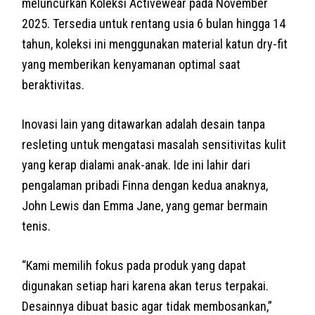
meluncurkan Koleksi Activewear pada November
2025. Tersedia untuk rentang usia 6 bulan hingga 14
tahun, koleksi ini menggunakan material katun dry-fit
yang memberikan kenyamanan optimal saat
beraktivitas.
Inovasi lain yang ditawarkan adalah desain tanpa
resleting untuk mengatasi masalah sensitivitas kulit
yang kerap dialami anak-anak. Ide ini lahir dari
pengalaman pribadi Finna dengan kedua anaknya,
John Lewis dan Emma Jane, yang gemar bermain
tenis.
“Kami memilih fokus pada produk yang dapat
digunakan setiap hari karena akan terus terpakai.
Desainnya dibuat basic agar tidak membosankan,”