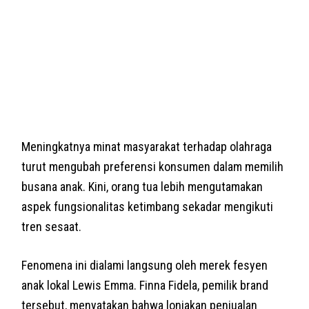
Meningkatnya minat masyarakat terhadap olahraga
turut mengubah preferensi konsumen dalam memilih
busana anak. Kini, orang tua lebih mengutamakan
aspek fungsionalitas ketimbang sekadar mengikuti
tren sesaat.
Fenomena ini dialami langsung oleh merek fesyen
anak lokal Lewis Emma. Finna Fidela, pemilik brand
tersebut, menyatakan bahwa lonjakan penjualan