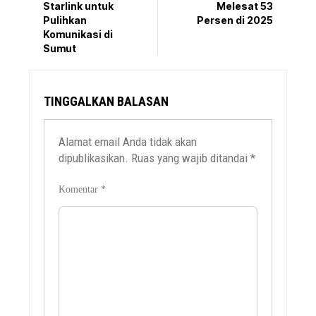
Starlink untuk
Melesat 53
Pulihkan
Persen di 2025
Komunikasi di
Sumut
TINGGALKAN BALASAN
Alamat email Anda tidak akan
dipublikasikan.
Ruas yang wajib ditandai
*
Komentar
*